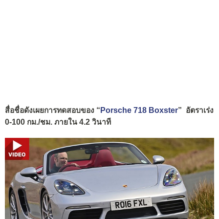
สื่อชื่อดังเผยการทดสอบของ “
Porsche 718 Boxster
” อัตราเร่ง
0-100 กม./ชม. ภายใน 4.2 วินาที