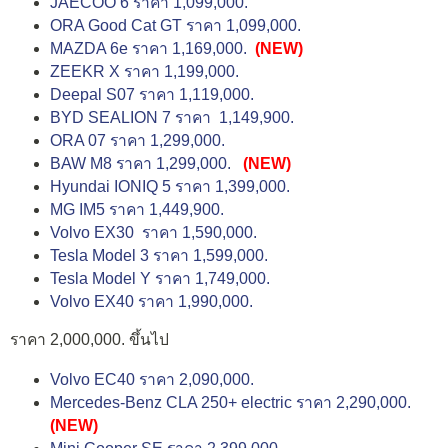
JAECOO 6 ราคา 1,099,000.
ORA Good Cat GT ราคา 1,099,000.
MAZDA 6e ราคา 1,169,000.
(NEW)
ZEEKR X ราคา 1,199,000.
Deepal S07 ราคา 1,119,000.
BYD SEALION 7 ราคา 1,149,900.
ORA 07 ราคา 1,299,000.
BAW M8 ราคา 1,299,000.
(NEW)
Hyundai IONIQ 5 ราคา 1,399,000.
MG IM5 ราคา 1,449,900.
Volvo EX30 ราคา 1,590,000.
Tesla Model 3 ราคา 1,599,000.
Tesla Model Y ราคา 1,749,000.
Volvo EX40 ราคา 1,990,000.
ราคา 2,000,000. ขึ้นไป
Volvo EC40 ราคา 2,090,000.
Mercedes-Benz CLA 250+ electric ราคา 2,290,000.
(NEW)