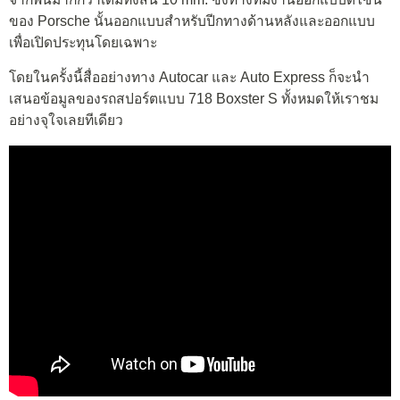
ของ Porsche นั้นออกแบบสำหรับปีกทางด้านหลังและออกแบบ
เพื่อเปิดประทุนโดยเฉพาะ
โดยในครั้งนี้สื่ออย่างทาง Autocar และ Auto Express ก็จะนำ
เสนอข้อมูลของรถสปอร์ตแบบ 718 Boxster S ทั้งหมดให้เราชม
อย่างจุใจเลยทีเดียว