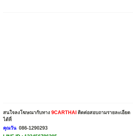
สนใจลงโฆษณากับทาง
9CARTHAI
ติดต่อสอบถามรายละเอียด
ได้ที่
คุณวัน
086-1290293