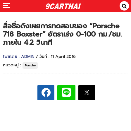
สื่อชื่อดังเผยการทดสอบของ “Porsche
718 Boxster” อัตราเร่ง 0-100 กม./ชม.
ภายใน 4.2 วินาที
โพสโดย : ADMIN
/ วันที่ : 11 April 2016
หมวดหมู่ :
Porsche