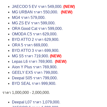
JAECOO 5 EV ราคา 549,000.
(NEW)
MG URBAN ราคา 550,000.
(NEW)
MG4 ราคา 579,000.
MG ZS EV ราคา 599,000.
ORA Good Cat ราคา 599,000.
OMODA C5 ราคา 629,000.
BYD ATTO 2 ราคา 629,900.
ORA 5 ราคา 669,000.
BYD ATTO 3 ราคา 699,900.
MG S5 ราคา 719,900.
(NEW)
Lepas L6 ราคา 769,900.
(NEW)
Aion Y Plus ราคา 769,900.
GEELY EX5 ราคา 799,000.
Deepal S05 ราคา 799,000.
BYD SEAL ราคา 999,900.
ราคา 1,000,000 - 2,000,000.
Deepal L07 ราคา 1,079,000.