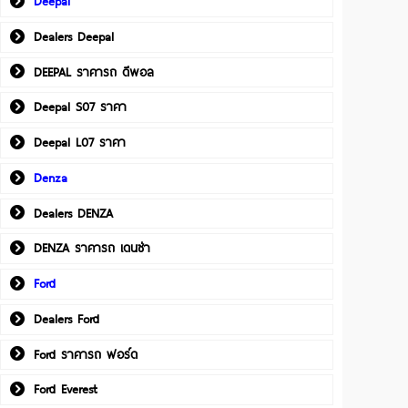
Deepal
Dealers Deepal
DEEPAL ราคารถ ดีพอล
Deepal S07 ราคา
Deepal L07 ราคา
Denza
Dealers DENZA
DENZA ราคารถ เดนซ่า
Ford
Dealers Ford
Ford ราคารถ ฟอร์ด
Ford Everest