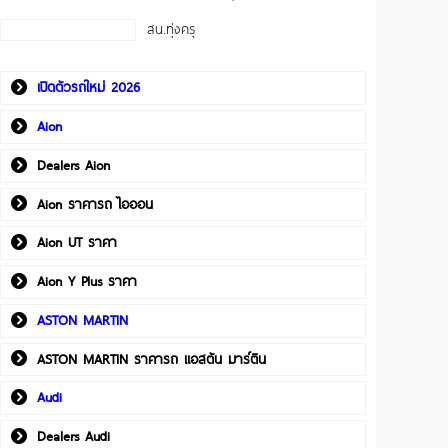
สน.ทุ่งครุ
เปิดตัวรถใหม่ 2026
Aion
Dealers Aion
Aion ราคารถ ไอออน
Aion UT ราคา
Aion Y Plus ราคา
ASTON MARTIN
ASTON MARTIN ราคารถ แอสตัน มาร์ติน
Audi
Dealers Audi