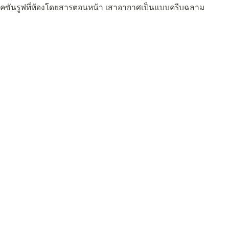
คซันรูฟที่ห้องโดยสารตอนหน้า เสาอากาศเป็นแบบครีบฉลาม