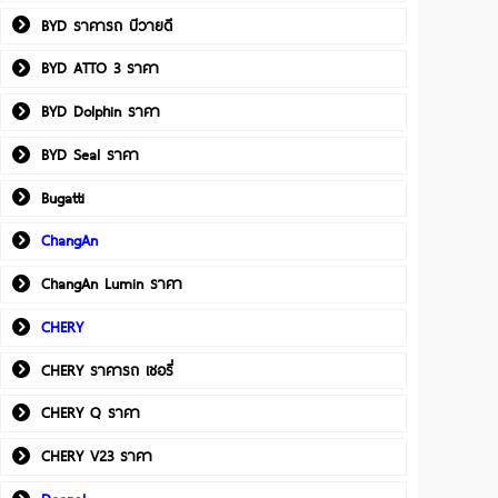
BYD ราคารถ บีวายดี
BYD ATTO 3 ราคา
BYD Dolphin ราคา
BYD Seal ราคา
Bugatti
ChangAn
ChangAn Lumin ราคา
CHERY
CHERY ราคารถ เชอรี่
CHERY Q ราคา
CHERY V23 ราคา