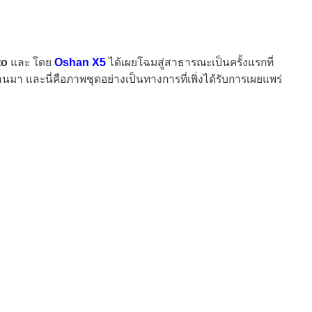
to
และ โดย
Oshan X5
ได้เผยโฉมสู่สาธารณะเป็นครั้งแรกที่
นมา และนี่คือภาพชุดอย่างเป็นทางการที่เพิ่งได้รับการเผยแพร่