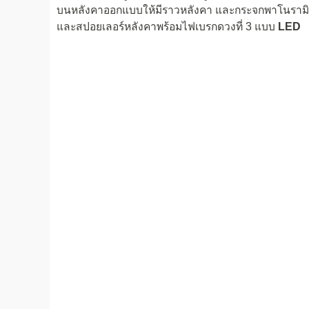
บนหลังคาออกแบบให้มีราวหลังคา และกระจกพาโนรามิ
และสปอยเลอร์หลังคาพร้อมไฟเบรกดวงที่ 3 แบบ
LED