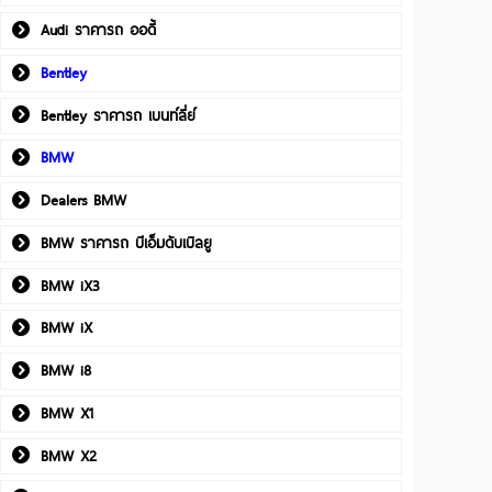
Audi ราคารถ ออดี้
Bentley
Bentley ราคารถ เบนท์ลี่ย์
BMW
Dealers BMW
BMW ราคารถ บีเอ็มดับเบิลยู
BMW iX3
BMW iX
BMW i8
BMW X1
BMW X2