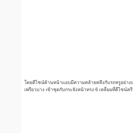
โดยดีไซน์ด้านหน้าแอบมีความคล้ายคลึงกับรถหรูอย่า
เพรียวบาง เข้าชุดกับกระจังหน้าทรง 6 เหลี่ยมที่ดีไ