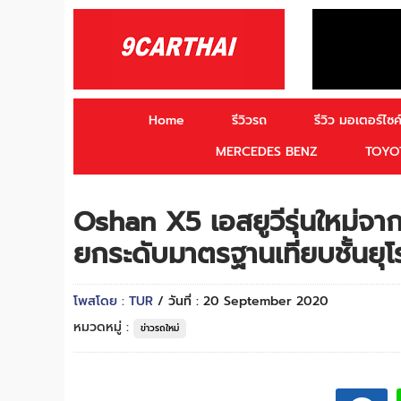
Home
รีวิวรถ
รีวิว มอเตอร์ไซค์
MERCEDES BENZ
TOYO
Oshan X5 เอสยูวีรุ่นใหม่จากจ
ยกระดับมาตรฐานเทียบชั้นยุโ
โพสโดย : TUR
/ วันที่ : 20 September 2020
หมวดหมู่ :
ข่าวรถใหม่