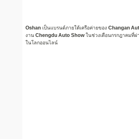
Oshan
เป็นแบรนด์ภายใต้เครือค่ายของ
Changan Au
งาน
Chengdu Auto Show
ในช่วงเดือนกรกฎาคมที่ผ่า
ในโลกออนไลน์