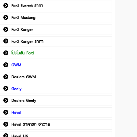
Ford Everest ราคา
Ford Mustang
Ford Ranger
Ford Ranger ราคา
โปรโมชั่น Ford
GWM
Dealers GWM
Geely
Dealers Geely
Haval
Haval ราคารถ ฮาวาล
Haval H6