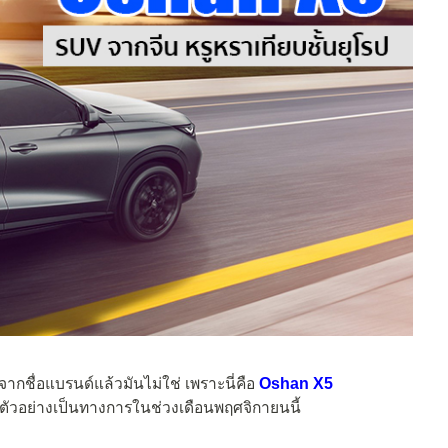
จากชื่อแบรนด์แล้วมันไม่ใช่ เพราะนี่คือ
Oshan X5
ดตัวอย่างเป็นทางการในช่วงเดือนพฤศจิกายนนี้