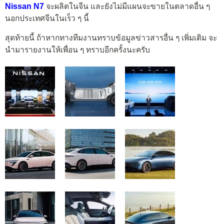
Nissan N7
จะผลิตในจีน และยังไม่มีแผนจะขายในตลาดอื่น ๆ
นอกประเทศจีนในเร็ว ๆ นี้
สุดท้ายนี้ ถ้าหากทางทีมงานทราบข้อมูลข่าวสารอื่น ๆ เพิ่มเติม จะ
นำมารายงานให้เพื่อน ๆ ทราบอีกครั้งนะครับ