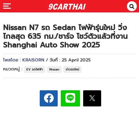
Nissan N7 รถ Sedan ไฟฟ้ารุ่นใหม่ วิ่ง
ไกลสุด 635 กม./ชาร์จ โชว์ตัวแล้วที่งาน
Shanghai Auto Show 2025
โพสโดย : KRAISORN
/ วันที่ : 25 April 2025
หมวดหมู่ :
EV รถไฟฟ้า
Nissan
ข่าวรถใหม่