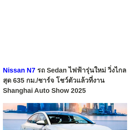
Nissan N7
รถ Sedan ไฟฟ้ารุ่นใหม่ วิ่งไกล
สุด 635 กม./ชาร์จ โชว์ตัวแล้วที่งาน
Shanghai Auto Show 2025