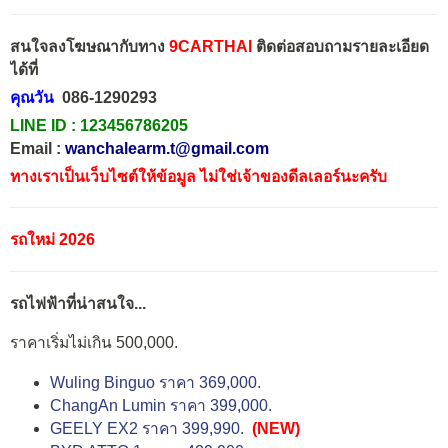
สนใจลงโฆษณากับทาง
9CARTHAI
ติดต่อสอบถามรายละเอียด
ได้ที่
คุณวัน
086-1290293
LINE ID :
123456786205
Email :
wanchalearm.t@gmail.com
ทางเราเป็นเว็บไซต์ให้ข้อมูล ไม่ใช่เจ้าของดีลเลอร์นะครับ
รถใหม่ 2026
รถไฟฟ้าที่น่าสนใจ...
ราคาเริ่มไม่เกิน 500,000.
Wuling Binguo ราคา 369,000.
ChangAn Lumin ราคา 399,000.
GEELY EX2 ราคา 399,990.
(NEW)