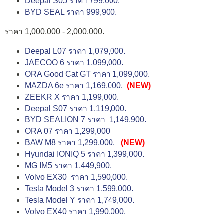
Deepal S05 ราคา 799,000.
BYD SEAL ราคา 999,900.
ราคา 1,000,000 - 2,000,000.
Deepal L07 ราคา 1,079,000.
JAECOO 6 ราคา 1,099,000.
ORA Good Cat GT ราคา 1,099,000.
MAZDA 6e ราคา 1,169,000.
(NEW)
ZEEKR X ราคา 1,199,000.
Deepal S07 ราคา 1,119,000.
BYD SEALION 7 ราคา 1,149,900.
ORA 07 ราคา 1,299,000.
BAW M8 ราคา 1,299,000.
(NEW)
Hyundai IONIQ 5 ราคา 1,399,000.
MG IM5 ราคา 1,449,900.
Volvo EX30 ราคา 1,590,000.
Tesla Model 3 ราคา 1,599,000.
Tesla Model Y ราคา 1,749,000.
Volvo EX40 ราคา 1,990,000.