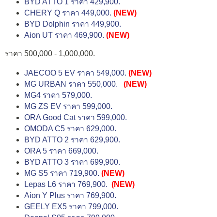
BYD ATTO 1 ราคา 429,900.
CHERY Q ราคา 449,000.
(NEW)
BYD Dolphin ราคา 449,900.
Aion UT ราคา 469,900.
(NEW)
ราคา 500,000 - 1,000,000.
JAECOO 5 EV ราคา 549,000.
(NEW)
MG URBAN ราคา 550,000.
(NEW)
MG4 ราคา 579,000.
MG ZS EV ราคา 599,000.
ORA Good Cat ราคา 599,000.
OMODA C5 ราคา 629,000.
BYD ATTO 2 ราคา 629,900.
ORA 5 ราคา 669,000.
BYD ATTO 3 ราคา 699,900.
MG S5 ราคา 719,900.
(NEW)
Lepas L6 ราคา 769,900.
(NEW)
Aion Y Plus ราคา 769,900.
GEELY EX5 ราคา 799,000.