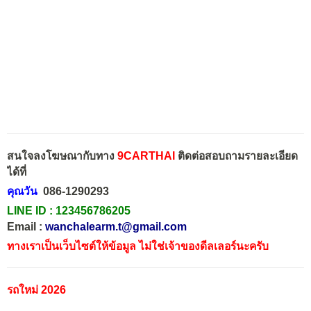
สนใจลงโฆษณากับทาง
9CARTHAI
ติดต่อสอบถามรายละเอียด
ได้ที่
คุณวัน
086-1290293
LINE ID :
123456786205
Email :
wanchalearm.t@gmail.com
ทางเราเป็นเว็บไซต์ให้ข้อมูล ไม่ใช่เจ้าของดีลเลอร์นะครับ
รถใหม่ 2026