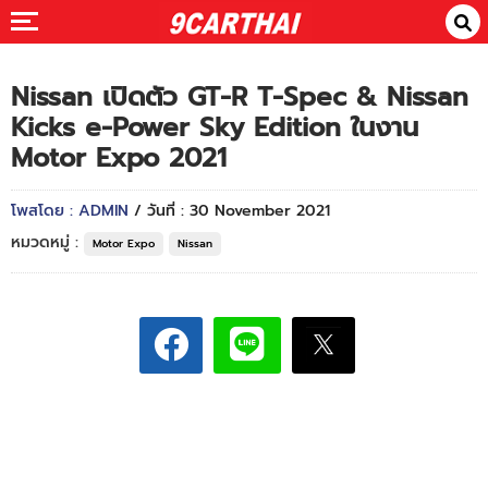
Nissan เปิดตัว GT-R T-Spec & Nissan
Kicks e-Power Sky Edition ในงาน
Motor Expo 2021
โพสโดย : ADMIN
/ วันที่ : 30 November 2021
หมวดหมู่ :
Motor Expo
Nissan