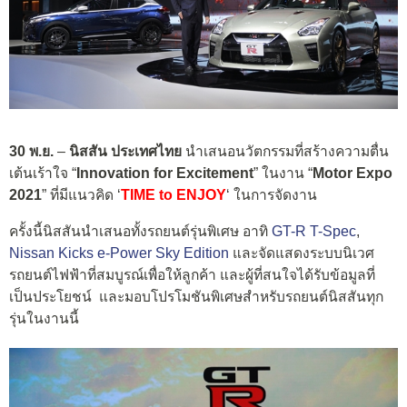
30 พ.ย.
–
นิสสัน ประเทศไทย
นำเสนอนวัตกรรมที่สร้างความตื่น
เต้นเร้าใจ “
Innovation for Excitement
” ในงาน “
Motor Expo
2021
” ที่มีแนวคิด ‘
TIME to ENJOY
‘ ในการจัดงาน
ครั้งนี้นิสสันนำเสนอทั้งรถยนต์รุ่นพิเศษ อาทิ
GT-R T-Spec
,
Nissan Kicks e-Power Sky Edition
และจัดแสดงระบบนิเวศ
รถยนต์ไฟฟ้าที่สมบูรณ์เพื่อให้ลูกค้า และผู้ที่สนใจได้รับข้อมูลที่
เป็นประโยชน์ และมอบโปรโมชันพิเศษสำหรับรถยนต์นิสสันทุก
รุ่นในงานนี้