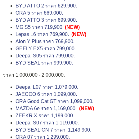
BYD ATTO 2 ราคา 629,900.
ORA 5 ราคา 669,000.
BYD ATTO 3 ราคา 699,900.
MG S5 ราคา 719,900.
(NEW)
Lepas L6 ราคา 769,900.
(NEW)
Aion Y Plus ราคา 769,900.
GEELY EX5 ราคา 799,000.
Deepal S05 ราคา 799,000.
BYD SEAL ราคา 999,900.
ราคา 1,000,000 - 2,000,000.
Deepal L07 ราคา 1,079,000.
JAECOO 6 ราคา 1,099,000.
ORA Good Cat GT ราคา 1,099,000.
MAZDA 6e ราคา 1,169,000.
(NEW)
ZEEKR X ราคา 1,199,000.
Deepal S07 ราคา 1,119,000.
BYD SEALION 7 ราคา 1,149,900.
ORA 07 ราคา 1,299,000.