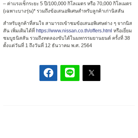
– ค่าแรงเช็กระยะ 5 ปี/100,000 กิโลเมตร หรือ 70,000 กิโลเมตร
(เฉพาะบางรุ่น)* รวมถึงข้อเสนอพิเศษสำหรับลูกค้าเก่านิสสัน
สำหรับลูกค้าที่สนใจ สามารถเข้าชมข้อเสนอพิเศษต่าง ๆ จากนิส
สัน เพิ่มเติมได้ที่
https://www.nissan.co.th/offers.html
หรือเยี่ยม
ชมบูธนิสสัน รวมถึงทดลองขับได้ในมหกรรมยานยนต์ ครั้งที่ 38
ตั้งแต่วันที่ 1 ถึงวันที่ 12 ธันวาคม พ.ศ. 2564