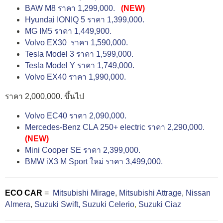
BAW M8 ราคา 1,299,000.
(NEW)
Hyundai IONIQ 5 ราคา 1,399,000.
MG IM5 ราคา 1,449,900.
Volvo EX30 ราคา 1,590,000.
Tesla Model 3 ราคา 1,599,000.
Tesla Model Y ราคา 1,749,000.
Volvo EX40 ราคา 1,990,000.
ราคา 2,000,000. ขึ้นไป
Volvo EC40 ราคา 2,090,000.
Mercedes-Benz CLA 250+ electric ราคา 2,290,000.
(NEW)
Mini Cooper SE ราคา 2,399,000.
BMW iX3 M Sport ใหม่ ราคา 3,499,000.
ECO CAR
=
Mitsubishi Mirage
,
Mitsubishi Attrage
,
Nissan
Almera
,
Suzuki Swift,
Suzuki Celerio
,
Suzuki Ciaz