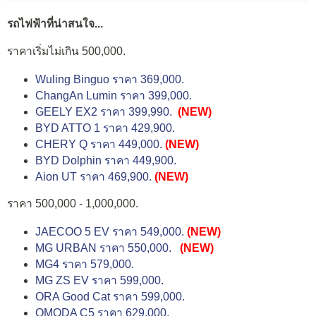
รถไฟฟ้าที่น่าสนใจ...
ราคาเริ่มไม่เกิน 500,000.
Wuling Binguo ราคา 369,000.
ChangAn Lumin ราคา 399,000.
GEELY EX2 ราคา 399,990.
(NEW)
BYD ATTO 1 ราคา 429,900.
CHERY Q ราคา 449,000.
(NEW)
BYD Dolphin ราคา 449,900.
Aion UT ราคา 469,900.
(NEW)
ราคา 500,000 - 1,000,000.
JAECOO 5 EV ราคา 549,000.
(NEW)
MG URBAN ราคา 550,000.
(NEW)
MG4 ราคา 579,000.
MG ZS EV ราคา 599,000.
ORA Good Cat ราคา 599,000.
OMODA C5 ราคา 629,000.