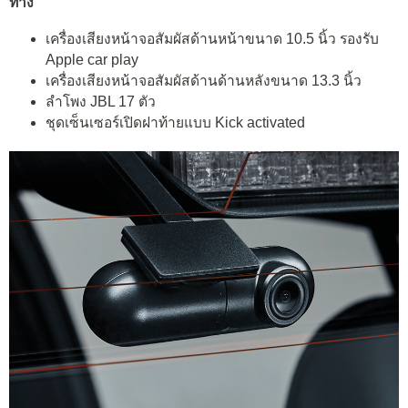
ทาง
เครื่องเสียงหน้าจอสัมผัสด้านหน้าขนาด 10.5 นิ้ว รองรับ
Apple car play
เครื่องเสียงหน้าจอสัมผัสด้านด้านหลังขนาด 13.3 นิ้ว
ลำโพง JBL 17 ตัว
ชุดเซ็นเซอร์เปิดฝาท้ายแบบ Kick activated