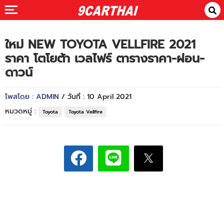
ใหม่ NEW TOYOTA VELLFIRE 2021
ราคา โตโยต้า เวลไฟร์ ตารางราคา-ผ่อน-
ดาวน์
โพสโดย : ADMIN
/ วันที่ : 10 April 2021
หมวดหมู่ :
Toyota
Toyota Vellfire