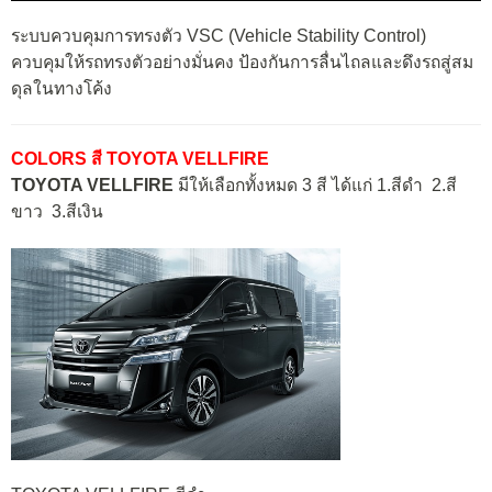
ระบบควบคุมการทรงตัว VSC (Vehicle Stability Control)
ควบคุมให้รถทรงตัวอย่างมั่นคง ป้องกันการลื่นไถลและดึงรถสู่สม
ดุลในทางโค้ง
COLORS สี TOYOTA VELLFIRE
TOYOTA VELLFIRE
มีให้เลือกทั้งหมด 3 สี ได้แก่ 1.สีดำ 2.สี
ขาว 3.สีเงิน