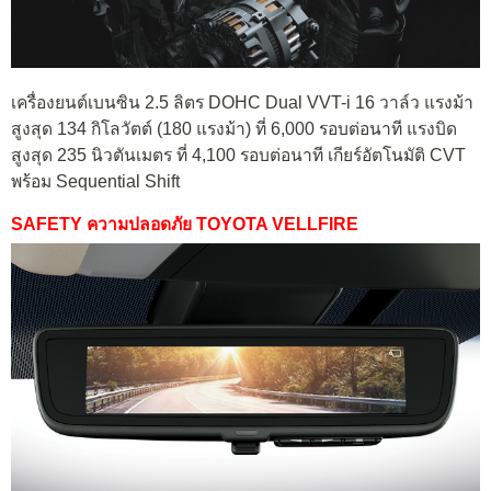
เครื่องยนต์เบนซิน 2.5 ลิตร DOHC Dual VVT-i 16 วาล์ว แรงม้า
สูงสุด 134 กิโลวัตต์ (180 แรงม้า) ที่ 6,000 รอบต่อนาที แรงบิด
สูงสุด 235 นิวตันเมตร ที่ 4,100 รอบต่อนาที เกียร์อัตโนมัติ CVT
พร้อม Sequential Shift
SAFETY ความปลอดภัย TOYOTA VELLFIRE