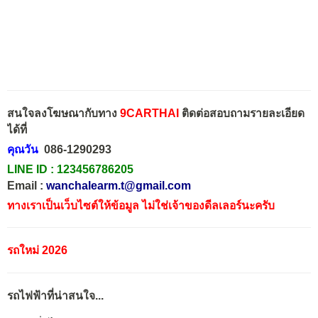
สนใจลงโฆษณากับทาง
9CARTHAI
ติดต่อสอบถามรายละเอียด
ได้ที่
คุณวัน
086-1290293
LINE ID :
123456786205
Email :
wanchalearm.t@gmail.com
ทางเราเป็นเว็บไซต์ให้ข้อมูล ไม่ใช่เจ้าของดีลเลอร์นะครับ
รถใหม่ 2026
รถไฟฟ้าที่น่าสนใจ...