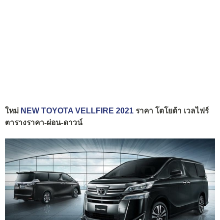
ใหม่
NEW TOYOTA VELLFIRE 2021
ราคา โตโยต้า เวลไฟร์
ตารางราคา-ผ่อน-ดาวน์