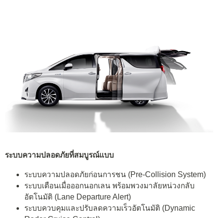
ระบบความปลอดภัยที่สมบูรณ์แบบ
ระบบความปลอดภัยก่อนการชน (Pre-Collision System)
ระบบเตือนเมื่อออกนอกเลน พร้อมพวงมาลัยหน่วงกลับ
อัตโนมัติ (Lane Departure Alert)
ระบบควบคุมและปรับลดความเร็วอัตโนมัติ (Dynamic