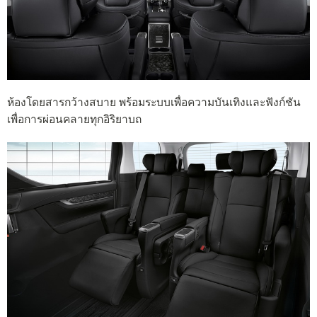
ห้องโดยสารกว้างสบาย พร้อมระบบเพื่อความบันเทิงและฟังก์ชัน
เพื่อการผ่อนคลายทุกอิริยาบถ