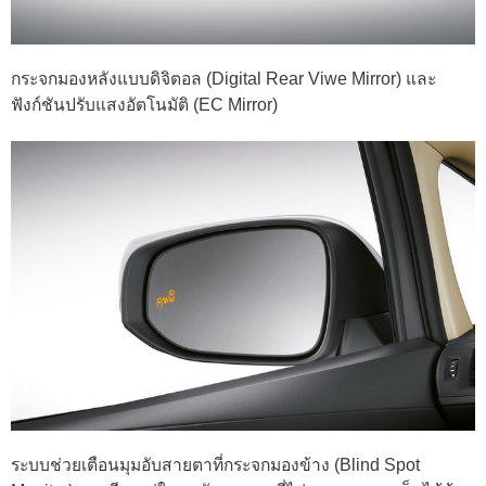
กระจกมองหลังแบบดิจิตอล (Digital Rear Viwe Mirror) และ
ฟังก์ชันปรับแสงอัตโนมัติ (EC Mirror)
ระบบช่วยเตือนมุมอับสายตาที่กระจกมองข้าง (Blind Spot