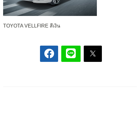
TOYOTA VELLFIRE สีเงิน