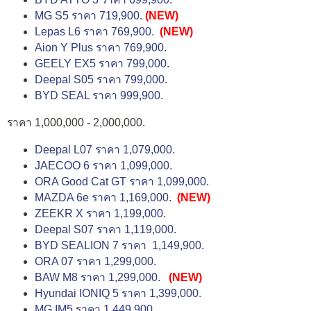
MG S5 ราคา 719,900.
(NEW)
Lepas L6 ราคา 769,900.
(NEW)
Aion Y Plus ราคา 769,900.
GEELY EX5 ราคา 799,000.
Deepal S05 ราคา 799,000.
BYD SEAL ราคา 999,900.
ราคา 1,000,000 - 2,000,000.
Deepal L07 ราคา 1,079,000.
JAECOO 6 ราคา 1,099,000.
ORA Good Cat GT ราคา 1,099,000.
MAZDA 6e ราคา 1,169,000.
(NEW)
ZEEKR X ราคา 1,199,000.
Deepal S07 ราคา 1,119,000.
BYD SEALION 7 ราคา 1,149,900.
ORA 07 ราคา 1,299,000.
BAW M8 ราคา 1,299,000.
(NEW)
Hyundai IONIQ 5 ราคา 1,399,000.
MG IM5 ราคา 1,449,900.