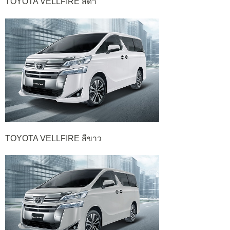
TOYOTA VELLFIRE สีดำ
TOYOTA VELLFIRE สีขาว