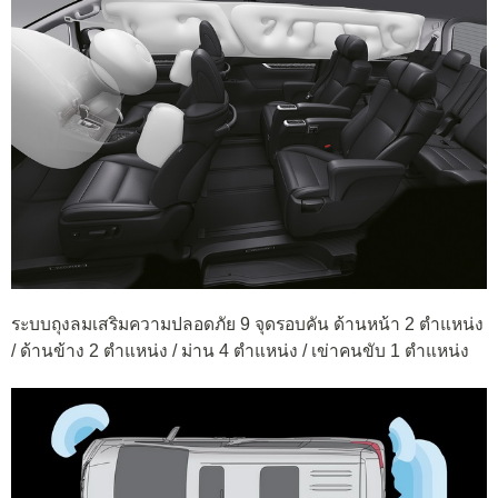
ระบบถุงลมเสริมความปลอดภัย 9 จุดรอบคัน ด้านหน้า 2 ตำแหน่ง
/ ด้านข้าง 2 ตำแหน่ง / ม่าน 4 ตำแหน่ง / เข่าคนขับ 1 ตำแหน่ง