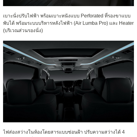
เบาะนั่งปรับไฟฟ้า พร้อมเบาะหนังแบบ Perforated ที่รองขาแบบ
พับได้ พร้อมระบบบริหารหลังไฟฟ้า (Air Lumba Pro) และ Heater
(บริเวณส่วนรองนั่ง)
ไฟส่องสว่างในห้องโดยสารแบบซ่อนฝ้า ปรับความสว่างได้ 4