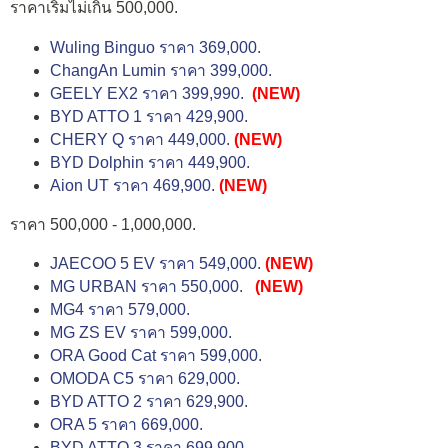
ราคาเริ่มไม่เกิน 500,000.
Wuling Binguo ราคา 369,000.
ChangAn Lumin ราคา 399,000.
GEELY EX2 ราคา 399,990.
(NEW)
BYD ATTO 1 ราคา 429,900.
CHERY Q ราคา 449,000.
(NEW)
BYD Dolphin ราคา 449,900.
Aion UT ราคา 469,900.
(NEW)
ราคา 500,000 - 1,000,000.
JAECOO 5 EV ราคา 549,000.
(NEW)
MG URBAN ราคา 550,000.
(NEW)
MG4 ราคา 579,000.
MG ZS EV ราคา 599,000.
ORA Good Cat ราคา 599,000.
OMODA C5 ราคา 629,000.
BYD ATTO 2 ราคา 629,900.
ORA 5 ราคา 669,000.
BYD ATTO 3 ราคา 699,900.