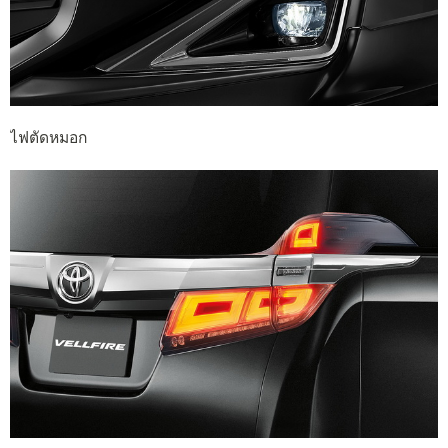
ไฟตัดหมอก