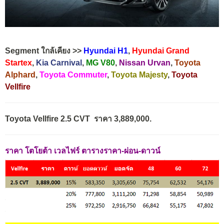
Segment ใกล้เคียง >>
Hyundai H1
,
Hyundai Grand
Startex
,
Kia Carnival
,
MG V80
,
Nissan Urvan
,
Toyota
Alphard
,
Toyota Commuter
,
Toyota Majesty
,
Toyota
Vellfire
Toyota Vellfire 2.5 CVT ราคา 3,889,000.
ราคา โตโยต้า เวลไฟร์ ตารางราคา-ผ่อน-ดาวน์