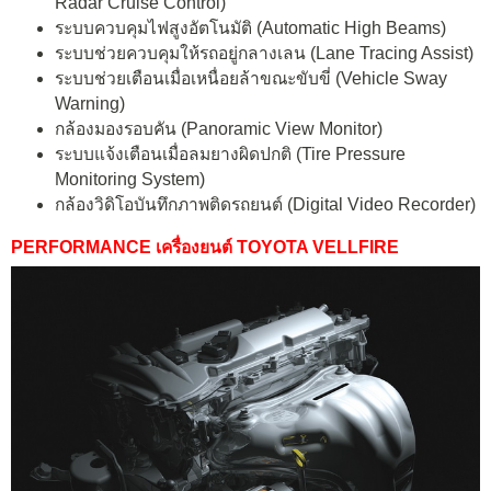
Radar Cruise Control)
ระบบควบคุมไฟสูงอัตโนมัติ (Automatic High Beams)
ระบบช่วยควบคุมให้รถอยู่กลางเลน (Lane Tracing Assist)
ระบบช่วยเตือนเมื่อเหนื่อยล้าขณะขับขี่ (Vehicle Sway
Warning)
กล้องมองรอบคัน (Panoramic View Monitor)
ระบบแจ้งเตือนเมื่อลมยางผิดปกติ (Tire Pressure
Monitoring System)
กล้องวิดิโอบันทึกภาพติดรถยนต์ (Digital Video Recorder)
PERFORMANCE เครื่องยนต์ TOYOTA VELLFIRE