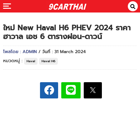
ใหม่ New Haval H6 PHEV 2024 ราคา
ฮาวาล เอช 6 ตารางผ่อน-ดาวน์
โพสโดย : ADMIN
/ วันที่ : 31 March 2024
หมวดหมู่ :
Haval
Haval H6