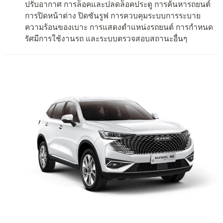
ปรับอากาศ การล็อคและปลดล็อคประตู การค้นหารถยนต์
การปิดหน้าต่าง ปิดซันรูฟ การควบคุมระบบการระบาย
ความร้อนของเบาะ การแสดงตำแหน่งรถยนต์ การกำหนด
รัศมีการใช้งานรถ และระบบตรวจสอบสถานะอื่นๆ