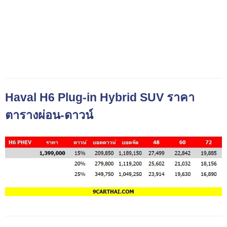
Haval H6 Plug-in Hybrid SUV ราคา
ตารางผ่อน-ดาวน์