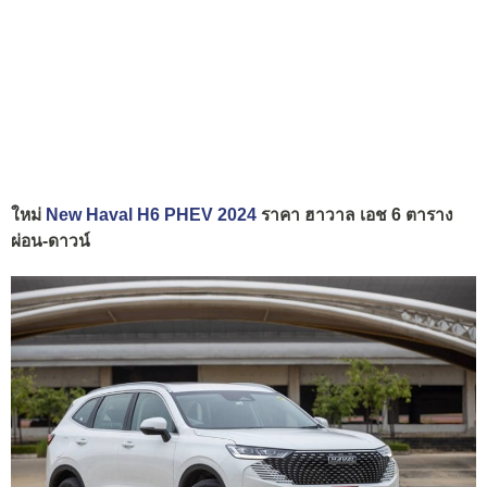
ใหม่
New Haval H6 PHEV 2024
ราคา ฮาวาล เอช 6 ตาราง
ผ่อน-ดาวน์