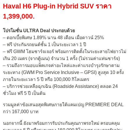
Haval H6 Plug-in Hybrid SUV ราคา
1,399,000.
โปรโมชั่น ULTRA Deal ประกอบด้วย
– ดอกเบี้ยพิเศษ 1.89% นาน 48 เดือน เมื่อดาวน์ 25%
– ฟรี ประกันรถยนต์ชั้น 1 เป็นระยะเวลา 1 ปี
– ฟรี GWM โฮมชาร์จเจอร์ พร้อมการติดตั้งในระยะสายไฟยาวไม่
เกิน 20 เมตร (จากตู้เมน) จำนวน 1 ครั้ง (ไม่รวมค่าแท่นชาร์จ)
– รวมถึงการมอบแพ็คเกจค่าอะไหล่และค่าแรงบำรุงรักษาตาม
ระยะทาง (GWM Pro Service Inclusive – GPSI) สูงสุด 10 ครั้ง
ภายในระยะเวลา 5 ปี หรือ 100,000 กิโลเมตร
– บริการช่วยเหลือฉุกเฉิน (Roadside Assistance) ตลอด 24
ชั่วโมง ฟรี 5 ปี เป็นต้น
รวมมูลค่าข้อเสนอสุดพิเศษภายใต้แคมเปญ PREMIERE DEAL
กว่า 167,000 บาท
นอกจากนี้ ยังมาพร้อมการรับประกันคุณภาพรถใหม่ ครอบคลุม