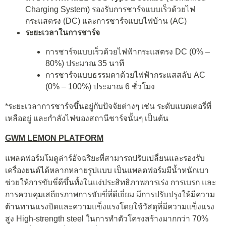
Charging System) รองรับการชาร์จแบบเร็วด้วยไฟ
กระแสตรง (DC) และการชาร์จแบบไฟบ้าน (AC)
ระยะเวลาในการชาร์จ
การชาร์จแบบเร็วด้วยไฟฟ้ากระแสตรง DC (0% –
80%) ประมาณ 35 นาที
การชาร์จแบบธรรมดาด้วยไฟฟ้ากระแสสลับ AC
(0% – 100%) ประมาณ 6 ชั่วโมง
*ระยะเวลาการชาร์จขึ้นอยู่กับปัจจัยต่างๆ เช่น ระดับแบตเตอรี่ที่
เหลืออยู่ และกำลังไฟของสถานีชาร์จนั้นๆ เป็นต้น
GWM LEMON PLATFORM
แพลตฟอร์มโมดูล่าร์อัจฉริยะที่สามารถปรับเปลี่ยนและรองรับ
เครื่องยนต์ได้หลากหลายรูปแบบ เป็นแพลตฟอร์มมีน้ำหนักเบา
ช่วยให้การขับขี่ดีขึ้นทั้งในแง่ประสิทธิภาพการเร่ง การเบรก และ
การควบคุมเสถียรภาพการขับขี่ที่ดีเยี่ยม มีการปรับปรุงให้มีความ
ต้านทานแรงบิดและความแข็งแรงโดยใช้วัสดุที่มีความแข็งแรง
สูง High-strength steel ในการทำตัวโครงสร้างมากกว่า 70%