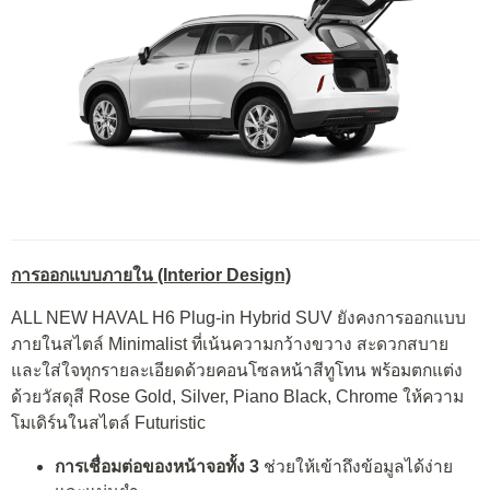
การออกแบบภายใน
(Interior Design)
ALL NEW HAVAL H6 Plug-in Hybrid SUV ยังคงการออกแบบ
ภายในสไตล์ Minimalist ที่เน้นความกว้างขวาง สะดวกสบาย
และใส่ใจทุกรายละเอียดด้วยคอนโซลหน้าสีทูโทน พร้อมตกแต่ง
ด้วยวัสดุสี Rose Gold, Silver, Piano Black, Chrome ให้ความ
โมเดิร์นในสไตล์ Futuristic
การเชื่อมต่อของหน้าจอทั้ง
3
ช่วยให้เข้าถึงข้อมูลได้ง่าย