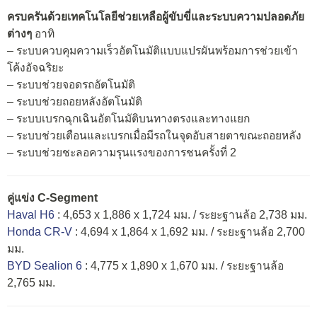
ครบครันด้วยเทคโนโลยีช่วยเหลือผู้ขับขี่และระบบความปลอดภัย
ต่างๆ
อาทิ
– ระบบควบคุมความเร็วอัตโนมัติแบบแปรผันพร้อมการช่วยเข้า
โค้งอัจฉริยะ
– ระบบช่วยจอดรถอัตโนมัติ
– ระบบช่วยถอยหลังอัตโนมัติ
– ระบบเบรกฉุกเฉินอัตโนมัติบนทางตรงและทางแยก
– ระบบช่วยเตือนและเบรกเมื่อมีรถในจุดอับสายตาขณะถอยหลัง
– ระบบช่วยชะลอความรุนแรงของการชนครั้งที่ 2
คู่แข่ง C-Segment
Haval H6
: 4,653 x 1,886 x 1,724 มม. / ระยะฐานล้อ 2,738 มม.
Honda CR-V
: 4,694 x 1,864 x 1,692 มม. / ระยะฐานล้อ 2,700
มม.
BYD Sealion 6
: 4,775 x 1,890 x 1,670 มม. / ระยะฐานล้อ
2,765 มม.