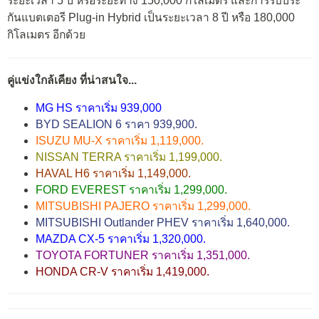
ระยะเวลา 5 ปี หรือระยะทาง 150,000 กิโลเมตร และการรับประ
กันแบตเตอรี Plug-in Hybrid เป็นระยะเวลา 8 ปี หรือ 180,000
กิโลเมตร อีกด้วย
คู่แข่งใกล้เคียง ที่น่าสนใจ...
MG HS ราคาเริ่ม 939,000
BYD SEALION 6 ราคา 939,900.
ISUZU MU-X ราคาเริ่ม 1,119,000.
NISSAN TERRA ราคาเริ่ม 1,199,000.
HAVAL H6 ราคาเริ่ม 1,149,000.
FORD EVEREST ราคาเริ่ม 1,299,000.
MITSUBISHI PAJERO ราคาเริ่ม 1,299,000.
MITSUBISHI Outlander PHEV ราคาเริ่ม 1,640,000.
MAZDA CX-5 ราคาเริ่ม 1,320,000.
TOYOTA FORTUNER ราคาเริ่ม 1,351,000.
HONDA CR-V ราคาเริ่ม 1,419,000.