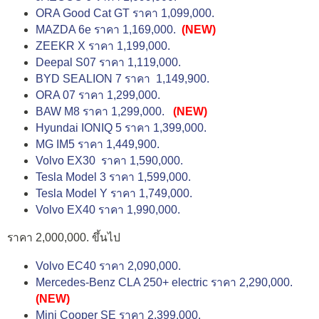
ORA Good Cat GT ราคา 1,099,000.
MAZDA 6e ราคา 1,169,000.
(NEW)
ZEEKR X ราคา 1,199,000.
Deepal S07 ราคา 1,119,000.
BYD SEALION 7 ราคา 1,149,900.
ORA 07 ราคา 1,299,000.
BAW M8 ราคา 1,299,000.
(NEW)
Hyundai IONIQ 5 ราคา 1,399,000.
MG IM5 ราคา 1,449,900.
Volvo EX30 ราคา 1,590,000.
Tesla Model 3 ราคา 1,599,000.
Tesla Model Y ราคา 1,749,000.
Volvo EX40 ราคา 1,990,000.
ราคา 2,000,000. ขึ้นไป
Volvo EC40 ราคา 2,090,000.
Mercedes-Benz CLA 250+ electric ราคา 2,290,000.
(NEW)
Mini Cooper SE ราคา 2,399,000.