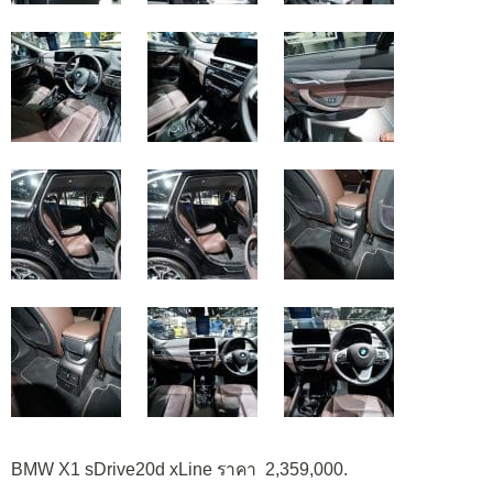
BMW X1 sDrive20d xLine ราคา 2,359,000.