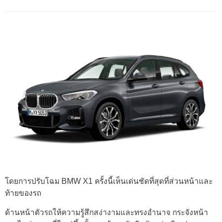
โดยการปรับโฉม BMW X1 ครั้งนี้เห็นเด่นชัดที่สุดที่ส่วนหน้าและ
ท้ายของรถ
ด้านหน้าตัวรถให้ความรู้สึกสง่างามและทรงอำนาจ กระจังหน้า