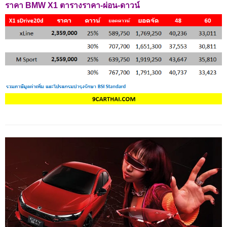
ราคา BMW X1 ตารางราคา-ผ่อน-ดาวน์