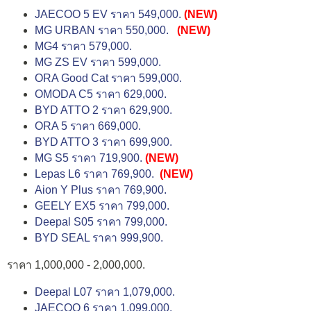
JAECOO 5 EV ราคา 549,000.
(NEW)
MG URBAN ราคา 550,000.
(NEW)
MG4 ราคา 579,000.
MG ZS EV ราคา 599,000.
ORA Good Cat ราคา 599,000.
OMODA C5 ราคา 629,000.
BYD ATTO 2 ราคา 629,900.
ORA 5 ราคา 669,000.
BYD ATTO 3 ราคา 699,900.
MG S5 ราคา 719,900.
(NEW)
Lepas L6 ราคา 769,900.
(NEW)
Aion Y Plus ราคา 769,900.
GEELY EX5 ราคา 799,000.
Deepal S05 ราคา 799,000.
BYD SEAL ราคา 999,900.
ราคา 1,000,000 - 2,000,000.
Deepal L07 ราคา 1,079,000.
JAECOO 6 ราคา 1,099,000.