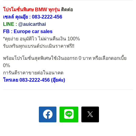
โปรโมชั่นพิเศษ BMW ทุกรุ่น
ติดต่อ
เซลล์ คุณอุ๊ย : 083-2222-456
LINE :
@auicarthai
FB :
Europe car sales
*คุยง่าย อนุมัติไว ไม่ผ่านคืนเงิน 100%
รับเทรินทุกแบรนด์ประเมินราคาฟรี‼️
พร้อมโปรโมชั่นสุดพิเศษใช้เงินออกรถ 0 บาท หรือเลือกดอกเบี้ย
0%
การันตีราคาขายต่อในอนาคต
โทรเลย 083-2222-456 (อุ๊ยค่ะ)