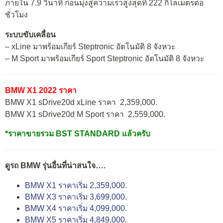
ภายใน 7.9 วินาที ก่อนมุ่งสู่ความเร็วสูงสุดที่ 222 กิโลเมตรต่อ
ชั่วโมง
ระบบขับเคลื่อน
– xLine มาพร้อมเกียร์ Steptronic อัตโนมัติ 8 จังหวะ
– M Sport มาพร้อมเกียร์ Sport Steptronic อัตโนมัติ 8 จังหวะ
BMW X1 2022 ราคา
BMW X1 sDrive20d xLine ราคา 2,359,000.
BMW X1 sDrive20d M Sport ราคา 2,559,000.
*ราคาขายรวม BST STANDARD แล้วครับ
ดูรถ BMW รุ่นอื่นที่น่าสนใจ….
BMW X1 ราคาเริ่ม 2,359,000.
BMW X3 ราคาเริ่ม 3,699,000.
BMW X4 ราคาเริ่ม 4,099,000.
BMW X5 ราคาเริ่ม 4,849,000.