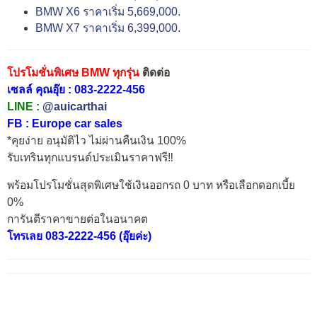
BMW X6 ราคาเริ่ม 5,669,000.
BMW X7 ราคาเริ่ม 6,399,000.
โปรโมชั่นพิเศษ BMW ทุกรุ่น
ติดต่อ
เซลล์ คุณอุ๊ย : 083-2222-456
LINE :
@auicarthai
FB :
Europe car sales
*คุยง่าย อนุมัติไว ไม่ผ่านคืนเงิน 100%
รับเทรินทุกแบรนด์ประเมินราคาฟรี‼️
พร้อมโปรโมชั่นสุดพิเศษใช้เงินออกรถ 0 บาท หรือเลือกดอกเบี้ย
0%
การันตีราคาขายต่อในอนาคต
โทรเลย 083-2222-456 (อุ๊ยค่ะ)