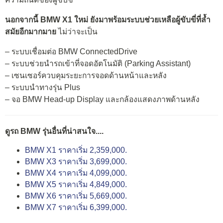
นอกจากนี้ BMW X1 ใหม่ ยังมาพร้อมระบบช่วยเหลือผู้ขับขี่ที่ล้ำ
สมัยอีกมากมาย
ไม่ว่าจะเป็น
– ระบบเชื่อมต่อ BMW ConnectedDrive
– ระบบช่วยนำรถเข้าที่จอดอัตโนมัติ (Parking Assistant)
– เซนเซอร์ควบคุมระยะการจอดด้านหน้าและหลัง
– ระบบนำทางรุ่น Plus
– จอ BMW Head-up Display และกล้องแสดงภาพด้านหลัง
ดูรถ BMW รุ่นอื่นที่น่าสนใจ....
BMW X1 ราคาเริ่ม 2,359,000.
BMW X3 ราคาเริ่ม 3,699,000.
BMW X4 ราคาเริ่ม 4,099,000.
BMW X5 ราคาเริ่ม 4,849,000.
BMW X6 ราคาเริ่ม 5,669,000.
BMW X7 ราคาเริ่ม 6,399,000.