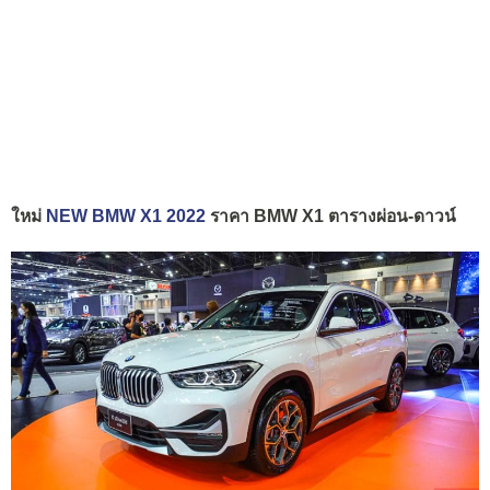
ใหม่
NEW BMW X1 2022
ราคา BMW X1 ตารางผ่อน-ดาวน์