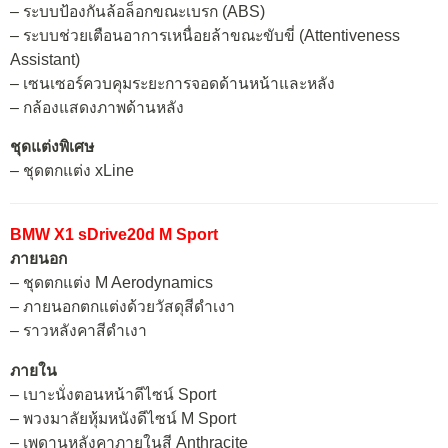
– ระบบป้องกันล้อล็อกขณะเบรก (ABS)
– ระบบช่วยเตือนอาการเหนื่อยล้าขณะขับขี่ (Attentiveness
Assistant)
– เซนเซอร์ควบคุมระยะการจอดด้านหน้าและหลัง
– กล้องแสดงภาพด้านหลัง
ชุดแต่งพิเศษ
– ชุดตกแต่ง xLine
BMW X1 sDrive20d M Sport
ภายนอก
– ชุดตกแต่ง M Aerodynamics
– ภายนอกตกแต่งด้วยวัสดุสีดำเงา
– ราวหลังคาสีดำเงา
ภายใน
– เบาะนั่งตอนหน้าดีไซน์ Sport
– พวงมาลัยหุ้มหนังดีไซน์ M Sport
– เพดานหลังคาภายในสี Anthracite