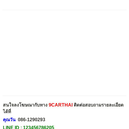
สนใจลงโฆษณากับทาง
9CARTHAI
ติดต่อสอบถามรายละเอียด
ได้ที่
คุณวัน
086-1290293
LINE ID :
123456786205