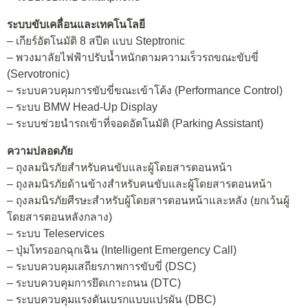
ระบบขับเคลื่อนและเทคโนโลยี
– เกียร์อัตโนมัติ 8 สปีด แบบ Steptronic
– พวงมาลัยไฟฟ้าปรับน้ำหนักตามความเร็วรถขณะขับขี่
(Servotronic)
– ระบบควบคุมการขับขี่ขณะเข้าโค้ง (Performance Control)
– ระบบ BMW Head-Up Display
– ระบบช่วยนำรถเข้าที่จอดอัตโนมัติ (Parking Assistant)
ความปลอดภัย
– ถุงลมนิรภัยสำหรับคนขับและผู้โดยสารตอนหน้า
– ถุงลมนิรภัยด้านข้างสำหรับคนขับและผู้โดยสารตอนหน้า
– ถุงลมนิรภัยศีรษะสำหรับผู้โดยสารตอนหน้าและหลัง (ยกเว้นผู้
โดยสารตอนหลังกลาง)
– ระบบ Teleservices
– ปุ่มโทรออกฉุกเฉิน (Intelligent Emergency Call)
– ระบบควบคุมเสถียรภาพการขับขี่ (DSC)
– ระบบควบคุมการยึดเกาะถนน (DTC)
– ระบบควบคุมแรงดันเบรกแบบแปรผัน (DBC)