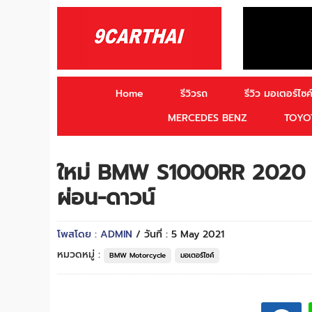
Home
รีวิวรถ
รีวิว มอเตอร์ไซค์
MERCEDES BENZ
TOYO
ใหม่ BMW S1000RR 2020
ผ่อน-ดาวน์
โพสโดย : ADMIN
/ วันที่ : 5 May 2021
หมวดหมู่ :
BMW Motorcycle
มอเตอร์ไซค์