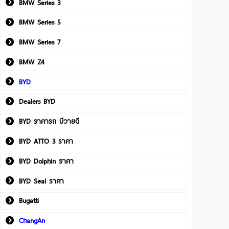
BMW Series 3
BMW Series 5
BMW Series 7
BMW Z4
BYD
Dealers BYD
BYD ราคารถ บีวายดี
BYD ATTO 3 ราคา
BYD Dolphin ราคา
BYD Seal ราคา
Bugatti
ChangAn