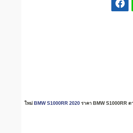
ใหม่
BMW S1000RR 2020
ราคา BMW S1000RR ตาร