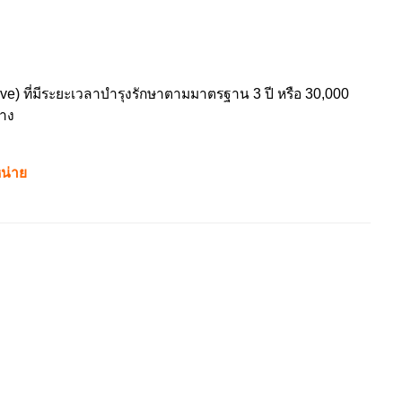
e) ที่มีระยะเวลาบำรุงรักษาตามมาตรฐาน 3 ปี หรือ 30,000
ทาง
หน่าย