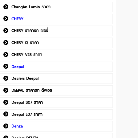
ChangAn Lumin ราคา
CHERY
CHERY ราคารถ เชอรี่
CHERY Q ราคา
CHERY V23 ราคา
Deepal
Dealers Deepal
DEEPAL ราคารถ ดีพอล
Deepal S07 ราคา
Deepal L07 ราคา
Denza