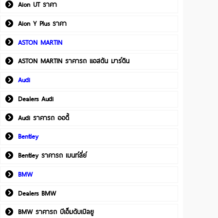
Aion UT ราคา
Aion Y Plus ราคา
ASTON MARTIN
ASTON MARTIN ราคารถ แอสตัน มาร์ติน
Audi
Dealers Audi
Audi ราคารถ ออดี้
Bentley
Bentley ราคารถ เบนท์ลี่ย์
BMW
Dealers BMW
BMW ราคารถ บีเอ็มดับเบิลยู