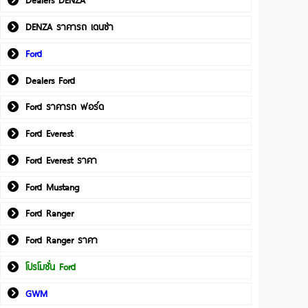
Dealers DENZA
DENZA ราคารถ เดนซ่า
Ford
Dealers Ford
Ford ราคารถ ฟอร์ด
Ford Everest
Ford Everest ราคา
Ford Mustang
Ford Ranger
Ford Ranger ราคา
โปรโมชั่น Ford
GWM