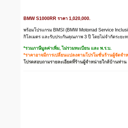
BMW S1000RR ราคา 1,020,000.
พร้อมโปรแกรม BMSI (BMW Motorrad Service Inclusiv
กิโลเมตร และรับประกันคุณภาพ 3 ปี โดยไม่จำกัดระยะ
*รวมภาษีมูลค่าเพิ่ม, ไม่รวมทะเบียน และ พ.ร.บ.
*ราคาอาจมีการเปลี่ยนแปลงตามโปรโมชั่นร้านผู้จัดจำ
โปรดสอบถามรายละเอียดที่ร้านผู้จำหน่ายใกล้บ้านท่าน