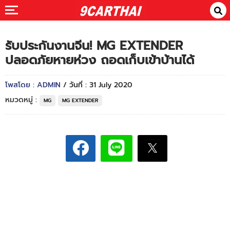
รับประกันงานจีน! MG EXTENDER
ปลอดภัยหายห่วง ถอดเก็บเข้าบ้านได้
โพสโดย : ADMIN
/ วันที่ : 31 July 2020
หมวดหมู่ :
MG
MG EXTENDER