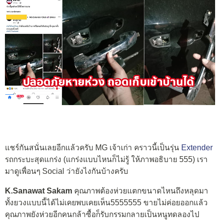
แชร์กันสนั่นเลยอีกแล้วครับ MG เจ้าเก่า คราวนี้เป็นรุ่น
Extender
รถกระบะสุดแกร่ง (แกร่งแบบไหนก็ไม่รู้ ให้ภาพอธิบาย 555) เรา
มาดูเพื่อนๆ Social ว่ายังไงกันบ้างครับ
K.Sanawat Sakam
คุณภาพต้องห่วยแตกขนาดไหนถึงหลุดมา
ทั้งยวงแบบนี้ได้ไม่เคยพบเคยเห็น5555555 ขายไม่ค่อยออกแล้ว
คุณภาพยังห่วยอีกคนกล้าซื้อก็รับกรรมกลายเป็นหนูทดลองไป