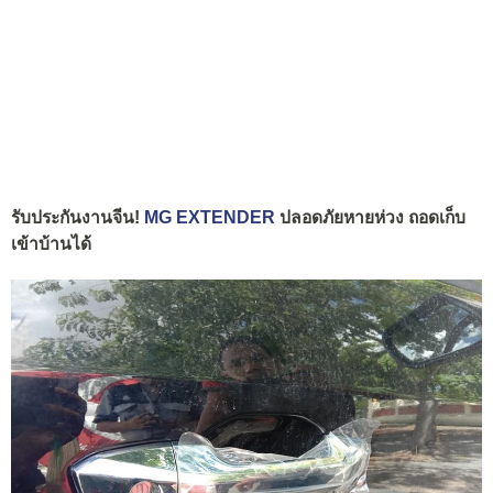
รับประกันงานจีน!
MG EXTENDER
ปลอดภัยหายห่วง ถอดเก็บ
เข้าบ้านได้