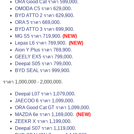
ORA Good Cat ราคา 599,000.
OMODA C5 ราคา 629,000.
BYD ATTO 2 ราคา 629,900.
ORA 5 ราคา 669,000.
BYD ATTO 3 ราคา 699,900.
MG S5 ราคา 719,900.
(NEW)
Lepas L6 ราคา 769,900.
(NEW)
Aion Y Plus ราคา 769,900.
GEELY EX5 ราคา 799,000.
Deepal S05 ราคา 799,000.
BYD SEAL ราคา 999,900.
ราคา 1,000,000 - 2,000,000.
Deepal L07 ราคา 1,079,000.
JAECOO 6 ราคา 1,099,000.
ORA Good Cat GT ราคา 1,099,000.
MAZDA 6e ราคา 1,169,000.
(NEW)
ZEEKR X ราคา 1,199,000.
Deepal S07 ราคา 1,119,000.