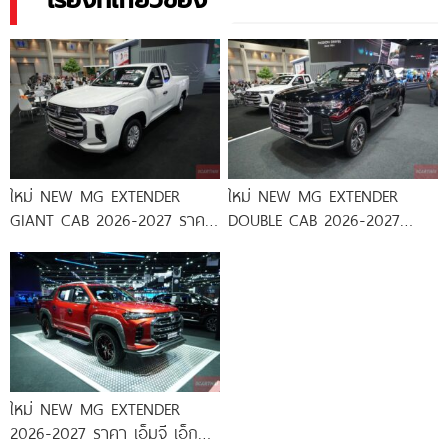
เรื่องที่เกี่ยวข้อง
ใหม่ NEW MG EXTENDER
ใหม่ NEW MG EXTENDER
GIANT CAB 2026-2027 ราคา
DOUBLE CAB 2026-2027
เอ็มจี เอ็กซ์เทนเดอร์
ราคา เอ็มจี เอ็กซ์เทนเดอร์
ใหม่ NEW MG EXTENDER
2026-2027 ราคา เอ็มจี เอ็กซ์