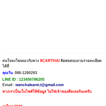
สนใจลงโฆษณากับทาง
9CARTHAI
ติดต่อสอบถามรายละเอียด
ได้ที่
คุณวัน
086-1290293
LINE ID :
123456786205
Email :
wanchalearm.t@gmail.com
ทางเราเป็นเว็บไซต์ให้ข้อมูล ไม่ใช่เจ้าของดีลเลอร์นะครับ