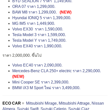
BYD SEALION 7 ราคา 1,149,900.
ORA 07 ราคา 1,299,000.
BAW M8 ราคา 1,299,000.
(NEW)
Hyundai IONIQ 5 ราคา 1,399,000.
MG IM5 ราคา 1,449,900.
Volvo EX30 ราคา 1,590,000.
Tesla Model 3 ราคา 1,599,000.
Tesla Model Y ราคา 1,749,000.
Volvo EX40 ราคา 1,990,000.
ราคา 2,000,000. ขึ้นไป
Volvo EC40 ราคา 2,090,000.
Mercedes-Benz CLA 250+ electric ราคา 2,290,000.
(NEW)
Mini Cooper SE ราคา 2,399,000.
BMW iX3 M Sport ใหม่ ราคา 3,499,000.
ECO CAR
=
Mitsubishi Mirage
,
Mitsubishi Attrage
,
Nissan
Almera
,
Suzuki Swift,
Suzuki Celerio
,
Suzuki Ciaz