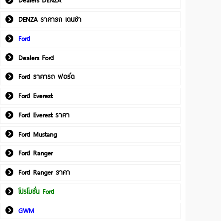
Dealers DENZA
DENZA ราคารถ เดนซ่า
Ford
Dealers Ford
Ford ราคารถ ฟอร์ด
Ford Everest
Ford Everest ราคา
Ford Mustang
Ford Ranger
Ford Ranger ราคา
โปรโมชั่น Ford
GWM