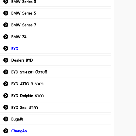
BMW Series 3
BMW Series 5
BMW Series 7
BMW Z4
BYD
Dealers BYD
BYD ราคารถ บีวายดี
BYD ATTO 3 ราคา
BYD Dolphin ราคา
BYD Seal ราคา
Bugatti
ChangAn