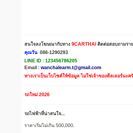
สนใจลงโฆษณากับทาง
9CARTHAI
ติดต่อสอบถามรายล
คุณวัน
086-1290293
LINE ID :
123456786205
Email :
wanchalearm.t@gmail.com
ทางเราเป็นเว็บไซต์ให้ข้อมูล ไม่ใช่เจ้าของดีลเลอร์นะคร
รถใหม่ 2026
รถไฟฟ้าที่น่าสนใจ...
ราคาเริ่มไม่เกิน 500,000.