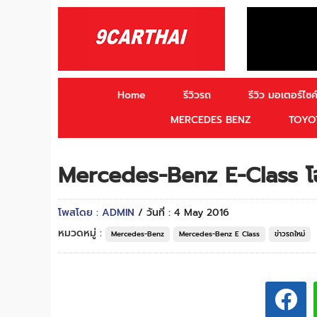
Home
รีวิวรถ
รีวิว มอเตอร์ไซค์
MERCEDES BENZ
TOYO
Mercedes-Benz E-Class โฉ
โพสโดย : ADMIN
/ วันที่ : 4 May 2016
หมวดหมู่ :
Mercedes-Benz
Mercedes-Benz E Class
ข่าวรถใหม่