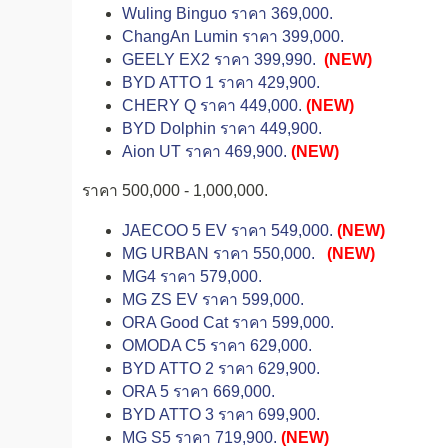
Wuling Binguo ราคา 369,000.
ChangAn Lumin ราคา 399,000.
GEELY EX2 ราคา 399,990.
(NEW)
BYD ATTO 1 ราคา 429,900.
CHERY Q ราคา 449,000.
(NEW)
BYD Dolphin ราคา 449,900.
Aion UT ราคา 469,900.
(NEW)
ราคา 500,000 - 1,000,000.
JAECOO 5 EV ราคา 549,000.
(NEW)
MG URBAN ราคา 550,000.
(NEW)
MG4 ราคา 579,000.
MG ZS EV ราคา 599,000.
ORA Good Cat ราคา 599,000.
OMODA C5 ราคา 629,000.
BYD ATTO 2 ราคา 629,900.
ORA 5 ราคา 669,000.
BYD ATTO 3 ราคา 699,900.
MG S5 ราคา 719,900.
(NEW)