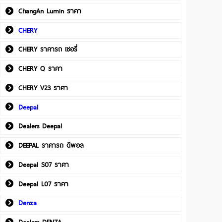
ChangAn Lumin ราคา
CHERY
CHERY ราคารถ เชอรี่
CHERY Q ราคา
CHERY V23 ราคา
Deepal
Dealers Deepal
DEEPAL ราคารถ ดีพอล
Deepal S07 ราคา
Deepal L07 ราคา
Denza