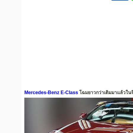
Mercedes-Benz E-Class
โฉมยาวกว่าเดิมมาแล้วในจ