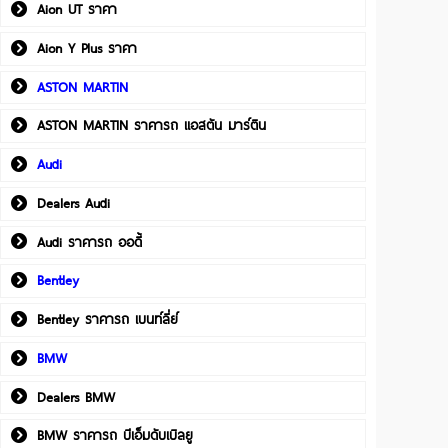
Aion UT ราคา
Aion Y Plus ราคา
ASTON MARTIN
ASTON MARTIN ราคารถ แอสตัน มาร์ติน
Audi
Dealers Audi
Audi ราคารถ ออดี้
Bentley
Bentley ราคารถ เบนท์ลี่ย์
BMW
Dealers BMW
BMW ราคารถ บีเอ็มดับเบิลยู