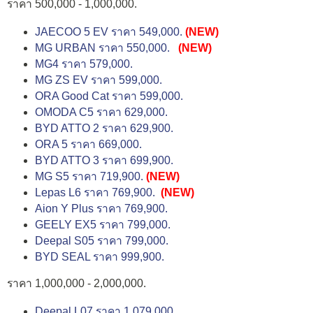
ราคา 500,000 - 1,000,000.
JAECOO 5 EV ราคา 549,000.
(NEW)
MG URBAN ราคา 550,000.
(NEW)
MG4 ราคา 579,000.
MG ZS EV ราคา 599,000.
ORA Good Cat ราคา 599,000.
OMODA C5 ราคา 629,000.
BYD ATTO 2 ราคา 629,900.
ORA 5 ราคา 669,000.
BYD ATTO 3 ราคา 699,900.
MG S5 ราคา 719,900.
(NEW)
Lepas L6 ราคา 769,900.
(NEW)
Aion Y Plus ราคา 769,900.
GEELY EX5 ราคา 799,000.
Deepal S05 ราคา 799,000.
BYD SEAL ราคา 999,900.
ราคา 1,000,000 - 2,000,000.
Deepal L07 ราคา 1,079,000.