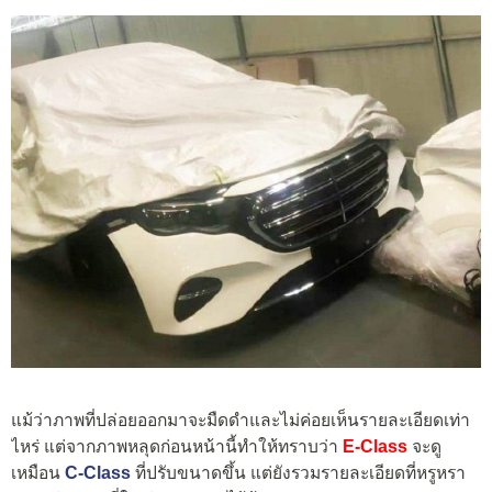
แม้ว่าภาพที่ปล่อยออกมาจะมืดดำและไม่ค่อยเห็นรายละเอียดเท่า
ไหร่ แต่จากภาพหลุดก่อนหน้านี้ทำให้ทราบว่า
E-Class
จะดู
เหมือน
C-Class
ที่ปรับขนาดขึ้น แต่ยังรวมรายละเอียดที่หรูหรา