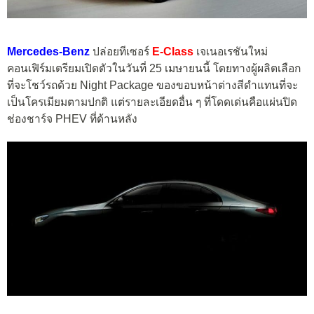
Mercedes-Benz
ปล่อยทีเซอร์
E-Class
เจเนอเรชันใหม่
คอนเฟิร์มเตรียมเปิดตัวในวันที่ 25 เมษายนนี้ โดยทางผู้ผลิตเลือก
ที่จะโชว์รถด้วย Night Package ของขอบหน้าต่างสีดำแทนที่จะ
เป็นโครเมียมตามปกติ แต่รายละเอียดอื่น ๆ ที่โดดเด่นคือแผ่นปิด
ช่องชาร์จ PHEV ที่ด้านหลัง