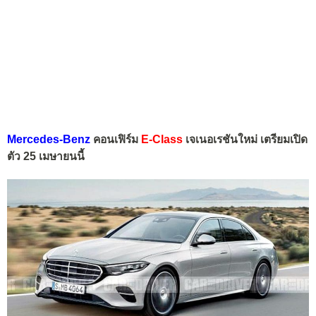
Mercedes-Benz
คอนเฟิร์ม
E-Class
เจเนอเรชันใหม่ เตรียมเปิด
ตัว 25 เมษายนนี้