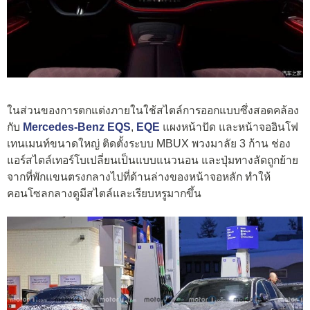
ในส่วนของการตกแต่งภายในใช้สไตล์การออกแบบซึ่งสอดคล้อง
กับ
Mercedes-Benz EQS
,
EQE
แผงหน้าปัด และหน้าจออินโฟ
เทนเมนท์ขนาดใหญ่ ติดตั้งระบบ MBUX พวงมาลัย 3 ก้าน ช่อง
แอร์สไตล์เทอร์โบเปลี่ยนเป็นแบบแนวนอน และปุ่มทางลัดถูกย้าย
จากที่พักแขนตรงกลางไปที่ด้านล่างของหน้าจอหลัก ทำให้
คอนโซลกลางดูมีสไตล์และเรียบหรูมากขึ้น