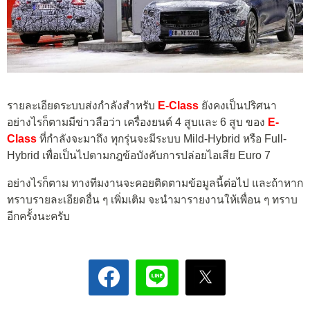
รายละเอียดระบบส่งกำลังสำหรับ
E-Class
ยังคงเป็นปริศนา
อย่างไรก็ตามมีข่าวลือว่า เครื่องยนต์ 4 สูบและ 6 สูบ ของ
E-
Class
ที่กำลังจะมาถึง ทุกรุ่นจะมีระบบ Mild-Hybrid หรือ Full-
Hybrid เพื่อเป็นไปตามกฎข้อบังคับการปล่อยไอเสีย Euro 7
อย่างไรก็ตาม ทางทีมงานจะคอยติดตามข้อมูลนี้ต่อไป และถ้าหาก
ทราบรายละเอียดอื่น ๆ เพิ่มเติม จะนำมารายงานให้เพื่อน ๆ ทราบ
อีกครั้งนะครับ