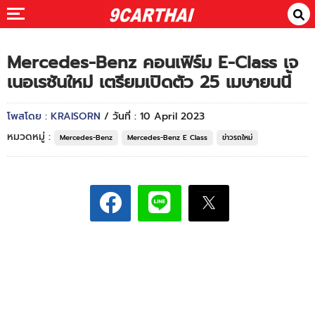
Mercedes-Benz คอนเฟิร์ม E-Class เจ
เนอเรชันใหม่ เตรียมเปิดตัว 25 เมษายนนี้
โพสโดย : KRAISORN
/ วันที่ : 10 April 2023
หมวดหมู่ :
Mercedes-Benz
Mercedes-Benz E Class
ข่าวรถใหม่