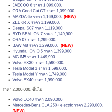
JAECOO 6 ราคา 1,099,000.
ORA Good Cat GT ราคา 1,099,000.
MAZDA 6e ราคา 1,169,000.
(NEW)
ZEEKR X ราคา 1,199,000.
Deepal S07 ราคา 1,119,000.
BYD SEALION 7 ราคา 1,149,900.
ORA 07 ราคา 1,299,000.
BAW M8 ราคา 1,299,000.
(NEW)
Hyundai IONIQ 5 ราคา 1,399,000.
MG IM5 ราคา 1,449,900.
Volvo EX30 ราคา 1,590,000.
Tesla Model 3 ราคา 1,599,000.
Tesla Model Y ราคา 1,749,000.
Volvo EX40 ราคา 1,990,000.
ราคา 2,000,000. ขึ้นไป
Volvo EC40 ราคา 2,090,000.
Mercedes-Benz CLA 250+ electric ราคา 2,290,000.
(NEW)