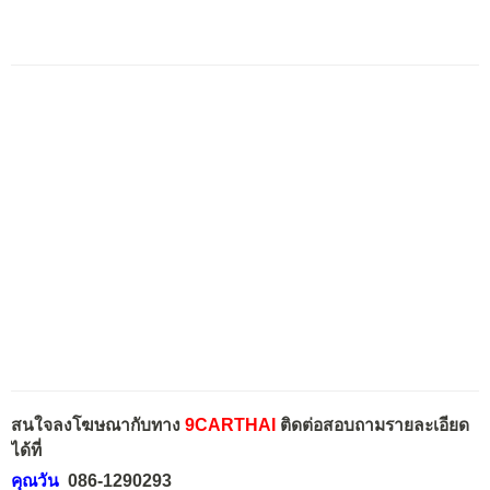
สนใจลงโฆษณากับทาง
9CARTHAI
ติดต่อสอบถามรายละเอียด
ได้ที่
คุณวัน
086-1290293