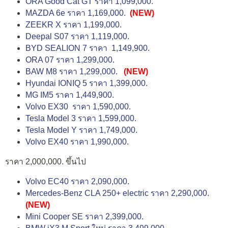
ORA Good Cat GT ราคา 1,099,000.
MAZDA 6e ราคา 1,169,000.
(NEW)
ZEEKR X ราคา 1,199,000.
Deepal S07 ราคา 1,119,000.
BYD SEALION 7 ราคา 1,149,900.
ORA 07 ราคา 1,299,000.
BAW M8 ราคา 1,299,000.
(NEW)
Hyundai IONIQ 5 ราคา 1,399,000.
MG IM5 ราคา 1,449,900.
Volvo EX30 ราคา 1,590,000.
Tesla Model 3 ราคา 1,599,000.
Tesla Model Y ราคา 1,749,000.
Volvo EX40 ราคา 1,990,000.
ราคา 2,000,000. ขึ้นไป
Volvo EC40 ราคา 2,090,000.
Mercedes-Benz CLA 250+ electric ราคา 2,290,000.
(NEW)
Mini Cooper SE ราคา 2,399,000.