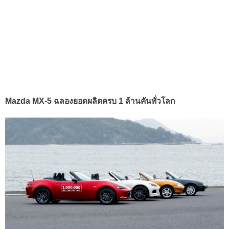
Mazda MX-5 ฉลองยอดผลิตครบ 1 ล้านคันทั่วโลก