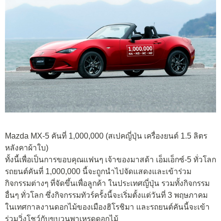
Mazda MX-5 คันที่ 1,000,000 (สเปคญี่ปุ่น เครื่องยนต์ 1.5 ลิตร
หลังคาผ้าใบ)
ทั้งนี้เพื่อเป็นการขอบคุณแฟนๆ เจ้าของมาสด้า เอ็มเอ็กซ์-5 ทั่วโลก
รถยนต์คันที่ 1,000,000 นี้จะถูกนำไปจัดแสดงและเข้าร่วม
กิจกรรมต่างๆ ที่จัดขึ้นเพื่อลูกค้า ในประเทศญี่ปุ่น รวมทั้งกิจกรรม
อื่นๆ ทั่วโลก ซึ่งกิจกรรมทัวร์ครั้งนี้จะเริ่มตั้งแต่วันที่ 3 พฤษภาคม
ในเทศกาลงานดอกไม้ของเมืองฮิโรชิมา และรถยนต์คันนี้จะเข้า
ร่วมวิ่งโชว์กับขบวนพาเหรดดอกไม้