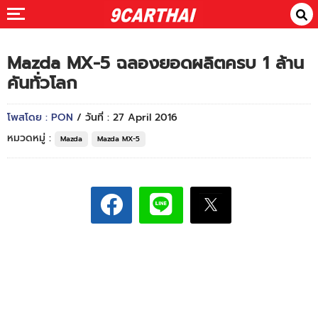
Mazda MX-5 ฉลองยอดผลิตครบ 1 ล้าน
คันทั่วโลก
โพสโดย : PON
/ วันที่ : 27 April 2016
หมวดหมู่ :
Mazda
Mazda MX-5