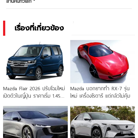
ล้านคันทั่วโลก
"
เรื่องที่เกี่ยวข้อง
Mazda Flair 2026 ปรับโฉมใหม่
Mazda บอกยากทำ RX-7 รุ่น
เปิดตัวในญี่ปุ่น ราคาเริ่ม 1.45
ใหม่ เครื่องโรตารี แต่กลัวไม่คุ้ม
ล้านเยน หรือราว ๆ