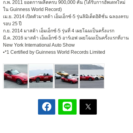
ก.พ. 2011 ยอดการผลิตครบ 900,000 คัน (ได้รับการอัพเดทใหม่
ใน Guinness World Record)
เม.ย. 2014 เปิดตัวมาสด้า เอ็มเอ็กซ์-5 รุ่นลิมิเต็ดอิดิชั่น ฉลองครบ
รอบ 25 ปี
ก.ย. 2014 มาสด้า เอ็มเอ็กซ์-5 รุ่นที่ 4 เผยโฉมเป็นครั้งแรก
มี.ค. 2016 มาสด้า เอ็มเอ็กซ์-5 อาร์เอฟ เผยโฉมเป็นครั้งแรกที่งาน
New York International Auto Show
•*1 Certified by Guinness World Records Limited