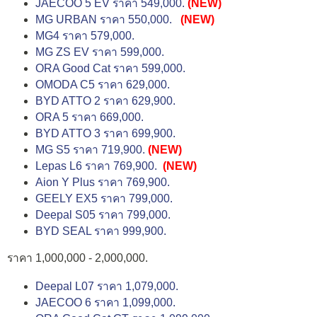
JAECOO 5 EV ราคา 549,000.
(NEW)
MG URBAN ราคา 550,000.
(NEW)
MG4 ราคา 579,000.
MG ZS EV ราคา 599,000.
ORA Good Cat ราคา 599,000.
OMODA C5 ราคา 629,000.
BYD ATTO 2 ราคา 629,900.
ORA 5 ราคา 669,000.
BYD ATTO 3 ราคา 699,900.
MG S5 ราคา 719,900.
(NEW)
Lepas L6 ราคา 769,900.
(NEW)
Aion Y Plus ราคา 769,900.
GEELY EX5 ราคา 799,000.
Deepal S05 ราคา 799,000.
BYD SEAL ราคา 999,900.
ราคา 1,000,000 - 2,000,000.
Deepal L07 ราคา 1,079,000.
JAECOO 6 ราคา 1,099,000.