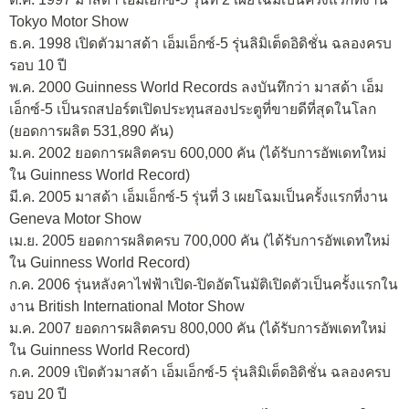
Tokyo Motor Show
ธ.ค. 1998 เปิดตัวมาสด้า เอ็มเอ็กซ์-5 รุ่นลิมิเต็ดอิดิชั่น ฉลองครบ
รอบ 10 ปี
พ.ค. 2000 Guinness World Records ลงบันทึกว่า มาสด้า เอ็ม
เอ็กซ์-5 เป็นรถสปอร์ตเปิดประทุนสองประตูที่ขายดีที่สุดในโลก
(ยอดการผลิต 531,890 คัน)
ม.ค. 2002 ยอดการผลิตครบ 600,000 คัน (ได้รับการอัพเดทใหม่
ใน Guinness World Record)
มี.ค. 2005 มาสด้า เอ็มเอ็กซ์-5 รุ่นที่ 3 เผยโฉมเป็นครั้งแรกที่งาน
Geneva Motor Show
เม.ย. 2005 ยอดการผลิตครบ 700,000 คัน (ได้รับการอัพเดทใหม่
ใน Guinness World Record)
ก.ค. 2006 รุ่นหลังคาไฟฟ้าเปิด-ปิดอัตโนมัติเปิดตัวเป็นครั้งแรกใน
งาน British International Motor Show
ม.ค. 2007 ยอดการผลิตครบ 800,000 คัน (ได้รับการอัพเดทใหม่
ใน Guinness World Record)
ก.ค. 2009 เปิดตัวมาสด้า เอ็มเอ็กซ์-5 รุ่นลิมิเต็ดอิดิชั่น ฉลองครบ
รอบ 20 ปี