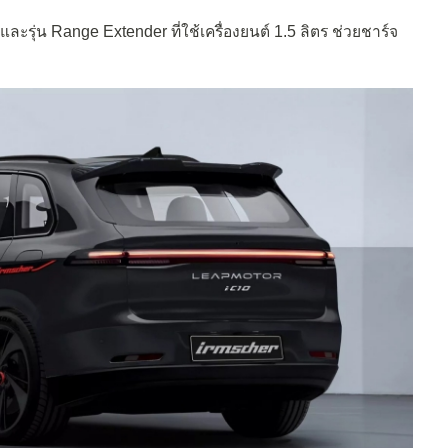
 และรุ่น Range Extender ที่ใช้เครื่องยนต์ 1.5 ลิตร ช่วยชาร์จ