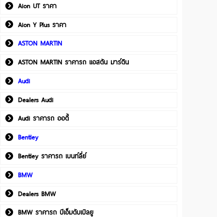
Aion UT ราคา
Aion Y Plus ราคา
ASTON MARTIN
ASTON MARTIN ราคารถ แอสตัน มาร์ติน
Audi
Dealers Audi
Audi ราคารถ ออดี้
Bentley
Bentley ราคารถ เบนท์ลี่ย์
BMW
Dealers BMW
BMW ราคารถ บีเอ็มดับเบิลยู