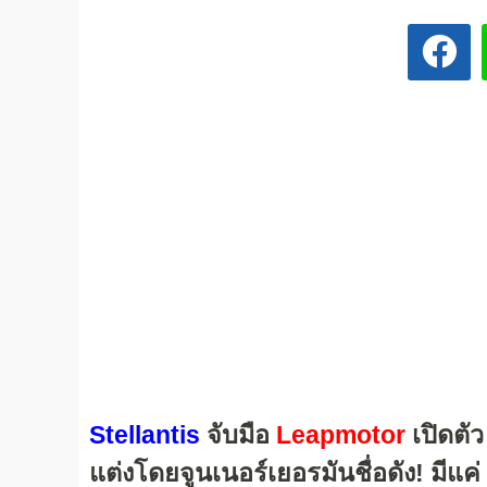
Stellantis
จับมือ
Leapmotor
เปิดตัว
แต่งโดยจูนเนอร์เยอรมันชื่อดัง! มีแค่ 