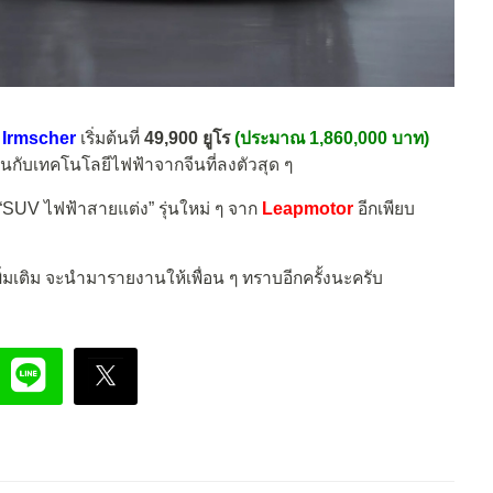
 Irmscher
เริ่มต้นที่
49,900 ยูโร
(ประมาณ 1,860,000 บาท)
ับเทคโนโลยีไฟฟ้าจากจีนที่ลงตัวสุด ๆ
 “SUV ไฟฟ้าสายแต่ง” รุ่นใหม่ ๆ จาก
Leapmotor
อีกเพียบ
ิ่มเติม จะนำมารายงานให้เพื่อน ๆ ทราบอีกครั้งนะครับ