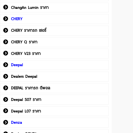
ChangAn Lumin ราคา
CHERY
CHERY ราคารถ เชอรี่
CHERY Q ราคา
CHERY V23 ราคา
Deepal
Dealers Deepal
DEEPAL ราคารถ ดีพอล
Deepal S07 ราคา
Deepal L07 ราคา
Denza