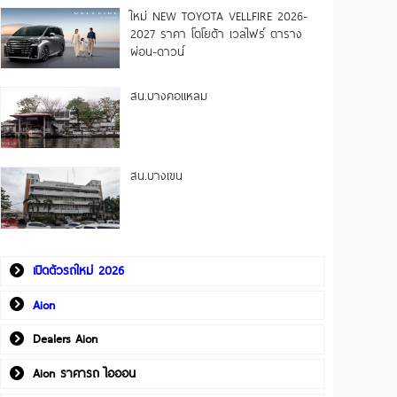
ใหม่ NEW TOYOTA VELLFIRE 2026-
2027 ราคา โตโยต้า เวลไฟร์ ตาราง
ผ่อน-ดาวน์
สน.บางคอแหลม
สน.บางเขน
เปิดตัวรถใหม่ 2026
Aion
Dealers Aion
Aion ราคารถ ไอออน