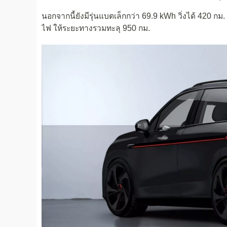
นอกจากนี้ยังมีรุ่นแบตเล็กกว่า 69.9 kWh วิ่งได้ 420 กม.
ไฟ ให้ระยะทางรวมทะลุ 950 กม.