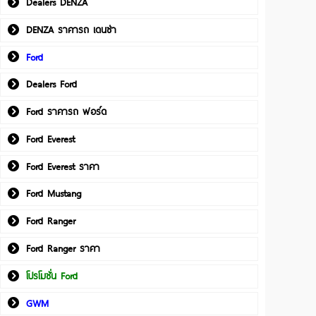
Dealers DENZA
DENZA ราคารถ เดนซ่า
Ford
Dealers Ford
Ford ราคารถ ฟอร์ด
Ford Everest
Ford Everest ราคา
Ford Mustang
Ford Ranger
Ford Ranger ราคา
โปรโมชั่น Ford
GWM