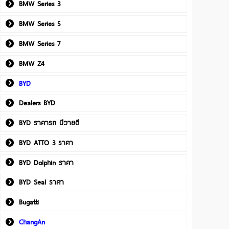
BMW Series 3
BMW Series 5
BMW Series 7
BMW Z4
BYD
Dealers BYD
BYD ราคารถ บีวายดี
BYD ATTO 3 ราคา
BYD Dolphin ราคา
BYD Seal ราคา
Bugatti
ChangAn