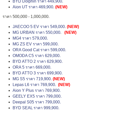
BYD Dolphin ราคา 449,900.
Aion UT ราคา 469,900.
(NEW)
ราคา 500,000 - 1,000,000.
JAECOO 5 EV ราคา 549,000.
(NEW)
MG URBAN ราคา 550,000.
(NEW)
MG4 ราคา 579,000.
MG ZS EV ราคา 599,000.
ORA Good Cat ราคา 599,000.
OMODA C5 ราคา 629,000.
BYD ATTO 2 ราคา 629,900.
ORA 5 ราคา 669,000.
BYD ATTO 3 ราคา 699,900.
MG S5 ราคา 719,900.
(NEW)
Lepas L6 ราคา 769,900.
(NEW)
Aion Y Plus ราคา 769,900.
GEELY EX5 ราคา 799,000.
Deepal S05 ราคา 799,000.
BYD SEAL ราคา 999,900.