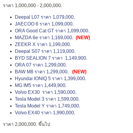
ราคา 1,000,000 - 2,000,000.
Deepal L07 ราคา 1,079,000.
JAECOO 6 ราคา 1,099,000.
ORA Good Cat GT ราคา 1,099,000.
MAZDA 6e ราคา 1,169,000.
(NEW)
ZEEKR X ราคา 1,199,000.
Deepal S07 ราคา 1,119,000.
BYD SEALION 7 ราคา 1,149,900.
ORA 07 ราคา 1,299,000.
BAW M8 ราคา 1,299,000.
(NEW)
Hyundai IONIQ 5 ราคา 1,399,000.
MG IM5 ราคา 1,449,900.
Volvo EX30 ราคา 1,590,000.
Tesla Model 3 ราคา 1,599,000.
Tesla Model Y ราคา 1,749,000.
Volvo EX40 ราคา 1,990,000.
ราคา 2,000,000. ขึ้นไป