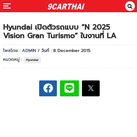
Hyundai เปิดตัวรถแบบ “N 2025
Vision Gran Turismo” ในงานที่ LA
โพสโดย : ADMIN
/ วันที่ : 8 December 2015
หมวดหมู่ :
Hyundai