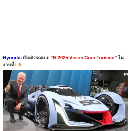
Hyundai
เปิดตัวรถแบบ “
N 2025 Vision Gran Turismo
” ใน
งานที่
LA