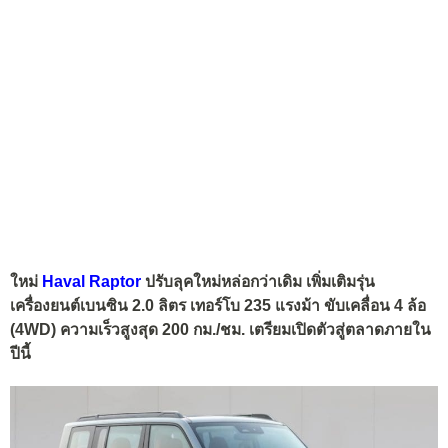
ใหม่
Haval Raptor
ปรับลุคใหม่หล่อกว่าเดิม เพิ่มเติมรุ่น
เครื่องยนต์เบนซิน 2.0 ลิตร เทอร์โบ 235 แรงม้า ขับเคลื่อน 4 ล้อ
(4WD) ความเร็วสูงสุด 200 กม./ชม. เตรียมเปิดตัวสู่ตลาดภายใน
ปีนี้