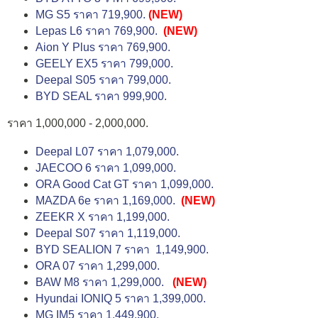
MG S5 ราคา 719,900.
(NEW)
Lepas L6 ราคา 769,900.
(NEW)
Aion Y Plus ราคา 769,900.
GEELY EX5 ราคา 799,000.
Deepal S05 ราคา 799,000.
BYD SEAL ราคา 999,900.
ราคา 1,000,000 - 2,000,000.
Deepal L07 ราคา 1,079,000.
JAECOO 6 ราคา 1,099,000.
ORA Good Cat GT ราคา 1,099,000.
MAZDA 6e ราคา 1,169,000.
(NEW)
ZEEKR X ราคา 1,199,000.
Deepal S07 ราคา 1,119,000.
BYD SEALION 7 ราคา 1,149,900.
ORA 07 ราคา 1,299,000.
BAW M8 ราคา 1,299,000.
(NEW)
Hyundai IONIQ 5 ราคา 1,399,000.
MG IM5 ราคา 1,449,900.