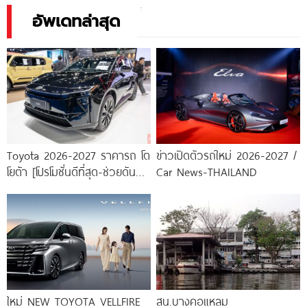
อัพเดทล่าสุด
Toyota 2026-2027 ราคารถ โต
ข่าวเปิดตัวรถใหม่ 2026-2027 /
โยต้า [โปรโมชั่นดีที่สุด-ช่วยดันทุก
Car News-THAILAND
เคส]
ใหม่ NEW TOYOTA VELLFIRE
สน.บางคอแหลม