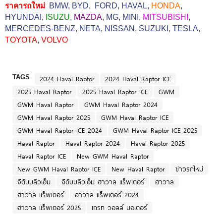
ราคารถใหม่
BMW
,
BYD
,
FORD
,
HAVAL
,
HONDA
,
HYUNDAI
,
ISUZU
,
MAZDA
,
MG
,
MINI
,
MITSUBISHI
,
MERCEDES-BENZ
,
NETA
,
NISSAN
,
SUZUKI
,
TESLA
,
TOYOTA
,
VOLVO
TAGS
2024 Haval Raptor
2024 Haval Raptor ICE
2025 Haval Raptor
2025 Haval Raptor ICE
GWM
GWM Haval Raptor
GWM Haval Raptor 2024
GWM Haval Raptor 2025
GWM Haval Raptor ICE
GWM Haval Raptor ICE 2024
GWM Haval Raptor ICE 2025
Haval Raptor
Haval Raptor 2024
Haval Raptor 2025
Haval Raptor ICE
New GWM Haval Raptor
New GWM Haval Raptor ICE
New Haval Raptor
ข่าวรถใหม่
จีดับบลิวเอ็ม
จีดับบลิวเอ็ม ฮาวาล แร็พเตอร์
ฮาวาล
ฮาวาล แร็พเตอร์
ฮาวาล แร็พเตอร์ 2024
ฮาวาล แร็พเตอร์ 2025
เกรท วอลล์ มอเตอร์