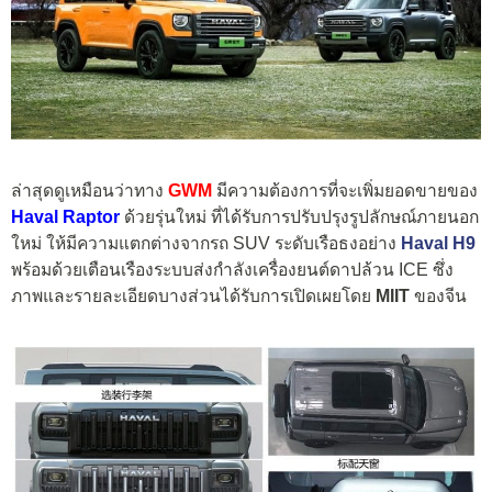
ล่าสุดดูเหมือนว่าทาง
GWM
มีความต้องการที่จะเพิ่มยอดขายของ
Haval Raptor
ด้วยรุ่นใหม่ ที่ได้รับการปรับปรุงรูปลักษณ์ภายนอก
ใหม่ ให้มีความแตกต่างจากรถ SUV ระดับเรือธงอย่าง
Haval H9
พร้อมด้วยเตือนเรืองระบบส่งกำลังเครื่องยนต์ดาปล้วน ICE ซึ่ง
ภาพและรายละเอียดบางส่วนได้รับการเปิดเผยโดย
MIIT
ของจีน