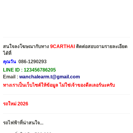
สนใจลงโฆษณากับทาง
9CARTHAI
ติดต่อสอบถามรายละเอียด
ได้ที่
คุณวัน
086-1290293
LINE ID :
123456786205
Email :
wanchalearm.t@gmail.com
ทางเราเป็นเว็บไซต์ให้ข้อมูล ไม่ใช่เจ้าของดีลเลอร์นะครับ
รถใหม่ 2026
รถไฟฟ้าที่น่าสนใจ...