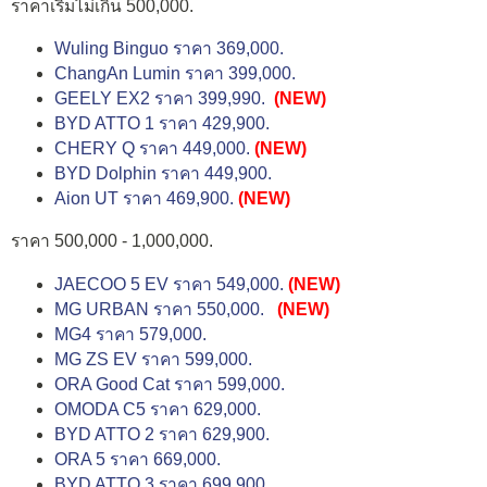
ราคาเริ่มไม่เกิน 500,000.
Wuling Binguo ราคา 369,000.
ChangAn Lumin ราคา 399,000.
GEELY EX2 ราคา 399,990.
(NEW)
BYD ATTO 1 ราคา 429,900.
CHERY Q ราคา 449,000.
(NEW)
BYD Dolphin ราคา 449,900.
Aion UT ราคา 469,900.
(NEW)
ราคา 500,000 - 1,000,000.
JAECOO 5 EV ราคา 549,000.
(NEW)
MG URBAN ราคา 550,000.
(NEW)
MG4 ราคา 579,000.
MG ZS EV ราคา 599,000.
ORA Good Cat ราคา 599,000.
OMODA C5 ราคา 629,000.
BYD ATTO 2 ราคา 629,900.
ORA 5 ราคา 669,000.
BYD ATTO 3 ราคา 699,900.