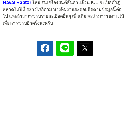
Haval Raptor
ใหม่ รุ่นเครื่องยนต์สันดาปล้วน ICE จะเปิดตัวสู่
ตลาดในปีนี้ อย่างไรก็ตาม ทางทีมงานจะคอยติดตามข้อมูลนี้ต่อ
ไป และถ้าหากทราบรายละเอียดอื่นๆ เพิ่มเติม จะนำมารายงานให้
เพื่อนๆ ทราบอีกครั้งนะครับ