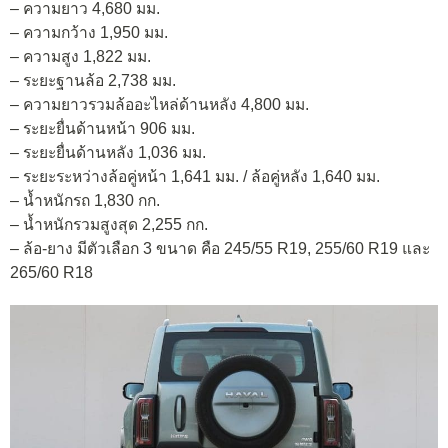
– ความยาว 4,680 มม.
– ความกว้าง 1,950 มม.
– ความสูง 1,822 มม.
– ระยะฐานล้อ 2,738 มม.
– ความยาวรวมล้ออะไหล่ด้านหลัง 4,800 มม.
– ระยะยื่นด้านหน้า 906 มม.
– ระยะยื่นด้านหลัง 1,036 มม.
– ระยะระหว่างล้อคู่หน้า 1,641 มม. / ล้อคู่หลัง 1,640 มม.
– น้ำหนักรถ 1,830 กก.
– น้ำหนักรวมสูงสุด 2,255 กก.
– ล้อ-ยาง มีตัวเลือก 3 ขนาด คือ 245/55 R19, 255/60 R19 และ
265/60 R18