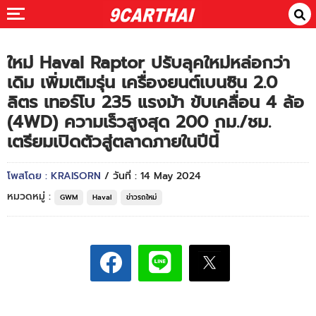
ใหม่ Haval Raptor ปรับลุคใหม่หล่อกว่า
เดิม เพิ่มเติมรุ่น เครื่องยนต์เบนซิน 2.0
ลิตร เทอร์โบ 235 แรงม้า ขับเคลื่อน 4 ล้อ
(4WD) ความเร็วสูงสุด 200 กม./ชม.
เตรียมเปิดตัวสู่ตลาดภายในปีนี้
โพสโดย : KRAISORN
/ วันที่ : 14 May 2024
หมวดหมู่ :
GWM
Haval
ข่าวรถใหม่