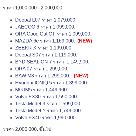
ราคา 1,000,000 - 2,000,000.
Deepal L07 ราคา 1,079,000.
JAECOO 6 ราคา 1,099,000.
ORA Good Cat GT ราคา 1,099,000.
MAZDA 6e ราคา 1,169,000.
(NEW)
ZEEKR X ราคา 1,199,000.
Deepal S07 ราคา 1,119,000.
BYD SEALION 7 ราคา 1,149,900.
ORA 07 ราคา 1,299,000.
BAW M8 ราคา 1,299,000.
(NEW)
Hyundai IONIQ 5 ราคา 1,399,000.
MG IM5 ราคา 1,449,900.
Volvo EX30 ราคา 1,590,000.
Tesla Model 3 ราคา 1,599,000.
Tesla Model Y ราคา 1,749,000.
Volvo EX40 ราคา 1,990,000.
ราคา 2,000,000. ขึ้นไป