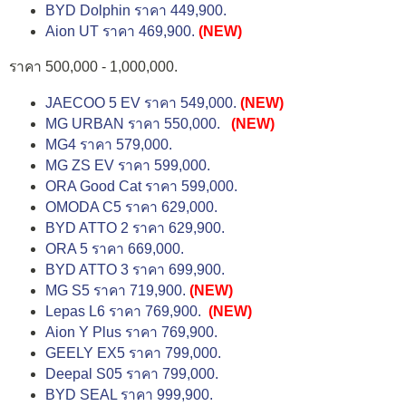
BYD Dolphin ราคา 449,900.
Aion UT ราคา 469,900.
(NEW)
ราคา 500,000 - 1,000,000.
JAECOO 5 EV ราคา 549,000.
(NEW)
MG URBAN ราคา 550,000.
(NEW)
MG4 ราคา 579,000.
MG ZS EV ราคา 599,000.
ORA Good Cat ราคา 599,000.
OMODA C5 ราคา 629,000.
BYD ATTO 2 ราคา 629,900.
ORA 5 ราคา 669,000.
BYD ATTO 3 ราคา 699,900.
MG S5 ราคา 719,900.
(NEW)
Lepas L6 ราคา 769,900.
(NEW)
Aion Y Plus ราคา 769,900.
GEELY EX5 ราคา 799,000.
Deepal S05 ราคา 799,000.
BYD SEAL ราคา 999,900.