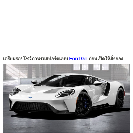
เตรียมรอ! โชว์ภาพรถสปอร์ตแบบ
Ford GT
ก่อนเปิดให้สั่งจอง