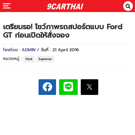
เตรียมรอ! โชว์ภาพรถสปอร์ตแบบ Ford
GT ก่อนเปิดให้สั่งจอง
โพสโดย : ADMIN
/ วันที่ : 21 April 2016
หมวดหมู่ :
Ford
Supercar