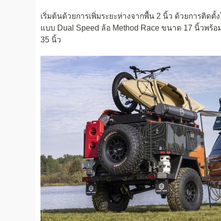
เริ่มต้นด้วยการเพิ่มระยะห่างจากพื้น 2 นิ้ว ด้วยการติด
แบบ Dual Speed ล้อ Method Race ขนาด 17 นิ้วพร้อม
35 นิ้ว