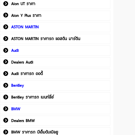
Aion UT ราคา
Aion Y Plus ราคา
ASTON MARTIN
ASTON MARTIN ราคารถ แอสตัน มาร์ติน
Audi
Dealers Audi
Audi ราคารถ ออดี้
Bentley
Bentley ราคารถ เบนท์ลี่ย์
BMW
Dealers BMW
BMW ราคารถ บีเอ็มดับเบิลยู