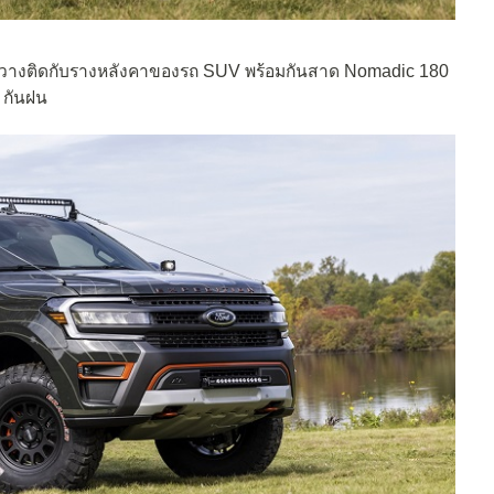
ีคานขวางติดกับรางหลังคาของรถ SUV พร้อมกันสาด Nomadic 180
 กันฝน