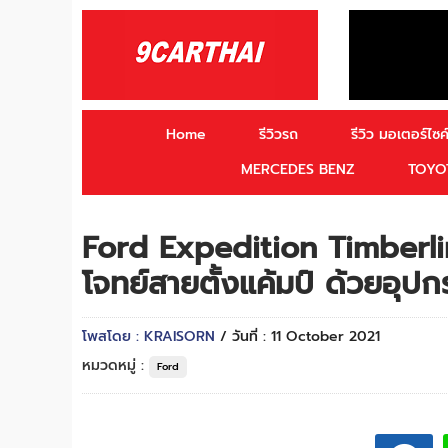
Home
รีวิวรถ
รีวิว มอเตอร์ไซค์
MERCEDES BENZ
TOYO
Ford Expedition Timberl
โจทย์สายตั้งแค้มป์ ด้วยอุปก
โพสโดย : KRAISORN
/ วันที่ : 11 October 2021
หมวดหมู่ :
Ford