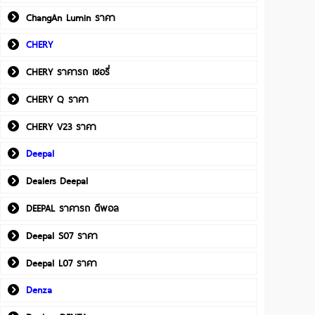
ChangAn Lumin ราคา
CHERY
CHERY ราคารถ เชอรี่
CHERY Q ราคา
CHERY V23 ราคา
Deepal
Dealers Deepal
DEEPAL ราคารถ ดีพอล
Deepal S07 ราคา
Deepal L07 ราคา
Denza