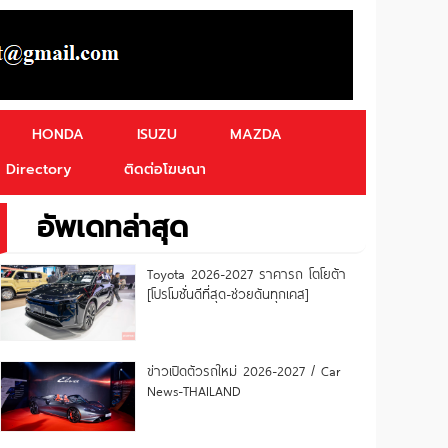
HONDA
ISUZU
MAZDA
Directory
ติดต่อโฆษณา
อัพเดทล่าสุด
Toyota 2026-2027 ราคารถ โตโยต้า
[โปรโมชั่นดีที่สุด-ช่วยดันทุกเคส]
ข่าวเปิดตัวรถใหม่ 2026-2027 / Car
News-THAILAND