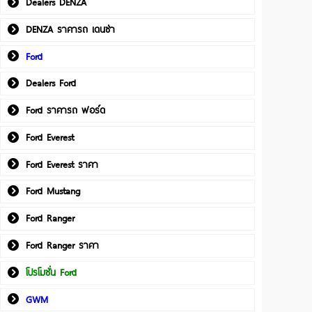
Dealers DENZA
DENZA ราคารถ เดนซ่า
Ford
Dealers Ford
Ford ราคารถ ฟอร์ด
Ford Everest
Ford Everest ราคา
Ford Mustang
Ford Ranger
Ford Ranger ราคา
โปรโมชั่น Ford
GWM