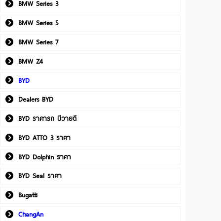
BMW Series 3
BMW Series 5
BMW Series 7
BMW Z4
BYD
Dealers BYD
BYD ราคารถ บีวายดี
BYD ATTO 3 ราคา
BYD Dolphin ราคา
BYD Seal ราคา
Bugatti
ChangAn