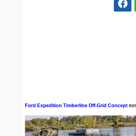
Ford Expedition Timberline Off-Grid Concept
ตอบ