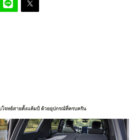
โจทย์สายตั้งแค้มป์ ด้วยอุปกรณ์ที่ครบครัน