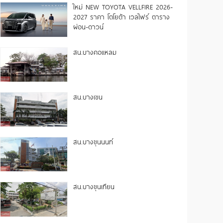
ใหม่ NEW TOYOTA VELLFIRE 2026-
2027 ราคา โตโยต้า เวลไฟร์ ตาราง
ผ่อน-ดาวน์
สน.บางคอแหลม
สน.บางเขน
สน.บางขุนนนท์
สน.บางขุนเทียน