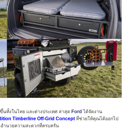
งขึ้นทั้งในไทย และต่างประเทศ ล่าสุด
Ford
ได้จัดงาน
ition Timberline Off-Grid Concept
ที่ช่วยให้คุณได้ออกไป
ิ่งอำนวยความสะดวกที่ครบครัน