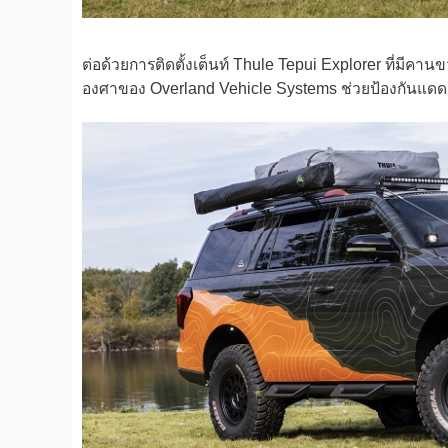
ต่อด้วยการติดตั้งเต็นท์ Thule Tepui Explorer ที่ม
องศาของ Overland Vehicle Systems ช่วยป้องกันแดด