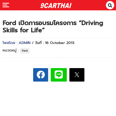
Ford เปิดการอบรมโครงการ “Driving
Skills for Life”
โพสโดย : ADMIN
/ วันที่ : 16 October 2013
หมวดหมู่ :
Ford