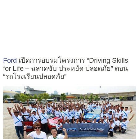
Ford
เปิดการอบรมโครงการ “Driving Skills
for Life – ฉลาดขับ ประหยัด ปลอดภัย” ตอน
“รถโรงเรียนปลอดภัย”