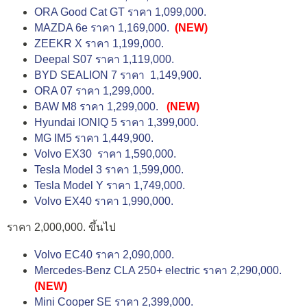
ORA Good Cat GT ราคา 1,099,000.
MAZDA 6e ราคา 1,169,000.
(NEW)
ZEEKR X ราคา 1,199,000.
Deepal S07 ราคา 1,119,000.
BYD SEALION 7 ราคา 1,149,900.
ORA 07 ราคา 1,299,000.
BAW M8 ราคา 1,299,000.
(NEW)
Hyundai IONIQ 5 ราคา 1,399,000.
MG IM5 ราคา 1,449,900.
Volvo EX30 ราคา 1,590,000.
Tesla Model 3 ราคา 1,599,000.
Tesla Model Y ราคา 1,749,000.
Volvo EX40 ราคา 1,990,000.
ราคา 2,000,000. ขึ้นไป
Volvo EC40 ราคา 2,090,000.
Mercedes-Benz CLA 250+ electric ราคา 2,290,000.
(NEW)
Mini Cooper SE ราคา 2,399,000.