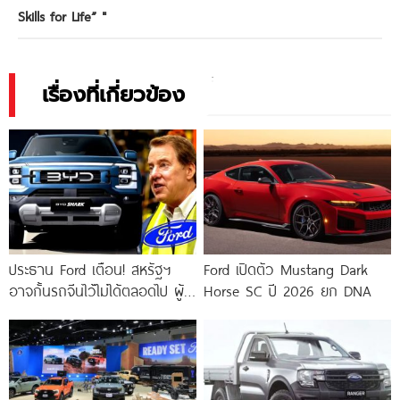
Skills for Life”
"
เรื่องที่เกี่ยวข้อง
ประธาน Ford เตือน! สหรัฐฯ
Ford เปิดตัว Mustang Dark
อาจกั้นรถจีนไว้ไม่ได้ตลอดไป ผู้
Horse SC ปี 2026 ยก DNA
ผลิตอเมริกันต้องเตรียมพร้อมสู้
ให้ได้