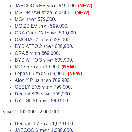
JAECOO 5 EV ราคา 549,000.
(NEW)
MG URBAN ราคา 550,000.
(NEW)
MG4 ราคา 579,000.
MG ZS EV ราคา 599,000.
ORA Good Cat ราคา 599,000.
OMODA C5 ราคา 629,000.
BYD ATTO 2 ราคา 629,900.
ORA 5 ราคา 669,000.
BYD ATTO 3 ราคา 699,900.
MG S5 ราคา 719,900.
(NEW)
Lepas L6 ราคา 769,900.
(NEW)
Aion Y Plus ราคา 769,900.
GEELY EX5 ราคา 799,000.
Deepal S05 ราคา 799,000.
BYD SEAL ราคา 999,900.
ราคา 1,000,000 - 2,000,000.
Deepal L07 ราคา 1,079,000.
JAECOO 6 ราคา 1,099,000.