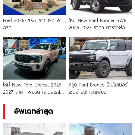
Ford 2026-2027 ราคารถ ฟ
ใหม่ New Ford Ranger SWB
อร์ด
2026-2027 ราคา-ตารางผ่อน-
ดาวน์
ใหม่ New Ford Everest 2026-
หลุด Ford Bronco โฉมไมเนอร์
2027 ราคา ฟอร์ด เอเวอเรสต์
เชนจ์ อัปเกรดเพียบ
ตารางผ่อน-ดาวน์
อัพเดทล่าสุด