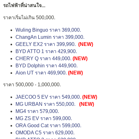
รถไฟฟ้าที่น่าสนใจ...
ราคาเริ่มไม่เกิน 500,000.
Wuling Binguo ราคา 369,000.
ChangAn Lumin ราคา 399,000.
GEELY EX2 ราคา 399,990.
(NEW)
BYD ATTO 1 ราคา 429,900.
CHERY Q ราคา 449,000.
(NEW)
BYD Dolphin ราคา 449,900.
Aion UT ราคา 469,900.
(NEW)
ราคา 500,000 - 1,000,000.
JAECOO 5 EV ราคา 549,000.
(NEW)
MG URBAN ราคา 550,000.
(NEW)
MG4 ราคา 579,000.
MG ZS EV ราคา 599,000.
ORA Good Cat ราคา 599,000.
OMODA C5 ราคา 629,000.