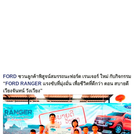
FORD
ชวนลูกค้าพิสูจน์สมรรถนะฟอร์ด เรนเจอร์ ใหม่ กับกิจกรรม
“
FORD RANGER
แรงขับที่มุ่งมั่น เพื่อชีวิตที่ดีกว่า ตอน สบายดี
เวียงจันทน์ วังเวียง”