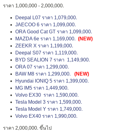
ราคา 1,000,000 - 2,000,000.
Deepal L07 ราคา 1,079,000.
JAECOO 6 ราคา 1,099,000.
ORA Good Cat GT ราคา 1,099,000.
MAZDA 6e ราคา 1,169,000.
(NEW)
ZEEKR X ราคา 1,199,000.
Deepal S07 ราคา 1,119,000.
BYD SEALION 7 ราคา 1,149,900.
ORA 07 ราคา 1,299,000.
BAW M8 ราคา 1,299,000.
(NEW)
Hyundai IONIQ 5 ราคา 1,399,000.
MG IM5 ราคา 1,449,900.
Volvo EX30 ราคา 1,590,000.
Tesla Model 3 ราคา 1,599,000.
Tesla Model Y ราคา 1,749,000.
Volvo EX40 ราคา 1,990,000.
ราคา 2,000,000. ขึ้นไป