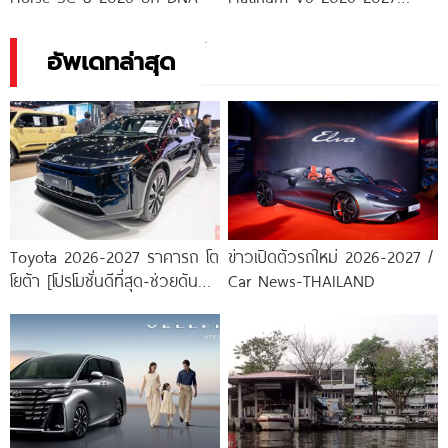
ราคา ฟอร์ด เอเวอเรสต์
อัพเดทล่าสุด
Toyota 2026-2027 ราคารถ โต
ข่าวเปิดตัวรถใหม่ 2026-2027 /
โยต้า [โปรโมชั่นดีที่สุด-ช่วยดันทุก
Car News-THAILAND
เคส]