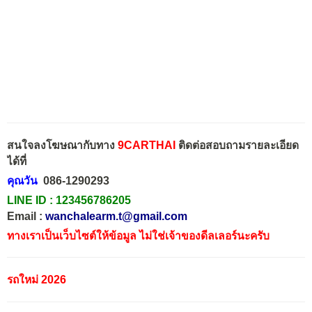
สนใจลงโฆษณากับทาง
9CARTHAI
ติดต่อสอบถามรายละเอียด
ได้ที่
คุณวัน
086-1290293
LINE ID :
123456786205
Email :
wanchalearm.t@gmail.com
ทางเราเป็นเว็บไซต์ให้ข้อมูล ไม่ใช่เจ้าของดีลเลอร์นะครับ
รถใหม่ 2026