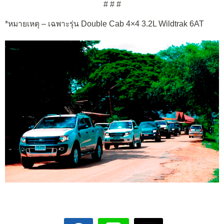
# # #
*หมายเหตุ – เฉพาะรุ่น Double Cab 4×4 3.2L Wildtrak 6AT