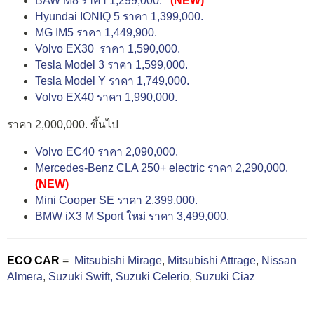
BAW M8 ราคา 1,299,000.
(NEW)
Hyundai IONIQ 5 ราคา 1,399,000.
MG IM5 ราคา 1,449,900.
Volvo EX30 ราคา 1,590,000.
Tesla Model 3 ราคา 1,599,000.
Tesla Model Y ราคา 1,749,000.
Volvo EX40 ราคา 1,990,000.
ราคา 2,000,000. ขึ้นไป
Volvo EC40 ราคา 2,090,000.
Mercedes-Benz CLA 250+ electric ราคา 2,290,000.
(NEW)
Mini Cooper SE ราคา 2,399,000.
BMW iX3 M Sport ใหม่ ราคา 3,499,000.
ECO CAR
=
Mitsubishi Mirage
,
Mitsubishi Attrage
,
Nissan
Almera
,
Suzuki Swift,
Suzuki Celerio
,
Suzuki Ciaz