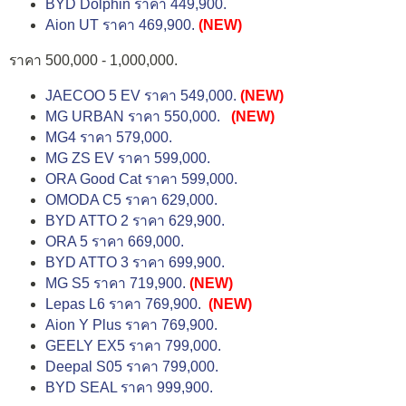
BYD Dolphin ราคา 449,900.
Aion UT ราคา 469,900.
(NEW)
ราคา 500,000 - 1,000,000.
JAECOO 5 EV ราคา 549,000.
(NEW)
MG URBAN ราคา 550,000.
(NEW)
MG4 ราคา 579,000.
MG ZS EV ราคา 599,000.
ORA Good Cat ราคา 599,000.
OMODA C5 ราคา 629,000.
BYD ATTO 2 ราคา 629,900.
ORA 5 ราคา 669,000.
BYD ATTO 3 ราคา 699,900.
MG S5 ราคา 719,900.
(NEW)
Lepas L6 ราคา 769,900.
(NEW)
Aion Y Plus ราคา 769,900.
GEELY EX5 ราคา 799,000.
Deepal S05 ราคา 799,000.
BYD SEAL ราคา 999,900.