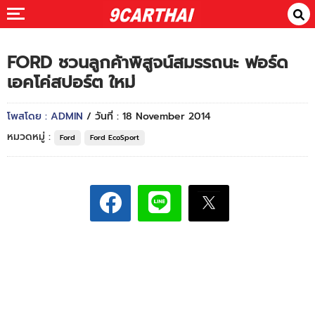
FORD ชวนลูกค้าพิสูจน์สมรรถนะ ฟอร์ด
เอคโค่สปอร์ต ใหม่
โพสโดย : ADMIN
/ วันที่ : 18 November 2014
หมวดหมู่ :
Ford
Ford EcoSport