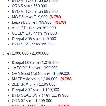
BYD ATTO 2 ราคา 629,900.
ORA 5 ราคา 669,000.
BYD ATTO 3 ราคา 699,900.
MG S5 ราคา 719,900.
(NEW)
Lepas L6 ราคา 769,900.
(NEW)
Aion Y Plus ราคา 769,900.
GEELY EX5 ราคา 799,000.
Deepal S05 ราคา 799,000.
BYD SEAL ราคา 999,900.
ราคา 1,000,000 - 2,000,000.
Deepal L07 ราคา 1,079,000.
JAECOO 6 ราคา 1,099,000.
ORA Good Cat GT ราคา 1,099,000.
MAZDA 6e ราคา 1,169,000.
(NEW)
ZEEKR X ราคา 1,199,000.
Deepal S07 ราคา 1,119,000.
BYD SEALION 7 ราคา 1,149,900.
ORA 07 ราคา 1,299,000.