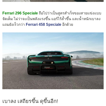
Ferrari 296 Speciale
ถือไปว่าเป็นสูตรสำเร็จของสายแข่งแบบ
จัดเต็ม ไม่ว่าจะเป็นพลังแรงขึ้น แอร์ไร้ล้ำขึ้น และน้ำหนักเบาลง
แถมยังเร็วกว่า
Ferrari 458 Speciale
อีกด้วย
เบาลง เสถียรขึ้น ดุขึ้นอีก!