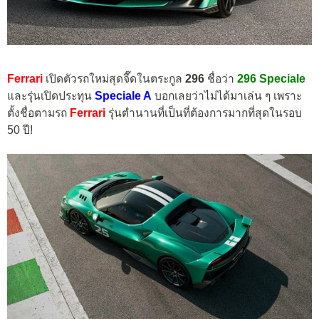
Ferrari
เปิดตัวรถใหม่สุดจี๊ดในตระกูล
296
ชื่อว่า
296 Speciale
และรุ่นเปิดประทุน
Speciale A
บอกเลยว่าไม่ได้มาเล่น ๆ เพราะ
ตั้งชื่อตามรถ
Ferrari
รุ่นตำนานที่เป็นที่ต้องการมากที่สุดในรอบ
50 ปี!