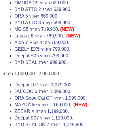
OMODA C5 ราคา 629,000.
BYD ATTO 2 ราคา 629,900.
ORA 5 ราคา 669,000.
BYD ATTO 3 ราคา 699,900.
MG S5 ราคา 719,900.
(NEW)
Lepas L6 ราคา 769,900.
(NEW)
Aion Y Plus ราคา 769,900.
GEELY EX5 ราคา 799,000.
Deepal S05 ราคา 799,000.
BYD SEAL ราคา 999,900.
ราคา 1,000,000 - 2,000,000.
Deepal L07 ราคา 1,079,000.
JAECOO 6 ราคา 1,099,000.
ORA Good Cat GT ราคา 1,099,000.
MAZDA 6e ราคา 1,169,000.
(NEW)
ZEEKR X ราคา 1,199,000.
Deepal S07 ราคา 1,119,000.
BYD SEALION 7 ราคา 1,149,900.