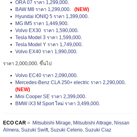
ORA 07 ราคา 1,299,000.
BAW M8 ราคา 1,299,000.
(NEW)
Hyundai IONIQ 5 ราคา 1,399,000.
MG IM5 ราคา 1,449,900.
Volvo EX30 ราคา 1,590,000.
Tesla Model 3 ราคา 1,599,000.
Tesla Model Y ราคา 1,749,000.
Volvo EX40 ราคา 1,990,000.
ราคา 2,000,000. ขึ้นไป
Volvo EC40 ราคา 2,090,000.
Mercedes-Benz CLA 250+ electric ราคา 2,290,000.
(NEW)
Mini Cooper SE ราคา 2,399,000.
BMW iX3 M Sport ใหม่ ราคา 3,499,000.
ECO CAR
=
Mitsubishi Mirage
,
Mitsubishi Attrage
,
Nissan
Almera
,
Suzuki Swift,
Suzuki Celerio
,
Suzuki Ciaz