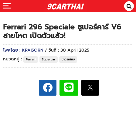
Ferrari 296 Speciale ซูเปอร์คาร์ V6
สายโหด เปิดตัวแล้ว!
โพสโดย : KRAISORN
/ วันที่ : 30 April 2025
หมวดหมู่ :
Ferrari
Supercar
ข่าวรถใหม่