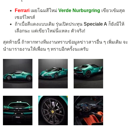
Ferrari
เผยโฉมสีใหม่
Verde Nurburgring
เขียวเข้มสุด
เซอร์ไพรส์
ถ้าเบื่อสีแดงแบบเดิม รุ่นเปิดประทุน
Speciale A
ก็ยังมีให้
เลือกนะ แต่เขียวใหม่นี่แหละ ตัวจริง!
สุดท้ายนี้ ถ้าหากทางทีมงานทราบข้อมูลข่าวสารอื่น ๆ เพิ่มเติม จะ
นำมารายงานให้เพื่อน ๆ ทราบอีกครั้งนะครับ