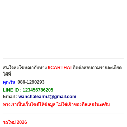
สนใจลงโฆษณากับทาง
9CARTHAI
ติดต่อสอบถามรายละเอียด
ได้ที่
คุณวัน
086-1290293
LINE ID :
123456786205
Email :
wanchalearm.t@gmail.com
ทางเราเป็นเว็บไซต์ให้ข้อมูล ไม่ใช่เจ้าของดีลเลอร์นะครับ
รถใหม่ 2026