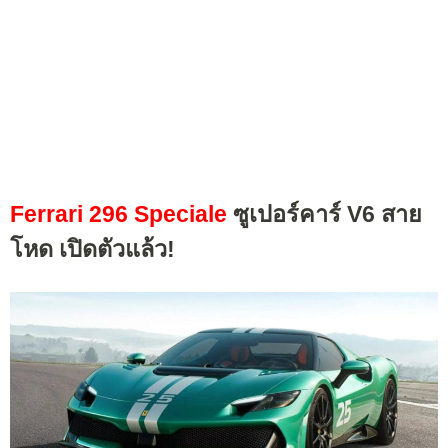
Ferrari 296 Speciale
ซูเปอร์คาร์ V6 สาย
โหด เปิดตัวแล้ว!