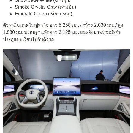
Snow Jade White (ขาวมุก)
Smoke Crystal Gray (เทาเข้ม)
Emerald Green (เขียวมรกต)
ตัวรถมีขนาดใหญ่สะใจ ยาว 5,258 มม. / กว้าง 2,030 มม. / สูง
1,830 มม. พร้อมฐานล้อยาว 3,125 มม. และยังมาพร้อมมือจับ
ประตูแบบเรียบไปกับตัวรถ