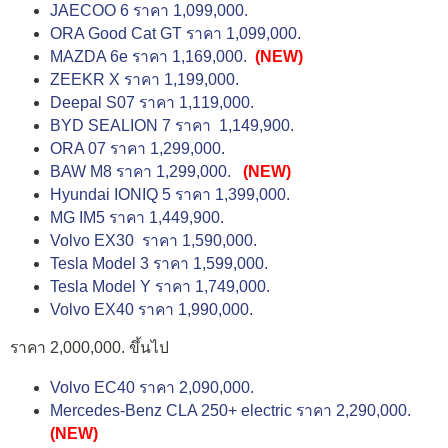
JAECOO 6 ราคา 1,099,000.
ORA Good Cat GT ราคา 1,099,000.
MAZDA 6e ราคา 1,169,000.
(NEW)
ZEEKR X ราคา 1,199,000.
Deepal S07 ราคา 1,119,000.
BYD SEALION 7 ราคา 1,149,900.
ORA 07 ราคา 1,299,000.
BAW M8 ราคา 1,299,000.
(NEW)
Hyundai IONIQ 5 ราคา 1,399,000.
MG IM5 ราคา 1,449,900.
Volvo EX30 ราคา 1,590,000.
Tesla Model 3 ราคา 1,599,000.
Tesla Model Y ราคา 1,749,000.
Volvo EX40 ราคา 1,990,000.
ราคา 2,000,000. ขึ้นไป
Volvo EC40 ราคา 2,090,000.
Mercedes-Benz CLA 250+ electric ราคา 2,290,000.
(NEW)