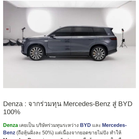
Denza : จากร่วมทุน Mercedes-Benz สู่ BYD
100%
Denza
เคยเป็น บริษัทร่วมทุนระหว่าง
BYD
และ
Mercedes-
Benz
(ถือหุ้นฝั่งละ 50%) แต่เนื่องจากยอดขายไม่ปัง ทำให้