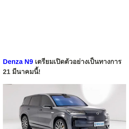
Denza N9
เตรียมเปิดตัวอย่างเป็นทางการ
21 มีนาคมนี้!