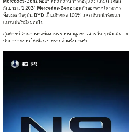
Mercedes-Benz
ค่อยๆ ลดสัดส่วนการถือหุ้นลง และในเดือน
กันยายน ปี 2024
Mercedes-Benz
ถอนตัวออกจากโครงการ
ทั้งหมด ปัจจุบัน
BYD
เป็นเจ้าของ 100% และเดินหน้าพัฒนา
แบรนด์พรีเมียมต่อไป!
สุดท้ายนี้ ถ้าหากทางทีมงานทราบข้อมูลข่าวสารอื่น ๆ เพิ่มเติม จะ
นำมารายงานให้เพื่อน ๆ ทราบอีกครั้งนะครับ