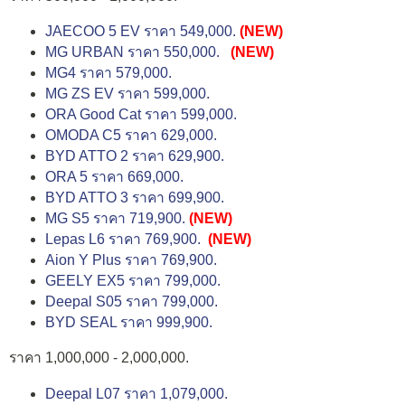
JAECOO 5 EV ราคา 549,000.
(NEW)
MG URBAN ราคา 550,000.
(NEW)
MG4 ราคา 579,000.
MG ZS EV ราคา 599,000.
ORA Good Cat ราคา 599,000.
OMODA C5 ราคา 629,000.
BYD ATTO 2 ราคา 629,900.
ORA 5 ราคา 669,000.
BYD ATTO 3 ราคา 699,900.
MG S5 ราคา 719,900.
(NEW)
Lepas L6 ราคา 769,900.
(NEW)
Aion Y Plus ราคา 769,900.
GEELY EX5 ราคา 799,000.
Deepal S05 ราคา 799,000.
BYD SEAL ราคา 999,900.
ราคา 1,000,000 - 2,000,000.
Deepal L07 ราคา 1,079,000.