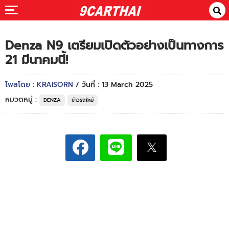
Denza N9 เตรียมเปิดตัวอย่างเป็นทางการ
21 มีนาคมนี้!
โพสโดย : KRAISORN
/ วันที่ : 13 March 2025
หมวดหมู่ :
DENZA
ข่าวรถใหม่