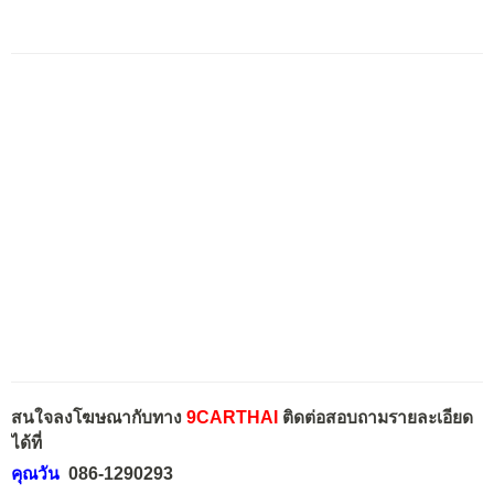
สนใจลงโฆษณากับทาง
9CARTHAI
ติดต่อสอบถามรายละเอียด
ได้ที่
คุณวัน
086-1290293