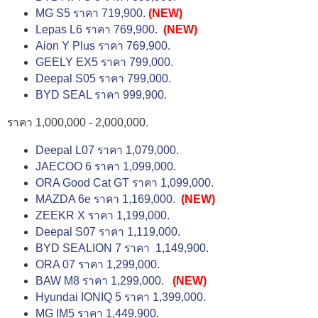
MG S5 ราคา 719,900.
(NEW)
Lepas L6 ราคา 769,900.
(NEW)
Aion Y Plus ราคา 769,900.
GEELY EX5 ราคา 799,000.
Deepal S05 ราคา 799,000.
BYD SEAL ราคา 999,900.
ราคา 1,000,000 - 2,000,000.
Deepal L07 ราคา 1,079,000.
JAECOO 6 ราคา 1,099,000.
ORA Good Cat GT ราคา 1,099,000.
MAZDA 6e ราคา 1,169,000.
(NEW)
ZEEKR X ราคา 1,199,000.
Deepal S07 ราคา 1,119,000.
BYD SEALION 7 ราคา 1,149,900.
ORA 07 ราคา 1,299,000.
BAW M8 ราคา 1,299,000.
(NEW)
Hyundai IONIQ 5 ราคา 1,399,000.
MG IM5 ราคา 1,449,900.