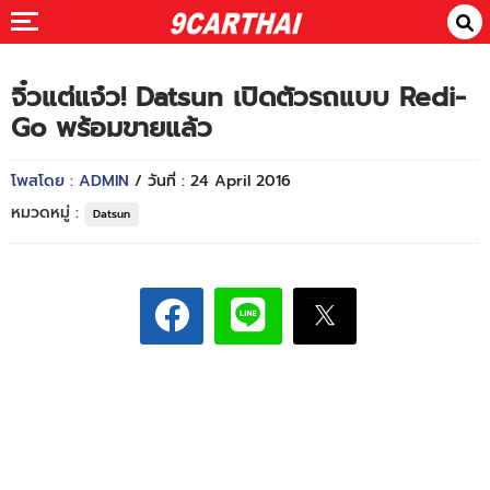
จิ๋วแต่แจ๋ว! Datsun เปิดตัวรถแบบ Redi-
Go พร้อมขายแล้ว
โพสโดย : ADMIN
/ วันที่ : 24 April 2016
หมวดหมู่ :
Datsun