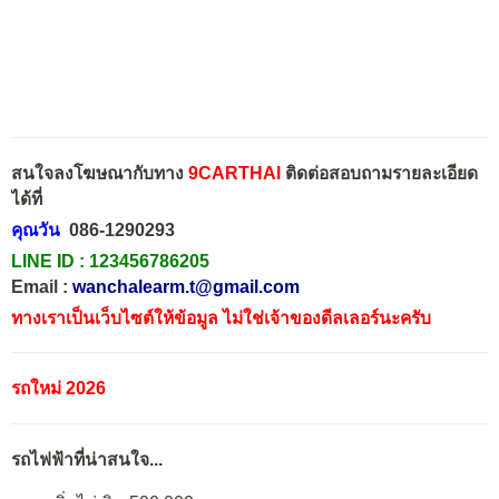
สนใจลงโฆษณากับทาง
9CARTHAI
ติดต่อสอบถามรายละเอียด
ได้ที่
คุณวัน
086-1290293
LINE ID :
123456786205
Email :
wanchalearm.t@gmail.com
ทางเราเป็นเว็บไซต์ให้ข้อมูล ไม่ใช่เจ้าของดีลเลอร์นะครับ
รถใหม่ 2026
รถไฟฟ้าที่น่าสนใจ...