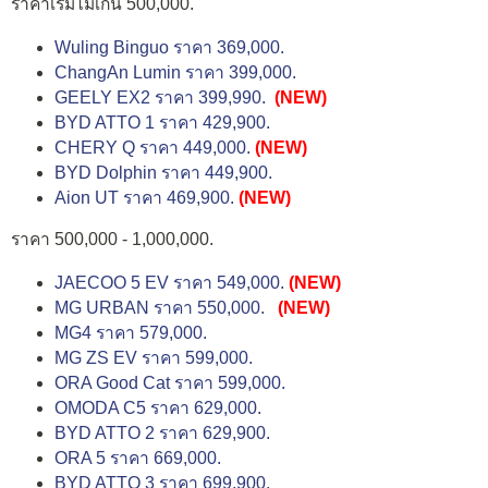
ราคาเริ่มไม่เกิน 500,000.
Wuling Binguo ราคา 369,000.
ChangAn Lumin ราคา 399,000.
GEELY EX2 ราคา 399,990.
(NEW)
BYD ATTO 1 ราคา 429,900.
CHERY Q ราคา 449,000.
(NEW)
BYD Dolphin ราคา 449,900.
Aion UT ราคา 469,900.
(NEW)
ราคา 500,000 - 1,000,000.
JAECOO 5 EV ราคา 549,000.
(NEW)
MG URBAN ราคา 550,000.
(NEW)
MG4 ราคา 579,000.
MG ZS EV ราคา 599,000.
ORA Good Cat ราคา 599,000.
OMODA C5 ราคา 629,000.
BYD ATTO 2 ราคา 629,900.
ORA 5 ราคา 669,000.
BYD ATTO 3 ราคา 699,900.