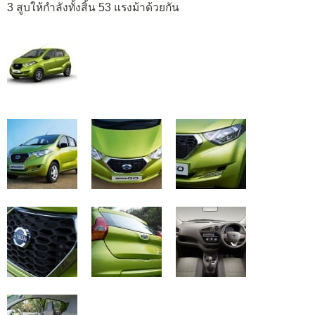
3 สูบให้กำลังทั้งสิ้น 53 แรงม้าด้วยกัน