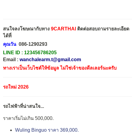
สนใจลงโฆษณากับทาง
9CARTHAI
ติดต่อสอบถามรายละเอียด
ได้ที่
คุณวัน
086-1290293
LINE ID :
123456786205
Email :
wanchalearm.t@gmail.com
ทางเราเป็นเว็บไซต์ให้ข้อมูล ไม่ใช่เจ้าของดีลเลอร์นะครับ
รถใหม่ 2026
รถไฟฟ้าที่น่าสนใจ...
ราคาเริ่มไม่เกิน 500,000.
Wuling Binguo ราคา 369,000.