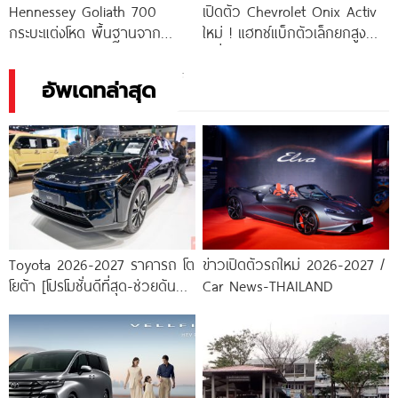
Hennessey Goliath 700
เปิดตัว Chevrolet Onix Activ
กระบะแต่งโหด พื้นฐานจาก
ใหม่ ! แฮทช์แบ็กตัวเล็กยกสูง
Chevrolet Silverado ZR2 อัป
เครื่องยนต์เทอร์โบ 115 แรงม้า
พลังเป็น 700
อัพเดทล่าสุด
Toyota 2026-2027 ราคารถ โต
ข่าวเปิดตัวรถใหม่ 2026-2027 /
โยต้า [โปรโมชั่นดีที่สุด-ช่วยดันทุก
Car News-THAILAND
เคส]