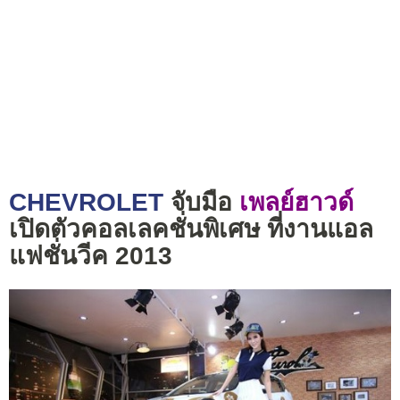
CHEVROLET
จับมือ
เพลย์ฮาวด์
เปิดตัวคอลเลคชั่นพิเศษ ที่งานแอล
แฟชั่นวีค 2013