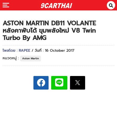
ASTON MARTIN DB11 VOLANTE
หลังคาพับได้ ขุมพลังใหม่ V8 Twin
Turbo By AMG
โพสโดย : RAPEE
/ วันที่ : 16 October 2017
หมวดหมู่ :
Aston Martin