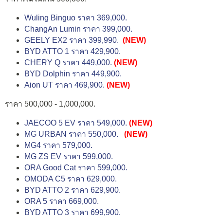
Wuling Binguo ราคา 369,000.
ChangAn Lumin ราคา 399,000.
GEELY EX2 ราคา 399,990.
(NEW)
BYD ATTO 1 ราคา 429,900.
CHERY Q ราคา 449,000.
(NEW)
BYD Dolphin ราคา 449,900.
Aion UT ราคา 469,900.
(NEW)
ราคา 500,000 - 1,000,000.
JAECOO 5 EV ราคา 549,000.
(NEW)
MG URBAN ราคา 550,000.
(NEW)
MG4 ราคา 579,000.
MG ZS EV ราคา 599,000.
ORA Good Cat ราคา 599,000.
OMODA C5 ราคา 629,000.
BYD ATTO 2 ราคา 629,900.
ORA 5 ราคา 669,000.
BYD ATTO 3 ราคา 699,900.