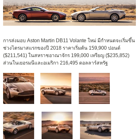
การส่งมอบ Aston Martin DB11 Volante ใหม่ มีกำหนดจะเริ่มขึ้น
ช่วงไตรมาสแรกของปี 2018 ราคาเริ่มต้น 159,900 ปอนด์
($211,541) ในสหราชอาณาจักร 199,000 เหรียญ ($235,852)
ส่วนในเยอรมนีและอเมริกา 216,495 ดอลลาร์สหรัฐ