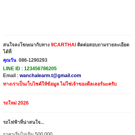
สนใจลงโฆษณากับทาง
9CARTHAI
ติดต่อสอบถามรายละเอียด
ได้ที่
คุณวัน
086-1290293
LINE ID :
123456786205
Email :
wanchalearm.t@gmail.com
ทางเราเป็นเว็บไซต์ให้ข้อมูล ไม่ใช่เจ้าของดีลเลอร์นะครับ
รถใหม่ 2026
รถไฟฟ้าที่น่าสนใจ...
ราคาเริ่มไม่เกิน 500,000.