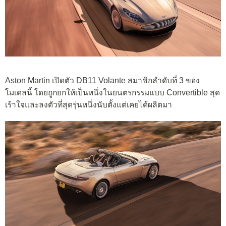
Aston Martin เปิดตัว DB11 Volante สมาชิกลำดับที่ 3 ของ
โมเดลนี้ โดยถูกยกให้เป็นหนึ่งในยนตรกรรมแบบ Convertible สุด
เร้าใจและลงตัวที่สุดรุ่นหนึ่งนับตั้งแต่เคยได้ผลิตมา