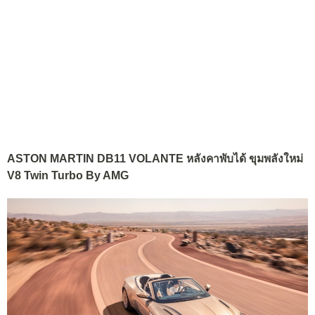
ASTON MARTIN DB11 VOLANTE หลังคาพับได้ ขุมพลังใหม่
V8 Twin Turbo By AMG