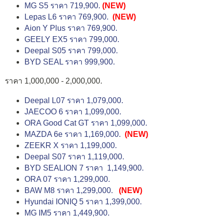
MG S5 ราคา 719,900.
(NEW)
Lepas L6 ราคา 769,900.
(NEW)
Aion Y Plus ราคา 769,900.
GEELY EX5 ราคา 799,000.
Deepal S05 ราคา 799,000.
BYD SEAL ราคา 999,900.
ราคา 1,000,000 - 2,000,000.
Deepal L07 ราคา 1,079,000.
JAECOO 6 ราคา 1,099,000.
ORA Good Cat GT ราคา 1,099,000.
MAZDA 6e ราคา 1,169,000.
(NEW)
ZEEKR X ราคา 1,199,000.
Deepal S07 ราคา 1,119,000.
BYD SEALION 7 ราคา 1,149,900.
ORA 07 ราคา 1,299,000.
BAW M8 ราคา 1,299,000.
(NEW)
Hyundai IONIQ 5 ราคา 1,399,000.
MG IM5 ราคา 1,449,900.