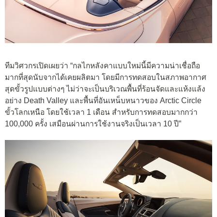
ทีมวิศวกรเปิดเผยว่า “กลไกหลังคาแบบใหม่นี้มีความน่าเชื่อถือ
มากที่สุดนับจากได้เคยผลิตมา โดยมีการทดสอบในสภาพอากาศ
สุดขั้วรูปแบบต่างๆ ไม่ว่าจะเป็นบริเวณพื้นที่ร้อนจัดและแห้งแล้ง
อย่าง Death Valley และพื้นที่อันเหน็บหนาวของ Arctic Circle
ขั้วโลกเหนือ โดยใช้เวลา 1 เดือน สำหรับการทดสอบมากกว่า
100,000 ครั้ง เสมือนผ่านการใช้งานจริงเป็นเวลา 10 ปี”