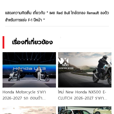
แสดงความคิดเห็น เกี่ยวกับ "
เผย Red Bull ใกล้ตกลง Renault ลงตัว
สำหรับการแข่ง F-1 ปีหน้า
"
เรื่องที่เกี่ยวข้อง
Honda Motorcycle ราคา
ใหม่ New Honda NX500 E-
2026-2027 รถ ฮอนด้า
CLUTCH 2026-2027 ราคา
มอเตอร์ไซค์
ฮอนด้า NX500 ตารางผ่อน-
ดาวน์