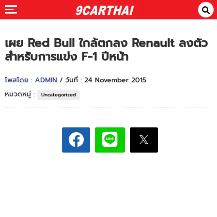
เผย Red Bull ใกล้ตกลง Renault ลงตัว
สำหรับการแข่ง F-1 ปีหน้า
โพสโดย : ADMIN
/ วันที่ : 24 November 2015
หมวดหมู่ :
Uncategorized