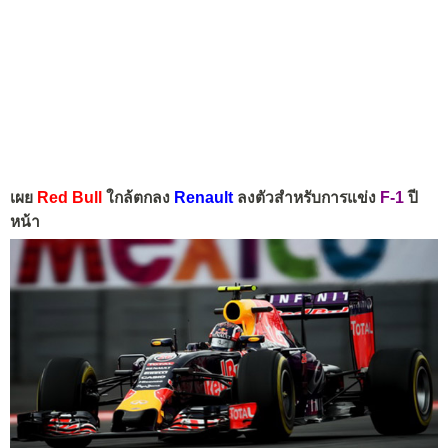
เผย
Red Bull
ใกล้ตกลง
Renault
ลงตัวสำหรับการแข่ง
F-1
ปี
หน้า