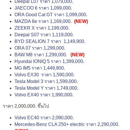
Deepal L07 ราคา 1,079,000.
JAECOO 6 ราคา 1,099,000.
ORA Good Cat GT ราคา 1,099,000.
MAZDA 6e ราคา 1,169,000.
(NEW)
ZEEKR X ราคา 1,199,000.
Deepal S07 ราคา 1,119,000.
BYD SEALION 7 ราคา 1,149,900.
ORA 07 ราคา 1,299,000.
BAW M8 ราคา 1,299,000.
(NEW)
Hyundai IONIQ 5 ราคา 1,399,000.
MG IM5 ราคา 1,449,900.
Volvo EX30 ราคา 1,590,000.
Tesla Model 3 ราคา 1,599,000.
Tesla Model Y ราคา 1,749,000.
Volvo EX40 ราคา 1,990,000.
ราคา 2,000,000. ขึ้นไป
Volvo EC40 ราคา 2,090,000.
Mercedes-Benz CLA 250+ electric ราคา 2,290,000.