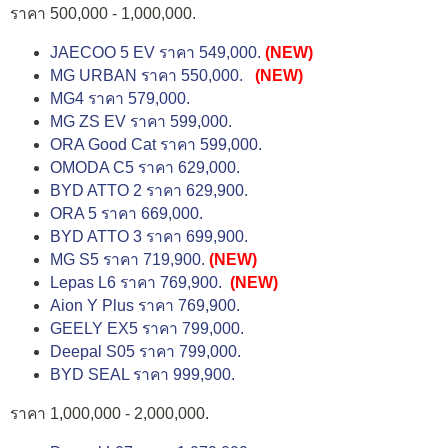
ราคา 500,000 - 1,000,000.
JAECOO 5 EV ราคา 549,000.
(NEW)
MG URBAN ราคา 550,000.
(NEW)
MG4 ราคา 579,000.
MG ZS EV ราคา 599,000.
ORA Good Cat ราคา 599,000.
OMODA C5 ราคา 629,000.
BYD ATTO 2 ราคา 629,900.
ORA 5 ราคา 669,000.
BYD ATTO 3 ราคา 699,900.
MG S5 ราคา 719,900.
(NEW)
Lepas L6 ราคา 769,900.
(NEW)
Aion Y Plus ราคา 769,900.
GEELY EX5 ราคา 799,000.
Deepal S05 ราคา 799,000.
BYD SEAL ราคา 999,900.
ราคา 1,000,000 - 2,000,000.