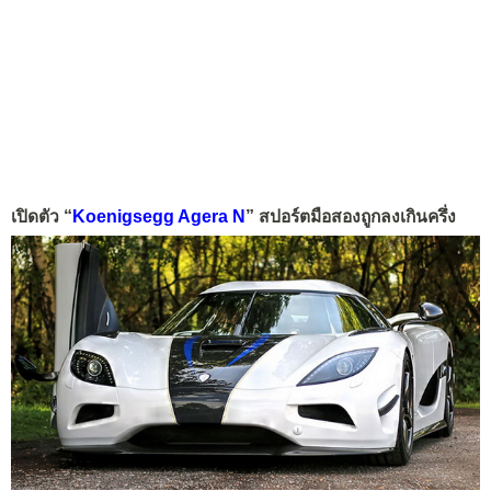
เปิดตัว “
Koenigsegg Agera N
” สปอร์ตมือสองถูกลงเกินครึ่ง