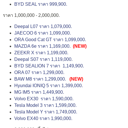
BYD SEAL ราคา 999,900.
ราคา 1,000,000 - 2,000,000.
Deepal L07 ราคา 1,079,000.
JAECOO 6 ราคา 1,099,000.
ORA Good Cat GT ราคา 1,099,000.
MAZDA 6e ราคา 1,169,000.
(NEW)
ZEEKR X ราคา 1,199,000.
Deepal S07 ราคา 1,119,000.
BYD SEALION 7 ราคา 1,149,900.
ORA 07 ราคา 1,299,000.
BAW M8 ราคา 1,299,000.
(NEW)
Hyundai IONIQ 5 ราคา 1,399,000.
MG IM5 ราคา 1,449,900.
Volvo EX30 ราคา 1,590,000.
Tesla Model 3 ราคา 1,599,000.
Tesla Model Y ราคา 1,749,000.
Volvo EX40 ราคา 1,990,000.