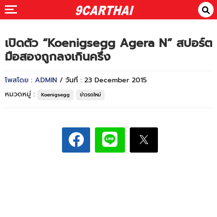
เปิดตัว “Koenigsegg Agera N” สปอร์ต
มือสองถูกลงเกินครึ่ง
โพสโดย : ADMIN
/ วันที่ : 23 December 2015
หมวดหมู่ :
Koenigsegg
ข่าวรถใหม่