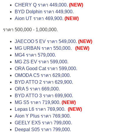
CHERY Q ราคา 449,000.
(NEW)
BYD Dolphin ราคา 449,900.
Aion UT ราคา 469,900.
(NEW)
ราคา 500,000 - 1,000,000.
JAECOO 5 EV ราคา 549,000.
(NEW)
MG URBAN ราคา 550,000.
(NEW)
MG4 ราคา 579,000.
MG ZS EV ราคา 599,000.
ORA Good Cat ราคา 599,000.
OMODA C5 ราคา 629,000.
BYD ATTO 2 ราคา 629,900.
ORA 5 ราคา 669,000.
BYD ATTO 3 ราคา 699,900.
MG S5 ราคา 719,900.
(NEW)
Lepas L6 ราคา 769,900.
(NEW)
Aion Y Plus ราคา 769,900.
GEELY EX5 ราคา 799,000.
Deepal S05 ราคา 799,000.