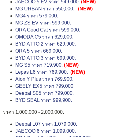
JAECOO 5 EV ราคา 549,000.
(NEW)
MG URBAN ราคา 550,000.
(NEW)
MG4 ราคา 579,000.
MG ZS EV ราคา 599,000.
ORA Good Cat ราคา 599,000.
OMODA C5 ราคา 629,000.
BYD ATTO 2 ราคา 629,900.
ORA 5 ราคา 669,000.
BYD ATTO 3 ราคา 699,900.
MG S5 ราคา 719,900.
(NEW)
Lepas L6 ราคา 769,900.
(NEW)
Aion Y Plus ราคา 769,900.
GEELY EX5 ราคา 799,000.
Deepal S05 ราคา 799,000.
BYD SEAL ราคา 999,900.
ราคา 1,000,000 - 2,000,000.
Deepal L07 ราคา 1,079,000.
JAECOO 6 ราคา 1,099,000.