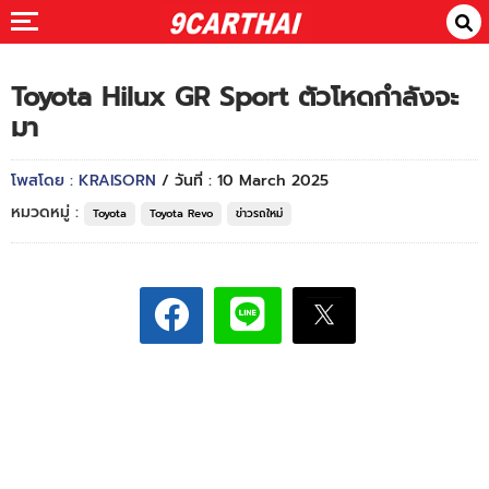
Toyota Hilux GR Sport ตัวโหดกำลังจะ
มา
โพสโดย : KRAISORN
/ วันที่ : 10 March 2025
หมวดหมู่ :
Toyota
Toyota Revo
ข่าวรถใหม่