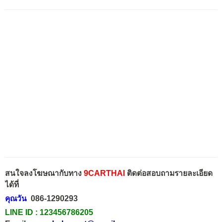
สนใจลงโฆษณากับทาง
9CARTHAI
ติดต่อสอบถามรายละเอียด
ได้ที่
คุณวัน
086-1290293
LINE ID :
123456786205