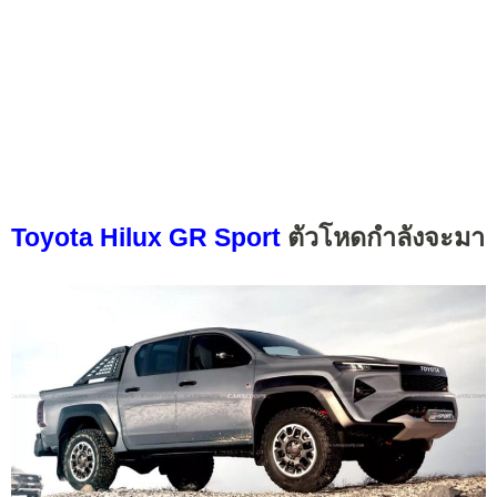
Toyota Hilux GR Sport
ตัวโหดกำลังจะมา