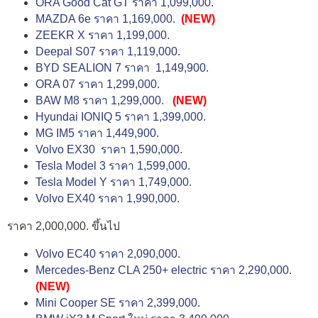
ORA Good Cat GT ราคา 1,099,000.
MAZDA 6e ราคา 1,169,000.
(NEW)
ZEEKR X ราคา 1,199,000.
Deepal S07 ราคา 1,119,000.
BYD SEALION 7 ราคา 1,149,900.
ORA 07 ราคา 1,299,000.
BAW M8 ราคา 1,299,000.
(NEW)
Hyundai IONIQ 5 ราคา 1,399,000.
MG IM5 ราคา 1,449,900.
Volvo EX30 ราคา 1,590,000.
Tesla Model 3 ราคา 1,599,000.
Tesla Model Y ราคา 1,749,000.
Volvo EX40 ราคา 1,990,000.
ราคา 2,000,000. ขึ้นไป
Volvo EC40 ราคา 2,090,000.
Mercedes-Benz CLA 250+ electric ราคา 2,290,000.
(NEW)
Mini Cooper SE ราคา 2,399,000.