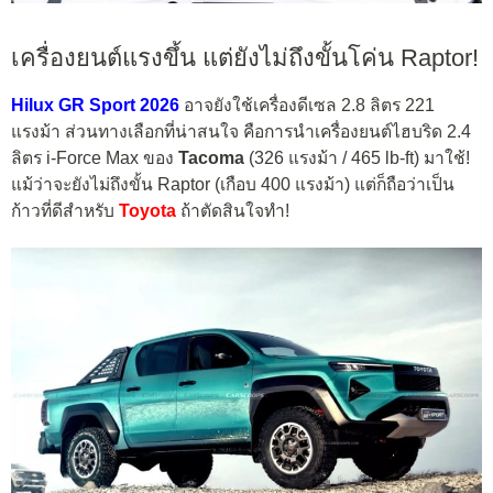
เครื่องยนต์แรงขึ้น แต่ยังไม่ถึงขั้นโค่น Raptor!
Hilux GR Sport 2026
อาจยังใช้เครื่องดีเซล 2.8 ลิตร 221
แรงม้า ส่วนทางเลือกที่น่าสนใจ คือการนำเครื่องยนต์ไฮบริด 2.4
ลิตร i-Force Max ของ
Tacoma
(326 แรงม้า / 465 lb-ft) มาใช้!
แม้ว่าจะยังไม่ถึงขั้น Raptor (เกือบ 400 แรงม้า) แต่ก็ถือว่าเป็น
ก้าวที่ดีสำหรับ
Toyota
ถ้าตัดสินใจทำ!