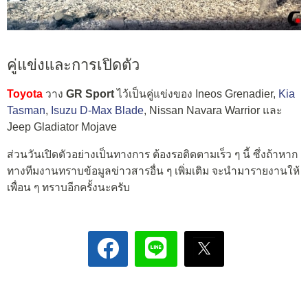
คู่แข่งและการเปิดตัว
Toyota
วาง
GR Sport
ไว้เป็นคู่แข่งของ Ineos Grenadier,
Kia
Tasman
,
Isuzu D-Max Blade
, Nissan Navara Warrior และ
Jeep Gladiator Mojave
ส่วนวันเปิดตัวอย่างเป็นทางการ ต้องรอติดตามเร็ว ๆ นี้ ซึ่งถ้าหาก
ทางทีมงานทราบข้อมูลข่าวสารอื่น ๆ เพิ่มเติม จะนำมารายงานให้
เพื่อน ๆ ทราบอีกครั้งนะครับ