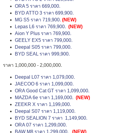
ORA 5 ราคา 669,000.
BYD ATTO 3 ราคา 699,900.
MG S5 ราคา 719,900.
(NEW)
Lepas L6 ราคา 769,900.
(NEW)
Aion Y Plus ราคา 769,900.
GEELY EX5 ราคา 799,000.
Deepal S05 ราคา 799,000.
BYD SEAL ราคา 999,900.
ราคา 1,000,000 - 2,000,000.
Deepal L07 ราคา 1,079,000.
JAECOO 6 ราคา 1,099,000.
ORA Good Cat GT ราคา 1,099,000.
MAZDA 6e ราคา 1,169,000.
(NEW)
ZEEKR X ราคา 1,199,000.
Deepal S07 ราคา 1,119,000.
BYD SEALION 7 ราคา 1,149,900.
ORA 07 ราคา 1,299,000.
BAW M8 ราคา 1,299,000.
(NEW)