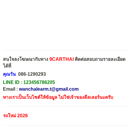
สนใจลงโฆษณากับทาง
9CARTHAI
ติดต่อสอบถามรายละเอียด
ได้ที่
คุณวัน
086-1290293
LINE ID :
123456786205
Email :
wanchalearm.t@gmail.com
ทางเราเป็นเว็บไซต์ให้ข้อมูล ไม่ใช่เจ้าของดีลเลอร์นะครับ
รถใหม่ 2026