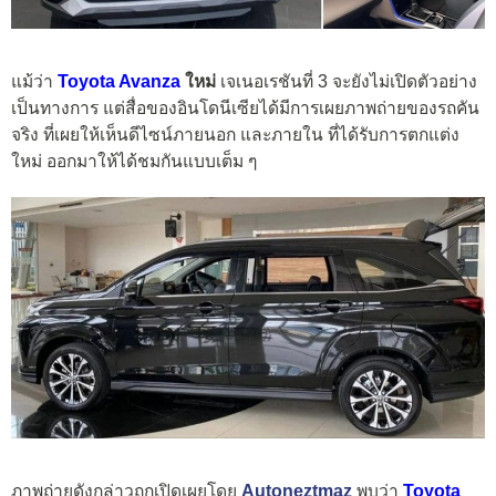
แม้ว่า
Toyota Avanza
ใหม่
เจเนอเรชันที่ 3 จะยังไม่เปิดตัวอย่าง
เป็นทางการ แต่สื่อของอินโดนีเซียได้มีการเผยภาพถ่ายของรถคัน
จริง ที่เผยให้เห็นดีไซน์ภายนอก และภายใน ที่ได้รับการตกแต่ง
ใหม่ ออกมาให้ได้ชมกันแบบเต็ม ๆ
ภาพถ่ายดังกล่าวถูกเปิดเผยโดย
Autoneztmaz
พบว่า
Toyota