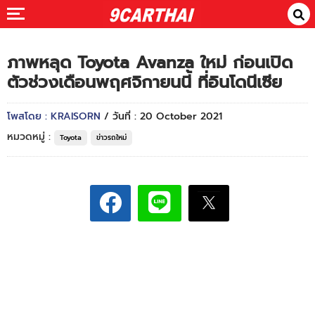
ภาพหลุด Toyota Avanza ใหม่ ก่อนเปิด
ตัวช่วงเดือนพฤศจิกายนนี้ ที่อินโดนีเซีย
โพสโดย : KRAISORN
/ วันที่ : 20 October 2021
หมวดหมู่ :
Toyota
ข่าวรถใหม่