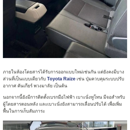
ภายในห้องโดยสารได้รับการออกแบบใหม่เช่นกัน แต่ยังคงมีบาง
ส่วนที่เป็นแบบเดียวกับ
Toyota Raize
เช่น ปุ่มควบคุมระบบปรับ
อากาศ คันเกียร์ พวงมาลัย เป็นต้น
นอกจากนี้ยังมีการติดตั้งเบรกมือไฟฟ้า เบาะนั่งทูโทน มีจอสำหรับ
ผู้โดยสารตอนหลัง และเบาะนั่งยังสามารถเลื่อนปรับได้ เพื่อเพิ่ม
พื้นในการเก็บสัมภาระ