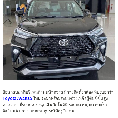
ย้อนกลับมาที่บริเวณด้านหน้าตัวรถ มีการติดตั้งกล้อง ที่บ่งบอกว่า
Toyota Avanza
ใหม่
จะมาพร้อมระบบช่วยเหลือผู้ขับขี่ขั้นสูง
คาดว่าจะมีระบบเบรกฉุกเฉินอัตโนมัติ ระบบควบคุมความเร็ว
อัตโนมัติ และระบบควบคุมรถให้อยู่ในเลน