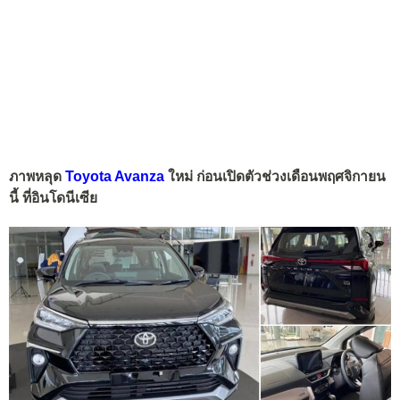
ภาพหลุด
Toyota Avanza
ใหม่ ก่อนเปิดตัวช่วงเดือนพฤศจิกายน
นี้ ที่อินโดนีเซีย