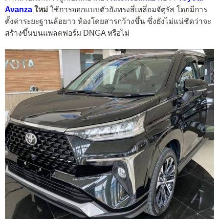
Avanza
ใหม่
ใช้การออกแบบตัวถังทรงสี่เหลี่ยมจัตุรัส โดยมีการ
ตั้งค่าระยะฐานล้อยาว ห้องโดยสารกว้างขึ้น ซึ่งยังไม่แน่ชัดว่าจะ
สร้างขึ้นบนแพลตฟอร์ม DNGA หรือไม่