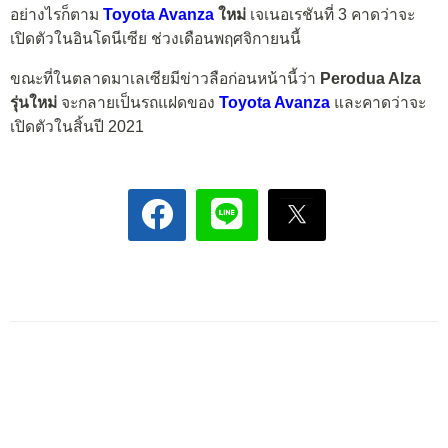
อย่างไรก็ตาม
Toyota Avanza
ใหม่
เจเนอเรชันที่ 3 คาดว่าจะ
เปิดตัวในอินโดนีเซีย ช่วงเดือนพฤศจิกายนนี้
ขณะที่ในตลาดมาเลเซียมีข่าวลือก่อนหน้านี้ว่า
Perodua Alza
รุ่นใหม่
จะกลายเป็นรถแฝดของ
Toyota Avanza
และคาดว่าจะ
เปิดตัวในสิ้นปี 2021