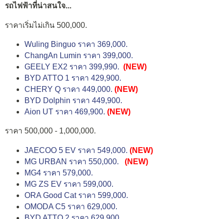
รถไฟฟ้าที่น่าสนใจ...
ราคาเริ่มไม่เกิน 500,000.
Wuling Binguo ราคา 369,000.
ChangAn Lumin ราคา 399,000.
GEELY EX2 ราคา 399,990.
(NEW)
BYD ATTO 1 ราคา 429,900.
CHERY Q ราคา 449,000.
(NEW)
BYD Dolphin ราคา 449,900.
Aion UT ราคา 469,900.
(NEW)
ราคา 500,000 - 1,000,000.
JAECOO 5 EV ราคา 549,000.
(NEW)
MG URBAN ราคา 550,000.
(NEW)
MG4 ราคา 579,000.
MG ZS EV ราคา 599,000.
ORA Good Cat ราคา 599,000.
OMODA C5 ราคา 629,000.
BYD ATTO 2 ราคา 629,900.