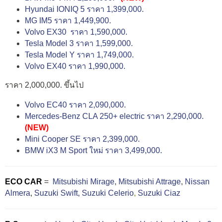
Hyundai IONIQ 5 ราคา 1,399,000.
MG IM5 ราคา 1,449,900.
Volvo EX30 ราคา 1,590,000.
Tesla Model 3 ราคา 1,599,000.
Tesla Model Y ราคา 1,749,000.
Volvo EX40 ราคา 1,990,000.
ราคา 2,000,000. ขึ้นไป
Volvo EC40 ราคา 2,090,000.
Mercedes-Benz CLA 250+ electric ราคา 2,290,000.
(NEW)
Mini Cooper SE ราคา 2,399,000.
BMW iX3 M Sport ใหม่ ราคา 3,499,000.
ECO CAR
=
Mitsubishi Mirage
,
Mitsubishi Attrage
,
Nissan
Almera
,
Suzuki Swift,
Suzuki Celerio
,
Suzuki Ciaz