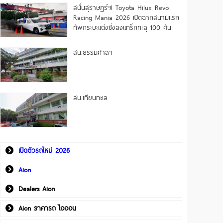
สนั่นสุราษฎร์ฯ! Toyota Hilux Revo
Racing Mania 2026 เปิดฉากสนามแรก
ทัพกระบะแต่งซิ่งลงแทร็กทะลุ 100 คัน
สน.ธรรมศาลา
สน.เทียนทะเล
เปิดตัวรถใหม่ 2026
Aion
Dealers Aion
Aion ราคารถ ไอออน