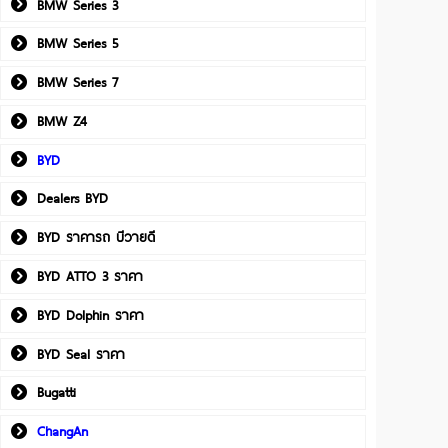
BMW Series 3
BMW Series 5
BMW Series 7
BMW Z4
BYD
Dealers BYD
BYD ราคารถ บีวายดี
BYD ATTO 3 ราคา
BYD Dolphin ราคา
BYD Seal ราคา
Bugatti
ChangAn