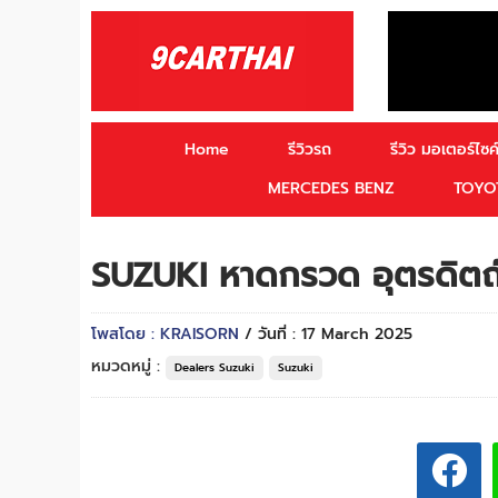
Home
รีวิวรถ
รีวิว มอเตอร์ไซค์
MERCEDES BENZ
TOYO
SUZUKI หาดกรวด อุตรดิตถ
โพสโดย : KRAISORN
/ วันที่ : 17 March 2025
หมวดหมู่ :
Dealers Suzuki
Suzuki