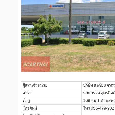
ผู้แทนจำหน่าย
บริษัท แพร่ยนตรกา
สาขา
หาดกรวด อุตรดิตถ
ที่อยู่
168 หมู่ 1 ตำบลหา
โทรศัพท์
โทร 055-479-982