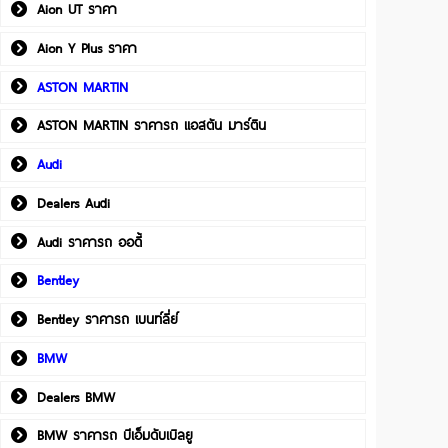
Aion UT ราคา
Aion Y Plus ราคา
ASTON MARTIN
ASTON MARTIN ราคารถ แอสตัน มาร์ติน
Audi
Dealers Audi
Audi ราคารถ ออดี้
Bentley
Bentley ราคารถ เบนท์ลี่ย์
BMW
Dealers BMW
BMW ราคารถ บีเอ็มดับเบิลยู