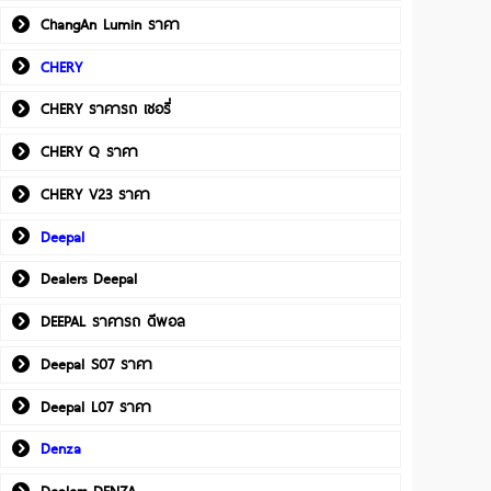
ChangAn Lumin ราคา
CHERY
CHERY ราคารถ เชอรี่
CHERY Q ราคา
CHERY V23 ราคา
Deepal
Dealers Deepal
DEEPAL ราคารถ ดีพอล
Deepal S07 ราคา
Deepal L07 ราคา
Denza