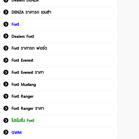
Dealers DENZA
DENZA ราคารถ เดนซ่า
Ford
Dealers Ford
Ford ราคารถ ฟอร์ด
Ford Everest
Ford Everest ราคา
Ford Mustang
Ford Ranger
Ford Ranger ราคา
โปรโมชั่น Ford
GWM