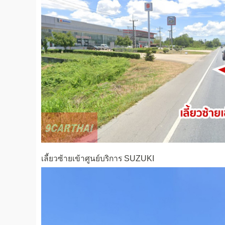
เลี้ยวซ้ายเข้าศูนย์บริการ SUZUKI