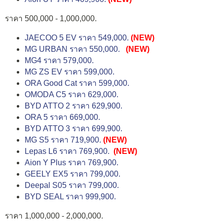
ราคา 500,000 - 1,000,000.
JAECOO 5 EV ราคา 549,000.
(NEW)
MG URBAN ราคา 550,000.
(NEW)
MG4 ราคา 579,000.
MG ZS EV ราคา 599,000.
ORA Good Cat ราคา 599,000.
OMODA C5 ราคา 629,000.
BYD ATTO 2 ราคา 629,900.
ORA 5 ราคา 669,000.
BYD ATTO 3 ราคา 699,900.
MG S5 ราคา 719,900.
(NEW)
Lepas L6 ราคา 769,900.
(NEW)
Aion Y Plus ราคา 769,900.
GEELY EX5 ราคา 799,000.
Deepal S05 ราคา 799,000.
BYD SEAL ราคา 999,900.
ราคา 1,000,000 - 2,000,000.