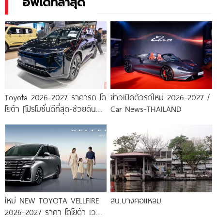
อัพเดทล่าสุด
Toyota 2026-2027 ราคารถ โต
ข่าวเปิดตัวรถใหม่ 2026-2027 /
โยต้า [โปรโมชั่นดีที่สุด-ช่วยดันทุก
Car News-THAILAND
เคส]
ใหม่ NEW TOYOTA VELLFIRE
สน.บางคอแหลม
2026-2027 ราคา โตโยต้า เวล