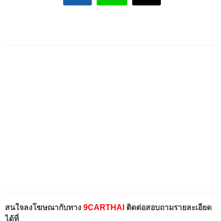
สนใจลงโฆษณากับทาง
9CARTHAI
ติดต่อสอบถามรายละเอียด
ได้ที่