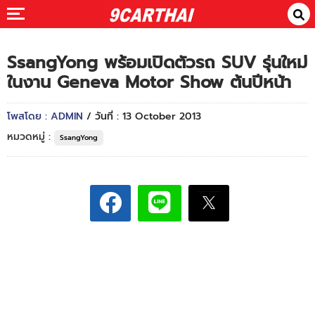
SsangYong พร้อมเปิดตัวรถ SUV รุ่นใหม่
ในงาน Geneva Motor Show ต้นปีหน้า
โพสโดย : ADMIN
/ วันที่ : 13 October 2013
หมวดหมู่ :
SsangYong