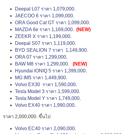
Deepal L07 ราคา 1,079,000.
JAECOO 6 ราคา 1,099,000.
ORA Good Cat GT ราคา 1,099,000.
MAZDA 6e ราคา 1,169,000.
(NEW)
ZEEKR X ราคา 1,199,000.
Deepal S07 ราคา 1,119,000.
BYD SEALION 7 ราคา 1,149,900.
ORA 07 ราคา 1,299,000.
BAW M8 ราคา 1,299,000.
(NEW)
Hyundai IONIQ 5 ราคา 1,399,000.
MG IM5 ราคา 1,449,900.
Volvo EX30 ราคา 1,590,000.
Tesla Model 3 ราคา 1,599,000.
Tesla Model Y ราคา 1,749,000.
Volvo EX40 ราคา 1,990,000.
ราคา 2,000,000. ขึ้นไป
Volvo EC40 ราคา 2,090,000.