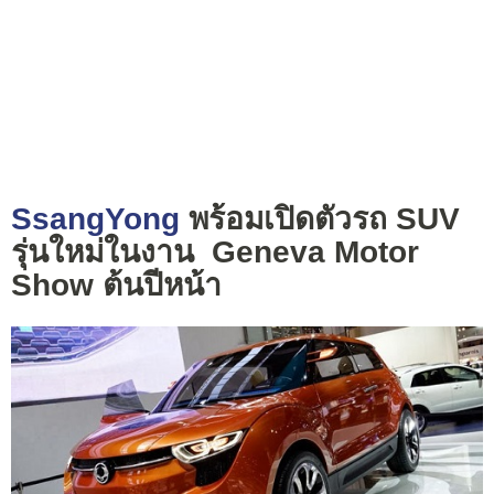
SsangYong
พร้อมเปิดตัวรถ SUV
รุ่นใหม่ในงาน Geneva Motor
Show ต้นปีหน้า