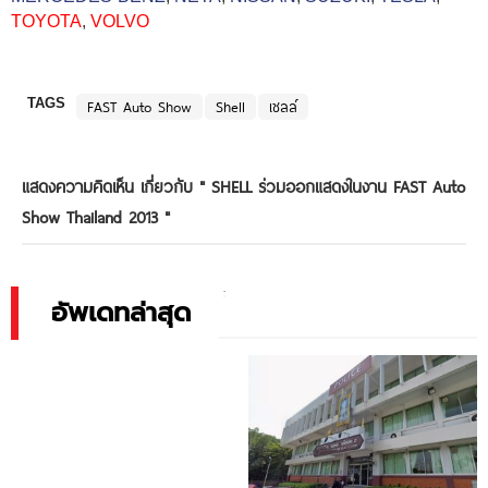
TOYOTA
,
VOLVO
TAGS
FAST Auto Show
Shell
เชลล์
แสดงความคิดเห็น เกี่ยวกับ "
SHELL ร่วมออกแสดงในงาน FAST Auto
Show Thailand 2013
"
อัพเดทล่าสุด