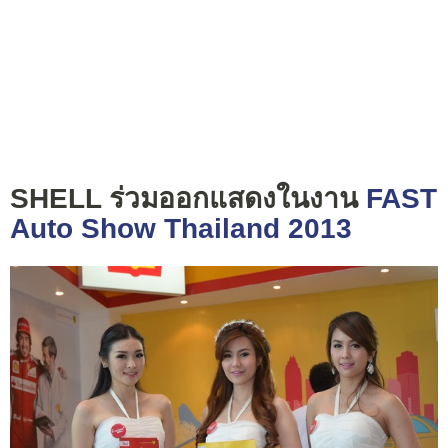
SHELL ร่วมออกแสดงในงาน
FAST
Auto Show Thailand 2013