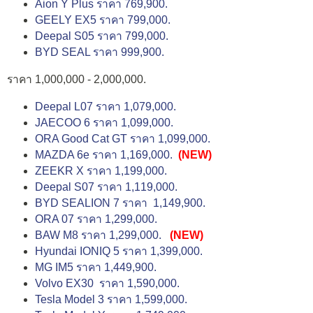
Aion Y Plus ราคา 769,900.
GEELY EX5 ราคา 799,000.
Deepal S05 ราคา 799,000.
BYD SEAL ราคา 999,900.
ราคา 1,000,000 - 2,000,000.
Deepal L07 ราคา 1,079,000.
JAECOO 6 ราคา 1,099,000.
ORA Good Cat GT ราคา 1,099,000.
MAZDA 6e ราคา 1,169,000.
(NEW)
ZEEKR X ราคา 1,199,000.
Deepal S07 ราคา 1,119,000.
BYD SEALION 7 ราคา 1,149,900.
ORA 07 ราคา 1,299,000.
BAW M8 ราคา 1,299,000.
(NEW)
Hyundai IONIQ 5 ราคา 1,399,000.
MG IM5 ราคา 1,449,900.
Volvo EX30 ราคา 1,590,000.
Tesla Model 3 ราคา 1,599,000.