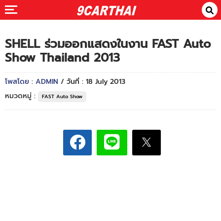
SHELL ร่วมออกแสดงในงาน FAST Auto
Show Thailand 2013
โพสโดย : ADMIN
/ วันที่ : 18 July 2013
หมวดหมู่ :
FAST Auto Show