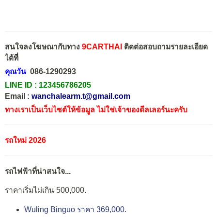
สนใจลงโฆษณากับทาง
9CARTHAI
ติดต่อสอบถามรายละเอียด
ได้ที่
คุณวัน
086-1290293
LINE ID :
123456786205
Email :
wanchalearm.t@gmail.com
ทางเราเป็นเว็บไซต์ให้ข้อมูล ไม่ใช่เจ้าของดีลเลอร์นะครับ
รถใหม่ 2026
รถไฟฟ้าที่น่าสนใจ...
ราคาเริ่มไม่เกิน 500,000.
Wuling Binguo ราคา 369,000.