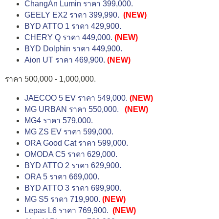
ChangAn Lumin ราคา 399,000.
GEELY EX2 ราคา 399,990.
(NEW)
BYD ATTO 1 ราคา 429,900.
CHERY Q ราคา 449,000.
(NEW)
BYD Dolphin ราคา 449,900.
Aion UT ราคา 469,900.
(NEW)
ราคา 500,000 - 1,000,000.
JAECOO 5 EV ราคา 549,000.
(NEW)
MG URBAN ราคา 550,000.
(NEW)
MG4 ราคา 579,000.
MG ZS EV ราคา 599,000.
ORA Good Cat ราคา 599,000.
OMODA C5 ราคา 629,000.
BYD ATTO 2 ราคา 629,900.
ORA 5 ราคา 669,000.
BYD ATTO 3 ราคา 699,900.
MG S5 ราคา 719,900.
(NEW)
Lepas L6 ราคา 769,900.
(NEW)