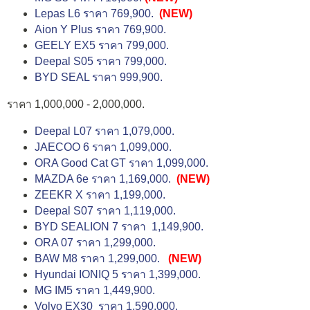
Lepas L6 ราคา 769,900.
(NEW)
Aion Y Plus ราคา 769,900.
GEELY EX5 ราคา 799,000.
Deepal S05 ราคา 799,000.
BYD SEAL ราคา 999,900.
ราคา 1,000,000 - 2,000,000.
Deepal L07 ราคา 1,079,000.
JAECOO 6 ราคา 1,099,000.
ORA Good Cat GT ราคา 1,099,000.
MAZDA 6e ราคา 1,169,000.
(NEW)
ZEEKR X ราคา 1,199,000.
Deepal S07 ราคา 1,119,000.
BYD SEALION 7 ราคา 1,149,900.
ORA 07 ราคา 1,299,000.
BAW M8 ราคา 1,299,000.
(NEW)
Hyundai IONIQ 5 ราคา 1,399,000.
MG IM5 ราคา 1,449,900.
Volvo EX30 ราคา 1,590,000.