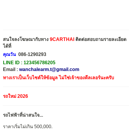
สนใจลงโฆษณากับทาง
9CARTHAI
ติดต่อสอบถามรายละเอียด
ได้ที่
คุณวัน
086-1290293
LINE ID :
123456786205
Email :
wanchalearm.t@gmail.com
ทางเราเป็นเว็บไซต์ให้ข้อมูล ไม่ใช่เจ้าของดีลเลอร์นะครับ
รถใหม่ 2026
รถไฟฟ้าที่น่าสนใจ...
ราคาเริ่มไม่เกิน 500,000.