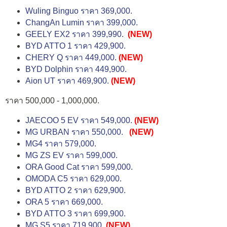
Wuling Binguo ราคา 369,000.
ChangAn Lumin ราคา 399,000.
GEELY EX2 ราคา 399,990.
(NEW)
BYD ATTO 1 ราคา 429,900.
CHERY Q ราคา 449,000.
(NEW)
BYD Dolphin ราคา 449,900.
Aion UT ราคา 469,900.
(NEW)
ราคา 500,000 - 1,000,000.
JAECOO 5 EV ราคา 549,000.
(NEW)
MG URBAN ราคา 550,000.
(NEW)
MG4 ราคา 579,000.
MG ZS EV ราคา 599,000.
ORA Good Cat ราคา 599,000.
OMODA C5 ราคา 629,000.
BYD ATTO 2 ราคา 629,900.
ORA 5 ราคา 669,000.
BYD ATTO 3 ราคา 699,900.
MG S5 ราคา 719,900.
(NEW)