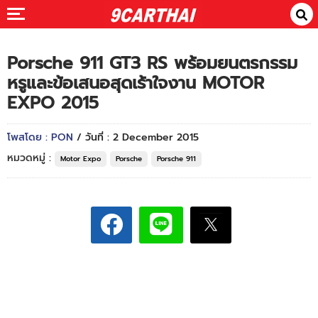
Porsche 911 GT3 RS พร้อมยนตรกรรม
หรูและข้อเสนอสุดเร้าใจงาน MOTOR
EXPO 2015
โพสโดย : PON
/ วันที่ : 2 December 2015
หมวดหมู่ :
Motor Expo
Porsche
Porsche 911