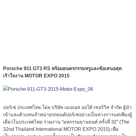
Porsche 911 GT3 RS พร้อมยนตรกรรมหรูและข้อเสนอสุด
เร้าใจงาน MOTOR EXPO 2015
ปอร์เช่ ประเทศไทย โดย บริษัท เอเอเอส ออโต้ เซอร์วิส จำกัด ผู้นำ
เข้าและตัวแทนจำหน่ายรถยนต์ปอร์เช่อย่างเป็นทางการแต่เพียงผู้
เดียวในประเทศไทย ร่วมงาน “มหกรรมยานยนต์ ครั้งที่ 32” (The
32nd Thailand International MOTOR EXPO 2015) เพื่อ