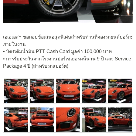
เอเอเอสฯ ขอมอบข้อเสนอสุดพิเศษสำหรับท่านที่จองรถยนต์ปอร์เช่
ภายในงาน
• บัตรเติมน้ำมัน PTT Cash Card มูลค่า 100,000 บาท
• การรับประกันจากโรงงานปอร์เช่เยอรมนีนาน 9 ปี และ Service
Package 4 ปี (สำหรับรถสปอร์ต)