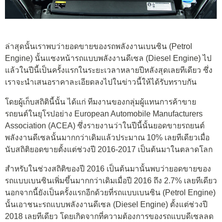
ล่าสุดนั้นเราพบว่ายอดขายของรถพลังงานเบนซิน (Petrol
Engine) นั้นแซงหน้ารถแบบพลังงานดีเซล (Diesel Engine) ไป
แล้วในปีนี้เป็นครั้งแรกในระยะเวลาหลายปีหลังสุดเลยทีเดียว ซึ่ง
เราจะนำเสนอราคาละเอียดลงไปในข่าวนี้ให้ได้รับทราบกัน
โดยผู้เก็บสถิตินี้นั้น ได้แก่ ทีมงานของกลุ่มผู้แทนการค้าขาย
รถยนต์ในยุโรปอย่าง European Automobile Manufacturers
Association (ACEA) ซึ่งรายงานว่าในปีนี้นั้นยอดขายรถยนต์
พลังงานดีเซลนั้นมากกว่าเดิมแล้วประมาณ 10% เลยทีเดียวเมื่อ
นับสถิติยอดขายตั้งแต่ช่วงปี 2016-2017 เป็นต้นมาในตลาดโลก
สำหรับในช่วงสถิติของปี 2016 เป็นต้นมานั้นพบว่ายอดขายของ
รถแบบเบนซินเพิ่มขึ้นมากกว่าเดิมเมื่อปี 2016 ถึง 2.7% เลยทีเดียว
นอกจากนี้ยังเป็นครั้งแรกอีกด้วยที่รถแบบเบนซิน (Petrol Engine)
นั้นเอาชนะรถแบบพลังงานดีเซล (Diesel Engine) ตั้งแต่ช่วงปี
2018 เลยทีเดียว โดยเกิดจากที่ความต้องการของรถแบบดีเซลลด