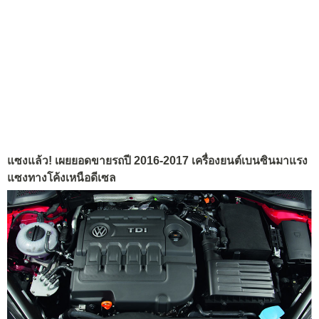
แซงแล้ว! เผยยอดขายรถปี 2016-2017 เครื่องยนต์เบนซินมาแรง
แซงทางโค้งเหนือดีเซล