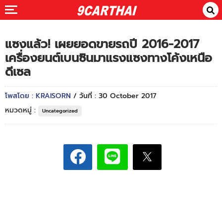
แซงแล้ว! เผยยอดขายรถปี 2016-2017
เครื่องยนต์เบนซินมาแรงแซงทางโค้งเหนือ
ดีเซล
โพสโดย : KRAISORN
/ วันที่ : 30 October 2017
หมวดหมู่ :
Uncategorized