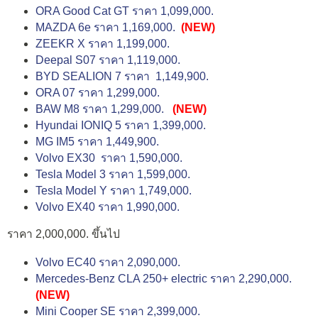
ORA Good Cat GT ราคา 1,099,000.
MAZDA 6e ราคา 1,169,000.
(NEW)
ZEEKR X ราคา 1,199,000.
Deepal S07 ราคา 1,119,000.
BYD SEALION 7 ราคา 1,149,900.
ORA 07 ราคา 1,299,000.
BAW M8 ราคา 1,299,000.
(NEW)
Hyundai IONIQ 5 ราคา 1,399,000.
MG IM5 ราคา 1,449,900.
Volvo EX30 ราคา 1,590,000.
Tesla Model 3 ราคา 1,599,000.
Tesla Model Y ราคา 1,749,000.
Volvo EX40 ราคา 1,990,000.
ราคา 2,000,000. ขึ้นไป
Volvo EC40 ราคา 2,090,000.
Mercedes-Benz CLA 250+ electric ราคา 2,290,000.
(NEW)
Mini Cooper SE ราคา 2,399,000.