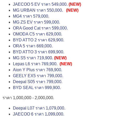
JAECOO 5 EV ราคา 549,000.
(NEW)
MG URBAN ราคา 550,000.
(NEW)
MG4 ราคา 579,000.
MG ZS EV ราคา 599,000.
ORA Good Cat ราคา 599,000.
OMODA C5 ราคา 629,000.
BYD ATTO 2 ราคา 629,900.
ORA 5 ราคา 669,000.
BYD ATTO 3 ราคา 699,900.
MG S5 ราคา 719,900.
(NEW)
Lepas L6 ราคา 769,900.
(NEW)
Aion Y Plus ราคา 769,900.
GEELY EX5 ราคา 799,000.
Deepal S05 ราคา 799,000.
BYD SEAL ราคา 999,900.
ราคา 1,000,000 - 2,000,000.
Deepal L07 ราคา 1,079,000.
JAECOO 6 ราคา 1,099,000.