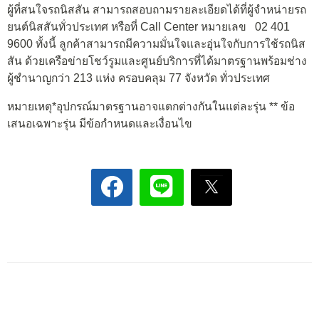
ผู้ที่สนใจรถนิสสัน สามารถสอบถามรายละเอียดได้ที่ผู้จำหน่ายรถ
ยนต์นิสสันทั่วประเทศ หรือที่ Call Center หมายเลข 02 401
9600 ทั้งนี้ ลูกค้าสามารถมีความมั่นใจและอุ่นใจกับการใช้รถนิส
สัน ด้วยเครือข่ายโชว์รูมและศูนย์บริการที่ได้มาตรฐานพร้อมช่าง
ผู้ชำนาญกว่า 213 แห่ง ครอบคลุม 77 จังหวัด ทั่วประเทศ
หมายเหตุ*อุปกรณ์มาตรฐานอาจแตกต่างกันในแต่ละรุ่น ** ข้อ
เสนอเฉพาะรุ่น มีข้อกำหนดและเงื่อนไข