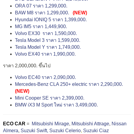
ORA 07 ราคา 1,299,000.
BAW M8 ราคา 1,299,000.
(NEW)
Hyundai IONIQ 5 ราคา 1,399,000.
MG IM5 ราคา 1,449,900.
Volvo EX30 ราคา 1,590,000.
Tesla Model 3 ราคา 1,599,000.
Tesla Model Y ราคา 1,749,000.
Volvo EX40 ราคา 1,990,000.
ราคา 2,000,000. ขึ้นไป
Volvo EC40 ราคา 2,090,000.
Mercedes-Benz CLA 250+ electric ราคา 2,290,000.
(NEW)
Mini Cooper SE ราคา 2,399,000.
BMW iX3 M Sport ใหม่ ราคา 3,499,000.
ECO CAR
=
Mitsubishi Mirage
,
Mitsubishi Attrage
,
Nissan
Almera
,
Suzuki Swift,
Suzuki Celerio
,
Suzuki Ciaz