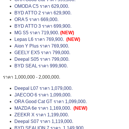
OMODA C5 ราคา 629,000.
BYD ATTO 2 ราคา 629,900.
ORA 5 ราคา 669,000.
BYD ATTO 3 ราคา 699,900.
MG S5 ราคา 719,900.
(NEW)
Lepas L6 ราคา 769,900.
(NEW)
Aion Y Plus ราคา 769,900.
GEELY EX5 ราคา 799,000.
Deepal S05 ราคา 799,000.
BYD SEAL ราคา 999,900.
ราคา 1,000,000 - 2,000,000.
Deepal L07 ราคา 1,079,000.
JAECOO 6 ราคา 1,099,000.
ORA Good Cat GT ราคา 1,099,000.
MAZDA 6e ราคา 1,169,000.
(NEW)
ZEEKR X ราคา 1,199,000.
Deepal S07 ราคา 1,119,000.
BYD SEALION 7 ราคา 1,149,900.