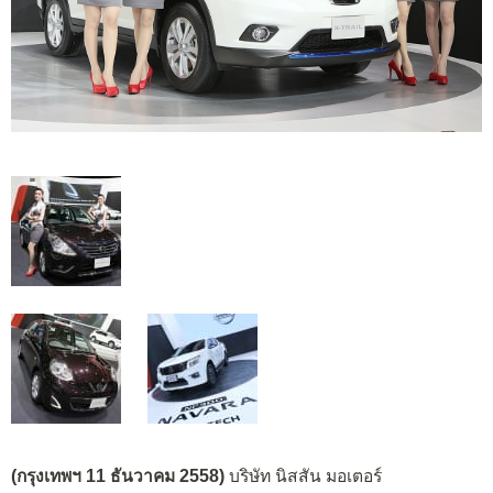
(กรุงเทพฯ
11 ธันวาคม 2558)
บริษัท นิสสัน มอเตอร์