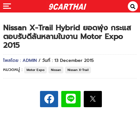
Nissan X-Trail Hybrid ยอดพุ่ง กระแส
ตอบรับดีล้นหลามในงาน Motor Expo
2015
โพสโดย : ADMIN
/ วันที่ : 13 December 2015
หมวดหมู่ :
Motor Expo
Nissan
Nissan X-Trail