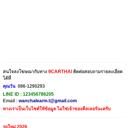
สนใจลงโฆษณากับทาง
9CARTHAI
ติดต่อสอบถามรายละเอียด
ได้ที่
คุณวัน
086-1290293
LINE ID :
123456786205
Email :
wanchalearm.t@gmail.com
ทางเราเป็นเว็บไซต์ให้ข้อมูล ไม่ใช่เจ้าของดีลเลอร์นะครับ
รถใหม่ 2026