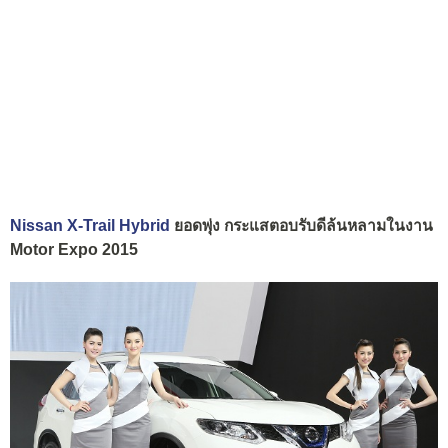
Nissan X-Trail Hybrid
ยอดพุ่ง กระแสตอบรับดีล้นหลามในงาน
Motor Expo 2015