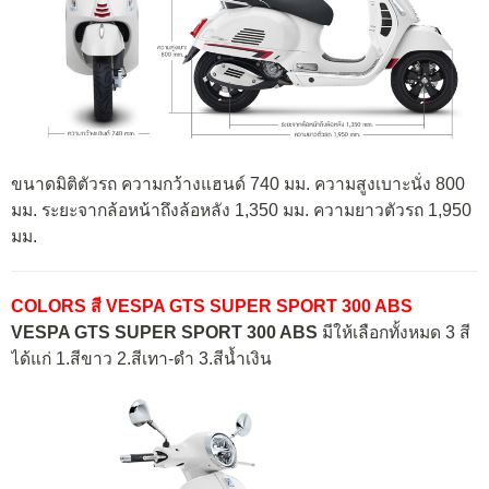
ขนาดมิติตัวรถ ความกว้างแฮนด์ 740 มม. ความสูงเบาะนั่ง 800
มม. ระยะจากล้อหน้าถึงล้อหลัง 1,350 มม. ความยาวตัวรถ 1,950
มม.
COLORS สี VESPA GTS SUPER SPORT 300 ABS
VESPA GTS SUPER SPORT 300 ABS
มีให้เลือกทั้งหมด 3 สี
ได้แก่ 1.สีขาว 2.สีเทา-ดำ 3.สีน้ำเงิน