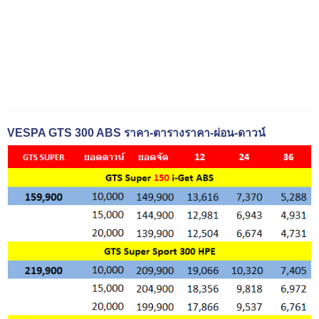
VESPA GTS 300 ABS ราคา-ตารางราคา-ผ่อน-ดาวน์