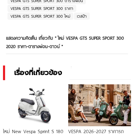
VESPA GTS SUPER SPORT 300 ตารางผ่อน
VESPA GTS SUPER SPORT 300 ราคา
VESPA GTS SUPER SPORT 300 ใหม่
เวสป้า
แสดงความคิดเห็น เกี่ยวกับ "
ใหม่ VESPA GTS SUPER SPORT 300
2020 ราคา-ตารางผ่อน-ดาวน์
"
เรื่องที่เกี่ยวข้อง
ใหม่ New Vespa Sprint S 180
VESPA 2026-2027 ราคารถ