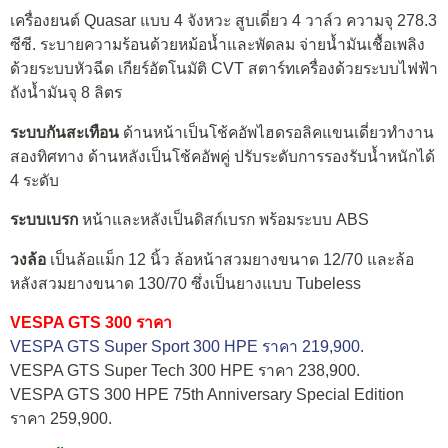
เครื่องยนต์ Quasar แบบ 4 จังหวะ สูบเดี่ยว 4 วาล์ว ความจุ 278.3
ซีซี. ระบายความร้อนด้วยหม้อน้ำและพัดลม จ่ายน้ำมันเชื้อเพลิง
ด้วยระบบหัวฉีด เกียร์อัตโนมัติ CVT สตาร์ทเครื่องด้วยระบบไฟฟ้า
ถังน้ำมันจุ 8 ลิตร
ระบบกันสะเทือน
ด้านหน้าเป็นโช้คอัพไฮดรอลิคแขนเดี่ยวทำงาน
สองทิศทาง ด้านหลังเป็นโช้คอัพคู่ ปรับระดับการรองรับน้ำหนักได้
4 ระดับ
ระบบเบรก
หน้าและหลังเป็นดิสก์เบรก พร้อมระบบ ABS
วงล้อ
เป็นล้อแม็ก 12 นิ้ว ล้อหน้าสวมยางขนาด 12/70 และล้อ
หลังสวมยางขนาด 130/70 ซึ่งเป็นยางแบบ Tubeless
VESPA GTS 300 ราคา
VESPA GTS Super Sport 300 HPE ราคา 219,900.
VESPA GTS Super Tech 300 HPE ราคา 238,900.
VESPA GTS 300 HPE 75th Anniversary Special Edition
ราคา 259,900.