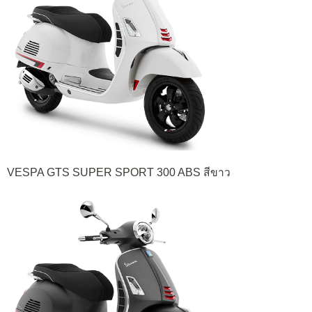
VESPA GTS SUPER SPORT 300 ABS สีขาว