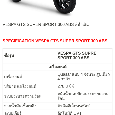
VESPA GTS SUPER SPORT 300 ABS สีน้ำเงิน
SPECIFICATION VESPA GTS SUPER SPORT 300 ABS
VESPA GTS SUPRE
ชื่อรุ่น
SPORT 300 ABS
เครื่องยนต์
Quasar แบบ 4 จังหวะ สูบเดี่ยว
เครื่องยนต์
4 วาล์ว
ปริมาตรเครื่องยนต์
278.3 ซีซี.
หม้อน้ำและพัดลมระบายความ
ระบบระบายความร้อน
ร้อน
จ่ายน้ำมันเชื้อเพลิง
หัวฉีดอิเล็กทรอนิกส์
ระบบเกียร์
อัตโนมัติ CVT