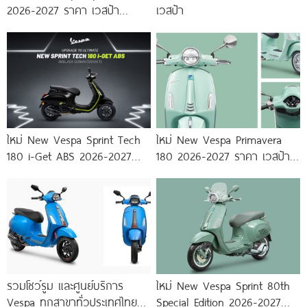
2026-2027 ราคา เวสป้า
เวสป้า
Sprint
ใหม่ New Vespa Sprint Tech
ใหม่ New Vespa Primavera
180 i-Get ABS 2026-2027
180 2026-2027 ราคา เวสป้า
ราคา
พรีม่าเวร่า 180
รวมโชว์รูม และศูนย์บริการ
ใหม่ New Vespa Sprint 80th
Vespa ทุกสาขาทั่วประเทศไทย
Special Edition 2026-2027