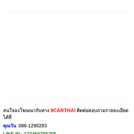
สนใจลงโฆษณากับทาง
9CARTHAI
ติดต่อสอบถามรายละเอียด
ได้ที่
คุณวัน
086-1290293