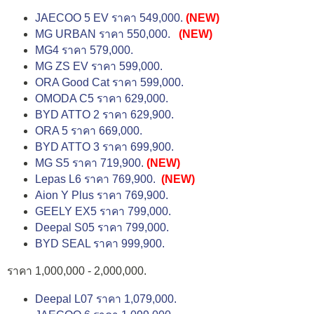
JAECOO 5 EV ราคา 549,000.
(NEW)
MG URBAN ราคา 550,000.
(NEW)
MG4 ราคา 579,000.
MG ZS EV ราคา 599,000.
ORA Good Cat ราคา 599,000.
OMODA C5 ราคา 629,000.
BYD ATTO 2 ราคา 629,900.
ORA 5 ราคา 669,000.
BYD ATTO 3 ราคา 699,900.
MG S5 ราคา 719,900.
(NEW)
Lepas L6 ราคา 769,900.
(NEW)
Aion Y Plus ราคา 769,900.
GEELY EX5 ราคา 799,000.
Deepal S05 ราคา 799,000.
BYD SEAL ราคา 999,900.
ราคา 1,000,000 - 2,000,000.
Deepal L07 ราคา 1,079,000.