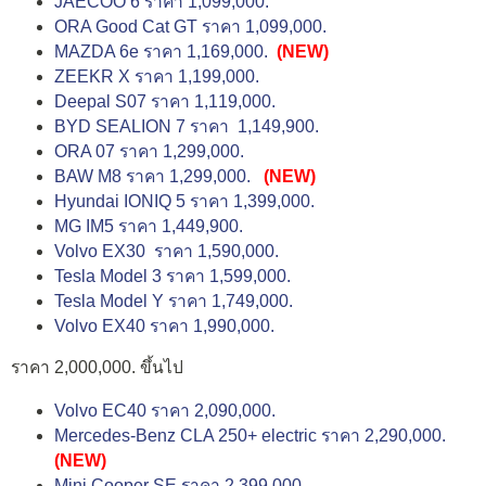
JAECOO 6 ราคา 1,099,000.
ORA Good Cat GT ราคา 1,099,000.
MAZDA 6e ราคา 1,169,000.
(NEW)
ZEEKR X ราคา 1,199,000.
Deepal S07 ราคา 1,119,000.
BYD SEALION 7 ราคา 1,149,900.
ORA 07 ราคา 1,299,000.
BAW M8 ราคา 1,299,000.
(NEW)
Hyundai IONIQ 5 ราคา 1,399,000.
MG IM5 ราคา 1,449,900.
Volvo EX30 ราคา 1,590,000.
Tesla Model 3 ราคา 1,599,000.
Tesla Model Y ราคา 1,749,000.
Volvo EX40 ราคา 1,990,000.
ราคา 2,000,000. ขึ้นไป
Volvo EC40 ราคา 2,090,000.
Mercedes-Benz CLA 250+ electric ราคา 2,290,000.
(NEW)
Mini Cooper SE ราคา 2,399,000.