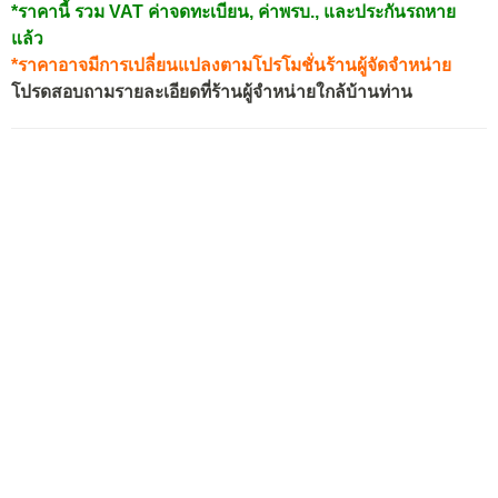
*ราคานี้ รวม VAT ค่าจดทะเบียน, ค่าพรบ., และประกันรถหาย
แล้ว
*ราคาอาจมีการเปลี่ยนแปลงตามโปรโมชั่นร้านผู้จัดจำหน่าย
โปรดสอบถามรายละเอียดที่ร้านผู้จำหน่ายใกล้บ้านท่าน