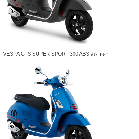
VESPA GTS SUPER SPORT 300 ABS สีเทา-ดำ