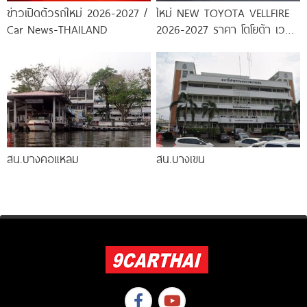
ข่าวเปิดตัวรถใหม่ 2026-2027 /
ใหม่ NEW TOYOTA VELLFIRE
Car News-THAILAND
2026-2027 ราคา โตโยต้า เวล
ไฟร์ ตารางผ่อน-ดาวน์
สน.บางคอแหลม
สน.บางเขน