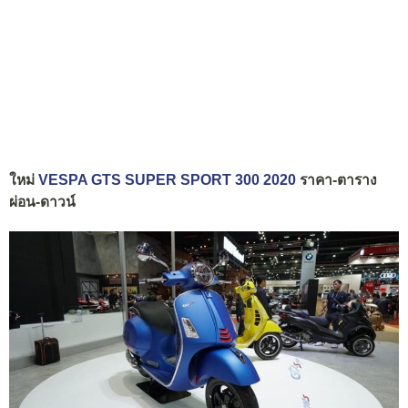
ใหม่
VESPA GTS SUPER SPORT 300 2020
ราคา-ตาราง
ผ่อน-ดาวน์