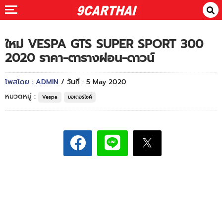
ใหม่ VESPA GTS SUPER SPORT 300
2020 ราคา-ตารางผ่อน-ดาวน์
โพสโดย : ADMIN
/ วันที่ : 5 May 2020
หมวดหมู่ :
Vespa
มอเตอร์ไซค์