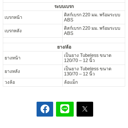
ระบบเบรก
ดิสก์เบรก 220 มม. พร้อมระบบ
เบรกหน้า
ABS
ดิสก์เบรก 220 มม. พร้อมระบบ
เบรกหลัง
ABS
ยาง/ล้อ
เป็นยาง Tubeless ขนาด
ยางหน้า
120/70 – 12 นิ้ว
เป็นยาง Tubeless ขนาด
ยางหลัง
130/70 – 12 นิ้ว
วงล้อ
ล้อแม็ก