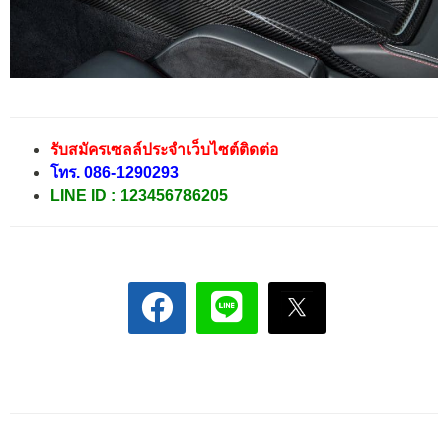
รับสมัครเซลล์ประจำเว็บไซต์ติดต่อ
โทร.
086-1290293
LINE ID :
123456786205