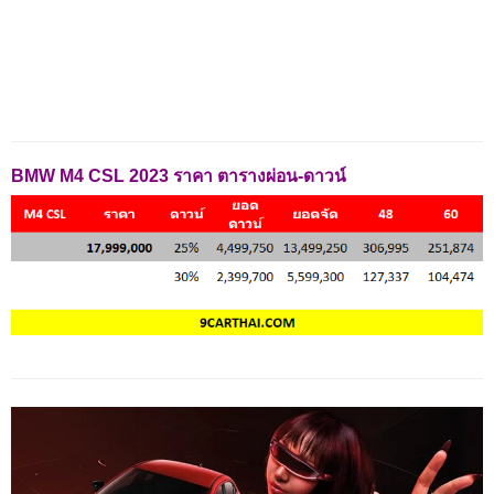
BMW M4 CSL 2023 ราคา ตารางผ่อน-ดาวน์