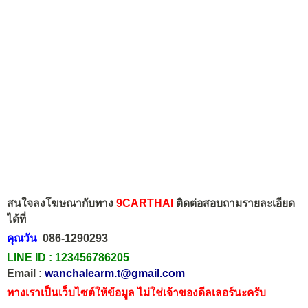
สนใจลงโฆษณากับทาง
9CARTHAI
ติดต่อสอบถามรายละเอียด
ได้ที่
คุณวัน
086-1290293
LINE ID :
123456786205
Email :
wanchalearm.t@gmail.com
ทางเราเป็นเว็บไซต์ให้ข้อมูล ไม่ใช่เจ้าของดีลเลอร์นะครับ