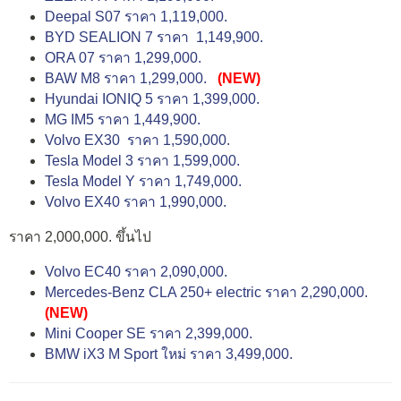
Deepal S07 ราคา 1,119,000.
BYD SEALION 7 ราคา 1,149,900.
ORA 07 ราคา 1,299,000.
BAW M8 ราคา 1,299,000.
(NEW)
Hyundai IONIQ 5 ราคา 1,399,000.
MG IM5 ราคา 1,449,900.
Volvo EX30 ราคา 1,590,000.
Tesla Model 3 ราคา 1,599,000.
Tesla Model Y ราคา 1,749,000.
Volvo EX40 ราคา 1,990,000.
ราคา 2,000,000. ขึ้นไป
Volvo EC40 ราคา 2,090,000.
Mercedes-Benz CLA 250+ electric ราคา 2,290,000.
(NEW)
Mini Cooper SE ราคา 2,399,000.
BMW iX3 M Sport ใหม่ ราคา 3,499,000.