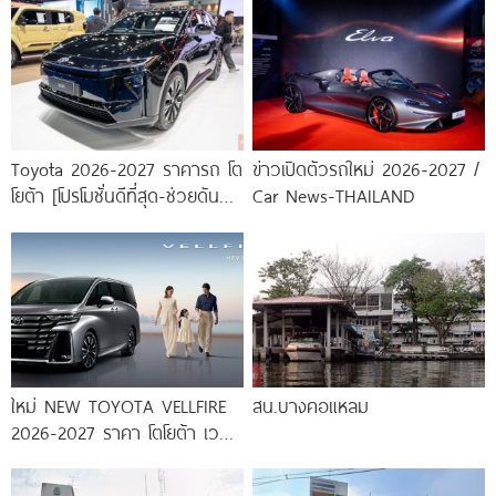
Toyota 2026-2027 ราคารถ โต
ข่าวเปิดตัวรถใหม่ 2026-2027 /
โยต้า [โปรโมชั่นดีที่สุด-ช่วยดันทุก
Car News-THAILAND
เคส]
ใหม่ NEW TOYOTA VELLFIRE
สน.บางคอแหลม
2026-2027 ราคา โตโยต้า เวล
ไฟร์ ตารางผ่อน-ดาวน์