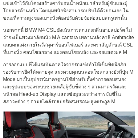
แข่งเข้าไว้กับโครงสร้างคาร์บอนน้ำหนักเบาสำหรับผู้ขับและผู้
โดยสารด้านหน้า โดยมุมพนักพิงสามารถปรับได้ด้วยตนเอง ใน
ขณะที่ความสูงของเบาะนั่งต้องปรับด้วยข้อต่อแบบสกรูเท่านั้น
นอกจากนี้ BMW M4 CSL ยังเน้นการตกแต่งกลิ่นอายสปอร์ต ไม่
ว่าจะเป็นพวงมาลัยหนัง M Alcantara เพดานหลังคาสี Anthracite
แถบตกแต่งภายในวัสดุคาร์บอนไฟเบอร์ และตราสัญลักษณ์ CSL
ที่เบาะนั่ง คอนโซลกลาง แผงคอนโซลหลัง และจอแสดงผล M
การออกแบบที่ได้แรงบันดาลใจจากรถแข่งทำให้เข็มขัดนิรภัย
รองรับการยึดได้หลายจุด แผงควบคุมบนคอนโซลกลางยังมีปุ่ม M
Mode มาเป็นอุปกรณ์มาตรฐานใช้สำหรับตั้งค่าการตอบสนอง
และรูปแบบของระบบช่วยเหลือผู้ขับขี่ต่าง ๆ ส่วนมาตรวัดและ
หน้าจอ Head-up Display แสดงข้อมูลระหว่างการขับขี่ใน
สภาวะต่าง ๆ ตามสไตล์รถสปอร์ตสมรรถนะสูงตระกูล M