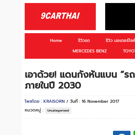
Home
รีวิวรถ
รีวิว มอเตอร์ไซค์
MERCEDES BENZ
TOYO
เอาด้วย! แดนกังหันแบน “รถ
ภายในปี 2030
โพสโดย : KRAISORN
/ วันที่ : 16 November 2017
หมวดหมู่ :
Uncategorized