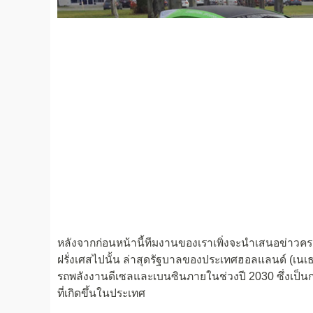
หลังจากก่อนหน้านี้ทีมงานของเราเพิ่งจะนำเสนอข่าว
ฝรั่งเศสไปนั้น ล่าสุดรัฐบาลของประเทศฮอลแลนด์ (เ
รถพลังงานดีเซลและเบนซินภายในช่วงปี 2030 ซึ่งเป็น
ที่เกิดขึ้นในประเทศ