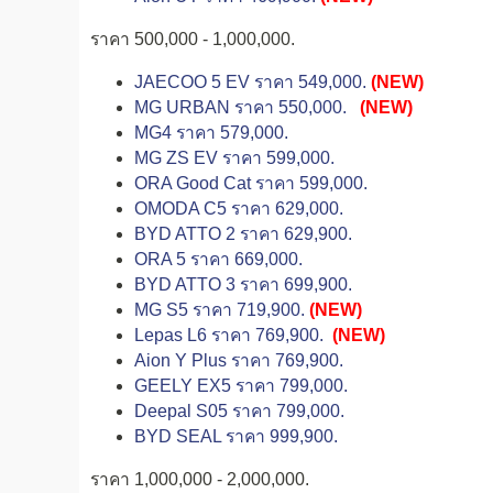
ราคา 500,000 - 1,000,000.
JAECOO 5 EV ราคา 549,000.
(NEW)
MG URBAN ราคา 550,000.
(NEW)
MG4 ราคา 579,000.
MG ZS EV ราคา 599,000.
ORA Good Cat ราคา 599,000.
OMODA C5 ราคา 629,000.
BYD ATTO 2 ราคา 629,900.
ORA 5 ราคา 669,000.
BYD ATTO 3 ราคา 699,900.
MG S5 ราคา 719,900.
(NEW)
Lepas L6 ราคา 769,900.
(NEW)
Aion Y Plus ราคา 769,900.
GEELY EX5 ราคา 799,000.
Deepal S05 ราคา 799,000.
BYD SEAL ราคา 999,900.
ราคา 1,000,000 - 2,000,000.