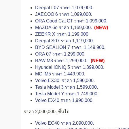
Deepal L07 ราคา 1,079,000.
JAECOO 6 ราคา 1,099,000.
ORA Good Cat GT ราคา 1,099,000.
MAZDA 6e ราคา 1,169,000.
(NEW)
ZEEKR X ราคา 1,199,000.
Deepal S07 ราคา 1,119,000.
BYD SEALION 7 ราคา 1,149,900.
ORA 07 ราคา 1,299,000.
BAW M8 ราคา 1,299,000.
(NEW)
Hyundai IONIQ 5 ราคา 1,399,000.
MG IM5 ราคา 1,449,900.
Volvo EX30 ราคา 1,590,000.
Tesla Model 3 ราคา 1,599,000.
Tesla Model Y ราคา 1,749,000.
Volvo EX40 ราคา 1,990,000.
ราคา 2,000,000. ขึ้นไป
Volvo EC40 ราคา 2,090,000.