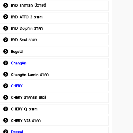
BYD ราคารถ บีวายดี
BYD ATTO 3 ราคา
BYD Dolphin ราคา
BYD Seal ราคา
Bugatti
ChangAn
ChangAn Lumin ราคา
CHERY
CHERY ราคารถ เชอรี่
CHERY Q ราคา
CHERY V23 ราคา
Deepal