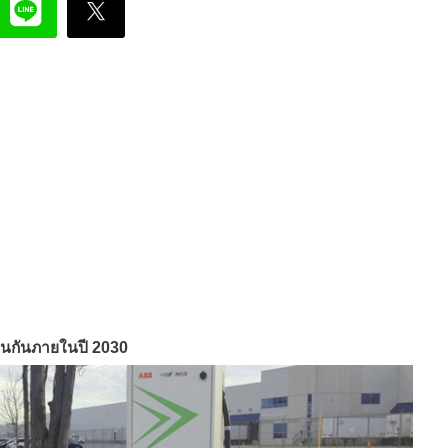
่นกันภายในปี 2030