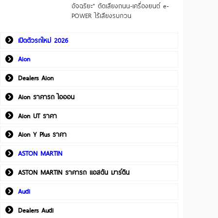
อัจฉริยะ” ตัดเสียงถนน-เครื่องยนต์ e-
POWER ไร้เสียงรบกวน
เปิดตัวรถใหม่ 2026
Aion
Dealers Aion
Aion ราคารถ ไอออน
Aion UT ราคา
Aion Y Plus ราคา
ASTON MARTIN
ASTON MARTIN ราคารถ แอสตัน มาร์ติน
Audi
Dealers Audi