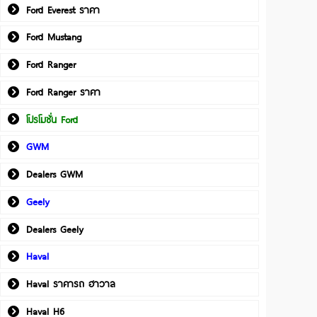
Ford Everest ราคา
Ford Mustang
Ford Ranger
Ford Ranger ราคา
โปรโมชั่น Ford
GWM
Dealers GWM
Geely
Dealers Geely
Haval
Haval ราคารถ ฮาวาล
Haval H6