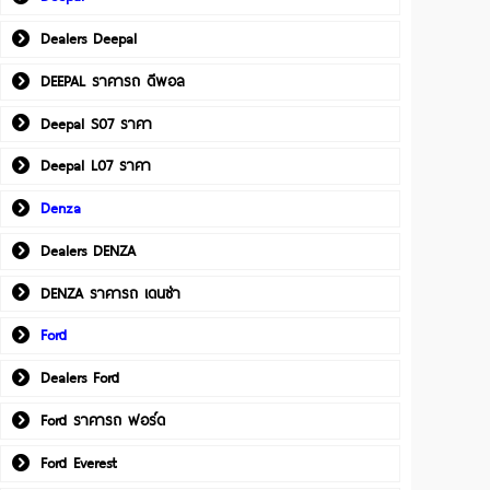
Dealers Deepal
DEEPAL ราคารถ ดีพอล
Deepal S07 ราคา
Deepal L07 ราคา
Denza
Dealers DENZA
DENZA ราคารถ เดนซ่า
Ford
Dealers Ford
Ford ราคารถ ฟอร์ด
Ford Everest