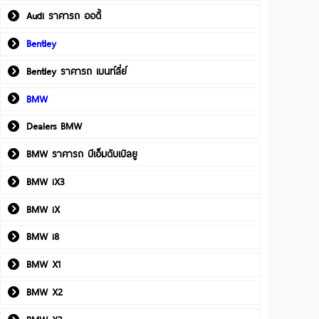
Audi ราคารถ ออดี้
Bentley
Bentley ราคารถ เบนท์ลี่ย์
BMW
Dealers BMW
BMW ราคารถ บีเอ็มดับเบิลยู
BMW iX3
BMW iX
BMW i8
BMW X1
BMW X2