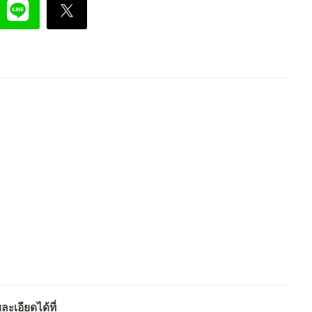
ะเอียดได้ที่