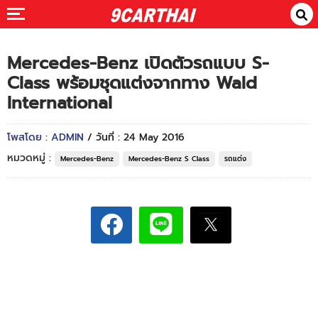
Mercedes-Benz เปิดตัวรถแบบ S-
Class พร้อมชุดแต่งจากทาง Wald
International
โพสโดย : ADMIN
/ วันที่ : 24 May 2016
หมวดหมู่ :
Mercedes-Benz
Mercedes-Benz S Class
รถแต่ง