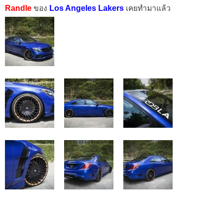
Randle
ของ
Los Angeles Lakers
เคยทำมาแล้ว