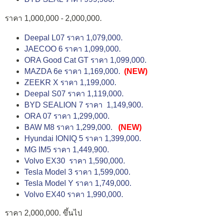
ราคา 1,000,000 - 2,000,000.
Deepal L07 ราคา 1,079,000.
JAECOO 6 ราคา 1,099,000.
ORA Good Cat GT ราคา 1,099,000.
MAZDA 6e ราคา 1,169,000.
(NEW)
ZEEKR X ราคา 1,199,000.
Deepal S07 ราคา 1,119,000.
BYD SEALION 7 ราคา 1,149,900.
ORA 07 ราคา 1,299,000.
BAW M8 ราคา 1,299,000.
(NEW)
Hyundai IONIQ 5 ราคา 1,399,000.
MG IM5 ราคา 1,449,900.
Volvo EX30 ราคา 1,590,000.
Tesla Model 3 ราคา 1,599,000.
Tesla Model Y ราคา 1,749,000.
Volvo EX40 ราคา 1,990,000.
ราคา 2,000,000. ขึ้นไป