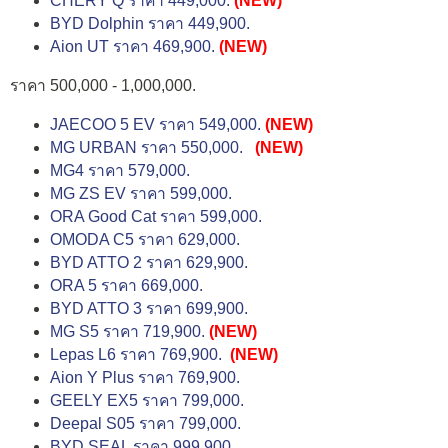
CHERY Q ราคา 449,000.
(NEW)
BYD Dolphin ราคา 449,900.
Aion UT ราคา 469,900.
(NEW)
ราคา 500,000 - 1,000,000.
JAECOO 5 EV ราคา 549,000.
(NEW)
MG URBAN ราคา 550,000.
(NEW)
MG4 ราคา 579,000.
MG ZS EV ราคา 599,000.
ORA Good Cat ราคา 599,000.
OMODA C5 ราคา 629,000.
BYD ATTO 2 ราคา 629,900.
ORA 5 ราคา 669,000.
BYD ATTO 3 ราคา 699,900.
MG S5 ราคา 719,900.
(NEW)
Lepas L6 ราคา 769,900.
(NEW)
Aion Y Plus ราคา 769,900.
GEELY EX5 ราคา 799,000.
Deepal S05 ราคา 799,000.
BYD SEAL ราคา 999,900.