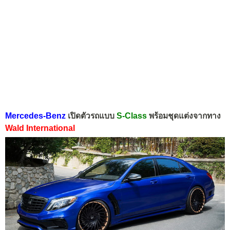
Mercedes-Benz
เปิดตัวรถแบบ
S-Class
พร้อมชุดแต่งจากทาง
Wald International