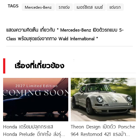
TAGS
Mercedes-Benz
รถแต่ง
เมอร์ซิเดส เบนซ์
แต่งรถ
แสดงความคิดเห็น เกี่ยวกับ "
Mercedes-Benz เปิดตัวรถแบบ S-
Class พร้อมชุดแต่งจากทาง Wald International
"
เรื่องที่เกี่ยวข้อง
Honda เตรียมปลุกกระแส
Theon Design เปิดตัว Porsche
Honda Prelude อีกครั้ง ส่งรุ่น
964 Restomod 421 แรงม้า