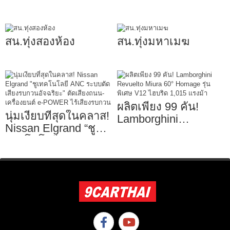
สน.ทุ่งสองห้อง
สน.ทุ่งมหาเมฆ
ผลิตเพียง 99 คัน!
นุ่มเงียบที่สุดในคลาส!
Lamborghini
Nissan Elgrand “ชู
Revuelto Miura 60°
เทคโนโลยี ANC
Homage รุ่นพิเศษ
ระบบตัดเสียงรบกวน
V12
อัจฉริยะ” ตัดเสียง
ถนน-เครื่องยนต์ e-
POWER ไร้เสียง
รบกวน