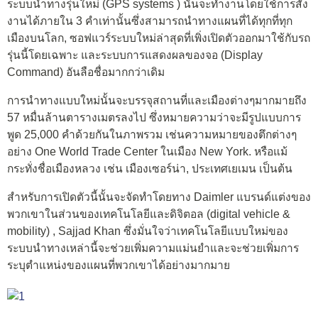
ระบบนำทางรุ่นใหม่ (GPS systems ) นั้นจะทำงานโดยใช้การสั่ง
งานได้ภายใน 3 คำเท่านั้นซึ่งสามารถนำทางแผนที่ได้ทุกที่ทุก
เมืองบนโลก, ซอฟแวร์ระบบใหม่ล่าสุดที่เพิ่งเปิดตัวออกมาใช้กับรถ
รุ่นนี้โดยเฉพาะ และระบบการแสดงผลของจอ (Display
Command) อันลือชื่อมากกว่าเดิม
การนำทางแบบใหม่นั้นจะบรรจุสถานที่และเมืองต่างๆมากมายถึง
57 หมื่นล้านตารางเมตรลงไป ซึ่งหมายความว่าจะมีรูปแบบการ
พูด 25,000 คำด้วยกันในภาพรวม เช่นความหมายของตึกต่างๆ
อย่าง One World Trade Center ในเมือง New York. หรือแม้
กระทั่งชื่อเมืองหลวง เช่น เมืองเซอร์น่า, ประเทศเยเมน เป็นต้น
สำหรับการเปิดตัวนี้นั้นจะจัดทำโดยทาง Daimler แบรนด์แต่งของ
พวกเขาในส่วนของเทคโนโลยีและดิจิตอล (digital vehicle &
mobility) , Sajjad Khan ซึ่งมั่นใจว่าเทคโนโลยีแบบใหม่ของ
ระบบนำทางเหล่านี้จะช่วยเพิ่มความแม่นยำและจะช่วยเพิ่มการ
ระบุตำแหน่งของแผนที่พวกเขาได้อย่างมากมาย