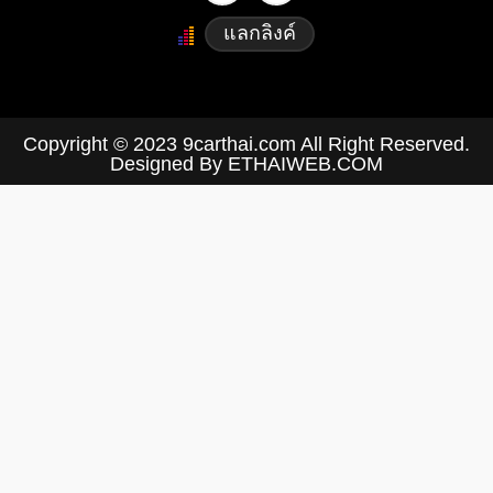
แลกลิงค์
Copyright © 2023 9carthai.com All Right Reserved.
Designed By
ETHAIWEB.COM