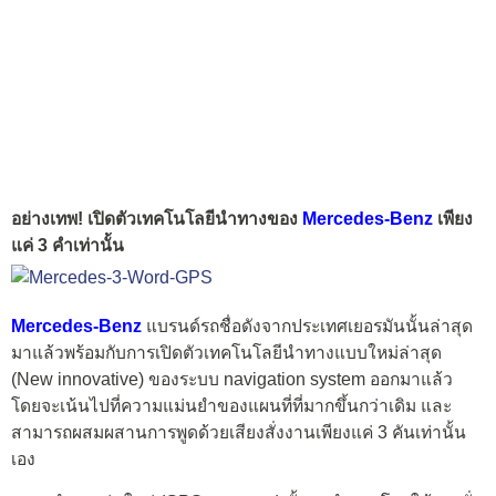
อย่างเทพ! เปิดตัวเทคโนโลยีนำทางของ
Mercedes-Benz
เพียง
แค่ 3 คำเท่านั้น
Mercedes-Benz
แบรนด์รถชื่อดังจากประเทศเยอรมันนั้นล่าสุด
มาแล้วพร้อมกับการเปิดตัวเทคโนโลยีนำทางแบบใหม่ล่าสุด
(New innovative) ของระบบ navigation system ออกมาแล้ว
โดยจะเน้นไปที่ความแม่นยำของแผนที่ที่มากขึ้นกว่าเดิม และ
สามารถผสมผสานการพูดด้วยเสียงสั่งงานเพียงแค่ 3 คันเท่านั้น
เอง