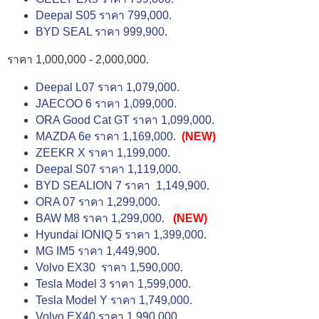
Deepal S05 ราคา 799,000.
BYD SEAL ราคา 999,900.
ราคา 1,000,000 - 2,000,000.
Deepal L07 ราคา 1,079,000.
JAECOO 6 ราคา 1,099,000.
ORA Good Cat GT ราคา 1,099,000.
MAZDA 6e ราคา 1,169,000.
(NEW)
ZEEKR X ราคา 1,199,000.
Deepal S07 ราคา 1,119,000.
BYD SEALION 7 ราคา 1,149,900.
ORA 07 ราคา 1,299,000.
BAW M8 ราคา 1,299,000.
(NEW)
Hyundai IONIQ 5 ราคา 1,399,000.
MG IM5 ราคา 1,449,900.
Volvo EX30 ราคา 1,590,000.
Tesla Model 3 ราคา 1,599,000.
Tesla Model Y ราคา 1,749,000.
Volvo EX40 ราคา 1,990,000.