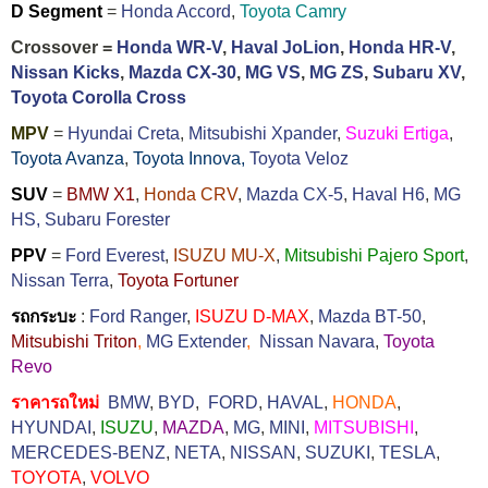
D Segment
=
Honda Accord
,
Toyota Camry
Crossover =
Honda WR-V
,
Haval JoLion
,
Honda HR-V
,
Nissan Kicks
,
Mazda CX-30
,
MG VS
,
MG ZS
,
Subaru XV
,
Toyota Corolla Cross
MPV
=
Hyundai Creta
,
Mitsubishi Xpander
,
Suzuki Ertiga
,
Toyota Avanza
,
Toyota Innova,
Toyota Veloz
SUV
=
BMW X1
,
Honda CRV
,
Mazda CX-5
,
Haval H6
,
MG
HS,
Subaru Forester
PPV
=
Ford Everest
,
ISUZU MU-X
,
Mitsubishi Pajero Sport
,
Nissan Terra
,
Toyota Fortuner
รถกระบะ
:
Ford Ranger
,
ISUZU D-MAX
,
Mazda BT-50
,
Mitsubishi Triton
,
MG Extender
,
Nissan Navara
,
Toyota
Revo
ราคารถใหม่
BMW
,
BYD
,
FORD
,
HAVAL
,
HONDA
,
HYUNDAI
,
ISUZU
,
MAZDA
,
MG
,
MINI
,
MITSUBISHI
,
MERCEDES-BENZ
,
NETA
,
NISSAN
,
SUZUKI
,
TESLA
,
TOYOTA
,
VOLVO