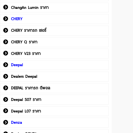
ChangAn Lumin ราคา
CHERY
CHERY ราคารถ เชอรี่
CHERY Q ราคา
CHERY V23 ราคา
Deepal
Dealers Deepal
DEEPAL ราคารถ ดีพอล
Deepal S07 ราคา
Deepal L07 ราคา
Denza