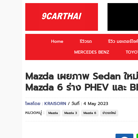
Home
รีวิวรถ
รีวิว มอเตอร์ไซค์
MERCEDES BENZ
TOYO
Mazda เผยภาพ Sedan ใหม่ 
Mazda 6 ร่าง PHEV และ 
โพสโดย : KRAISORN
/ วันที่ : 4 May 2023
หมวดหมู่ :
Mazda
Mazda 3
Mazda 6
ข่าวรถใหม่