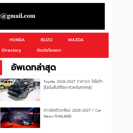
HONDA
ISUZU
MAZDA
Directory
ติดต่อโฆษณา
อัพเดทล่าสุด
Toyota 2026-2027 ราคารถ โตโยต้า
[โปรโมชั่นดีที่สุด-ช่วยดันทุกเคส]
ข่าวเปิดตัวรถใหม่ 2026-2027 / Car
News-THAILAND