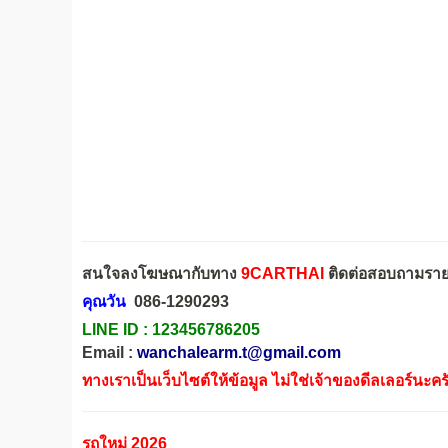
สนใจลงโฆษณากับทาง
9CARTHAI
ติดต่อสอบถามรายล
คุณวัน
086-1290293
LINE ID :
123456786205
Email :
wanchalearm.t@gmail.com
ทางเราเป็นเว็บไซต์ให้ข้อมูล ไม่ใช่เจ้าของดีลเลอร์นะคร
รถใหม่ 2026