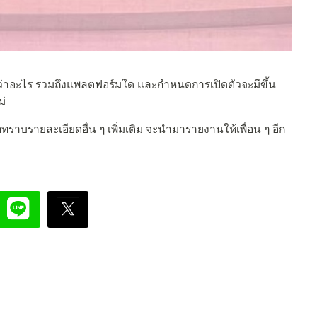
้ชื่อว่าอะไร รวมถึงแพลตฟอร์มใด และกำหนดการเปิดตัวจะมีขึ้น
ม่
ทราบรายละเอียดอื่น ๆ เพิ่มเติม จะนำมารายงานให้เพื่อน ๆ อีก