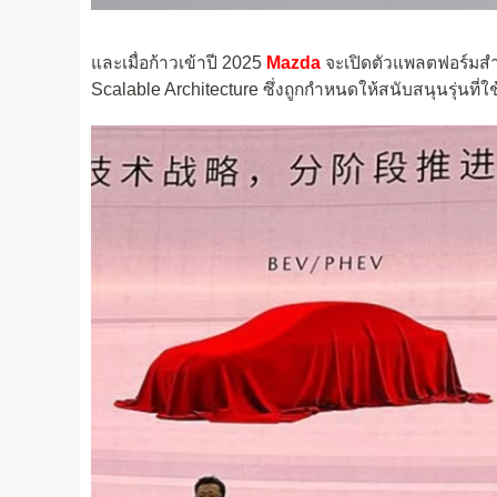
และเมื่อก้าวเข้าปี 2025
Mazda
จะเปิดตัวแพลตฟอร์มสำห
Scalable Architecture ซึ่งถูกกำหนดให้สนับสนุนรุ่นที่ใช