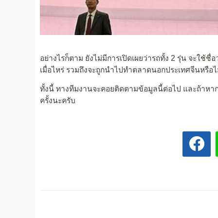
อย่างไรก็ตาม ยังไม่มีการเปิดเผยว่ารถทั้ง 2 รุ่น จะใช
เมื่อไหร่ รวมถึงจะถูกนำไปทำตลาดนอกประเทศจีนหรือไ
ทั้งนี้ ทางทีมงานจะคอยติดตามข้อมูลนี้ต่อไป และถ้าหาก
ครั้งนะครับ