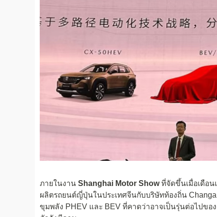
ภายในงาน
Shanghai Motor Show
ที่จัดขึ้นเมื่อเดื
ผลิตรถยนต์ญี่ปุ่นในประเทศจีนกับบริษัทท้องถิ่น Changan
ขุมพลัง PHEV และ BEV ที่คาดว่าอาจเป็นรุ่นต่อไปของ