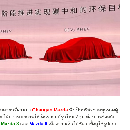
อนเมษายนที่ผ่านมา
Changan Mazda
ซึ่งเป็นบริษัทร่วมทุนของผู้
 ได้มีการเผยภาพให้เห็นรถยนต์รุ่นใหม่ 2 รุ่น ที่จะมาพร้อมกับ
Mazda 3
และ
Mazda 6
เนื่องจากเห็นได้ชัดว่าทั้งคู่ใช้รูปแบบ