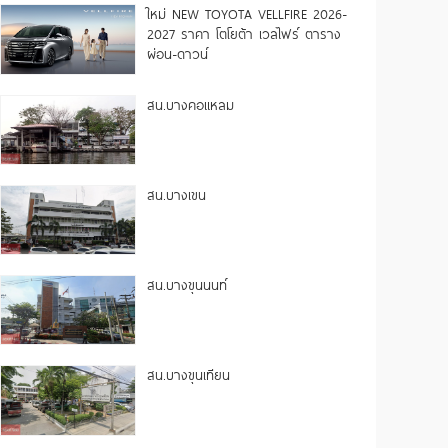
ใหม่ NEW TOYOTA VELLFIRE 2026-
2027 ราคา โตโยต้า เวลไฟร์ ตาราง
ผ่อน-ดาวน์
สน.บางคอแหลม
สน.บางเขน
สน.บางขุนนนท์
สน.บางขุนเทียน