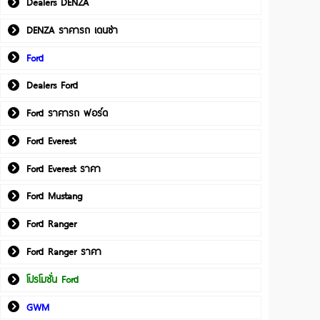
Dealers DENZA
DENZA ราคารถ เดนซ่า
Ford
Dealers Ford
Ford ราคารถ ฟอร์ด
Ford Everest
Ford Everest ราคา
Ford Mustang
Ford Ranger
Ford Ranger ราคา
โปรโมชั่น Ford
GWM