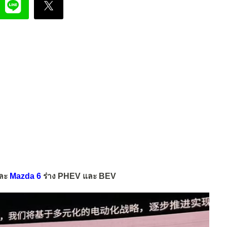
ละ
Mazda 6
ร่าง PHEV และ BEV