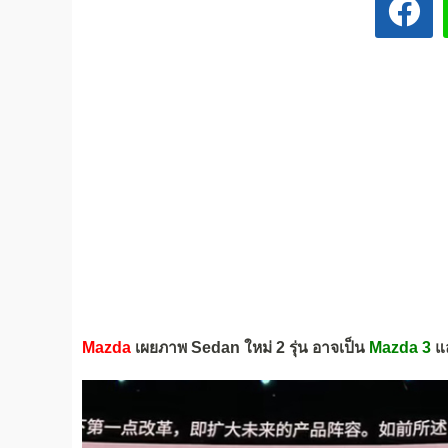
Mazda
เผยภาพ Sedan ใหม่ 2 รุ่น อาจเป็น
Mazda 3
แ