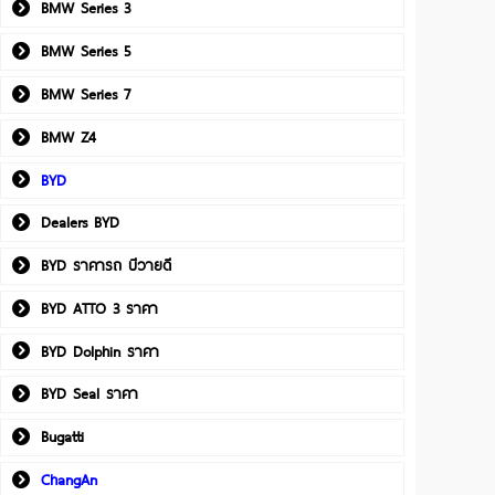
BMW Series 3
BMW Series 5
BMW Series 7
BMW Z4
BYD
Dealers BYD
BYD ราคารถ บีวายดี
BYD ATTO 3 ราคา
BYD Dolphin ราคา
BYD Seal ราคา
Bugatti
ChangAn