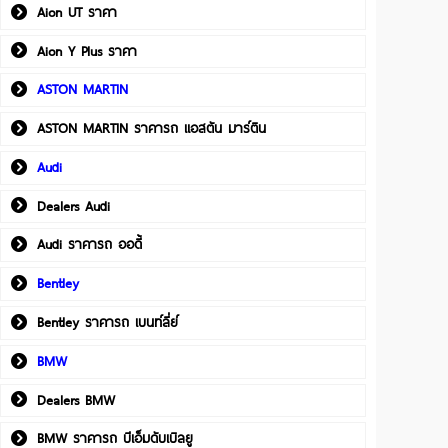
Aion UT ราคา
Aion Y Plus ราคา
ASTON MARTIN
ASTON MARTIN ราคารถ แอสตัน มาร์ติน
Audi
Dealers Audi
Audi ราคารถ ออดี้
Bentley
Bentley ราคารถ เบนท์ลี่ย์
BMW
Dealers BMW
BMW ราคารถ บีเอ็มดับเบิลยู