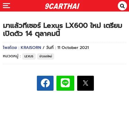
มาแล้วทีเซอร์ Lexus LX600 ใหม่ เตรียม
เปิดตัว 14 ตุลาคมนี้
โพสโดย : KRAISORN
/ วันที่ : 11 October 2021
หมวดหมู่ :
LEXUS
ข่าวรถใหม่