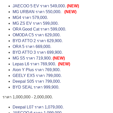
JAECOO 5 EV ราคา 549,000.
(NEW)
MG URBAN ราคา 550,000.
(NEW)
MG4 ราคา 579,000.
MG ZS EV ราคา 599,000.
ORA Good Cat ราคา 599,000.
OMODA C5 ราคา 629,000.
BYD ATTO 2 ราคา 629,900.
ORA 5 ราคา 669,000.
BYD ATTO 3 ราคา 699,900.
MG S5 ราคา 719,900.
(NEW)
Lepas L6 ราคา 769,900.
(NEW)
Aion Y Plus ราคา 769,900.
GEELY EX5 ราคา 799,000.
Deepal S05 ราคา 799,000.
BYD SEAL ราคา 999,900.
ราคา 1,000,000 - 2,000,000.
Deepal L07 ราคา 1,079,000.
JAECOO 6 ราคา 1,099,000.