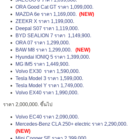
ORA Good Cat GT ราคา 1,099,000.
MAZDA 6e ราคา 1,169,000.
(NEW)
ZEEKR X ราคา 1,199,000.
Deepal S07 ราคา 1,119,000.
BYD SEALION 7 ราคา 1,149,900.
ORA 07 ราคา 1,299,000.
BAW M8 ราคา 1,299,000.
(NEW)
Hyundai IONIQ 5 ราคา 1,399,000.
MG IM5 ราคา 1,449,900.
Volvo EX30 ราคา 1,590,000.
Tesla Model 3 ราคา 1,599,000.
Tesla Model Y ราคา 1,749,000.
Volvo EX40 ราคา 1,990,000.
ราคา 2,000,000. ขึ้นไป
Volvo EC40 ราคา 2,090,000.
Mercedes-Benz CLA 250+ electric ราคา 2,290,000.
(NEW)
Mini Cooper SE ราคา 2,399,000.