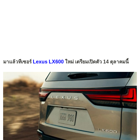
มาแล้วทีเซอร์
Lexus LX600
ใหม่ เตรียมเปิดตัว 14 ตุลาคมนี้