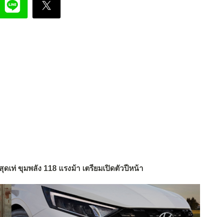
ดเท่ ขุมพลัง 118 แรงม้า เตรียมเปิดตัวปีหน้า