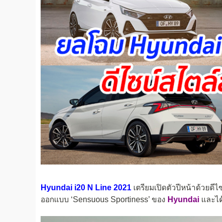
Hyundai i20 N Line 2021
เตรียมเปิดตัวปีหน้าด้วย
ออกแบบ ‘Sensuous Sportiness’ ของ
Hyundai
และได