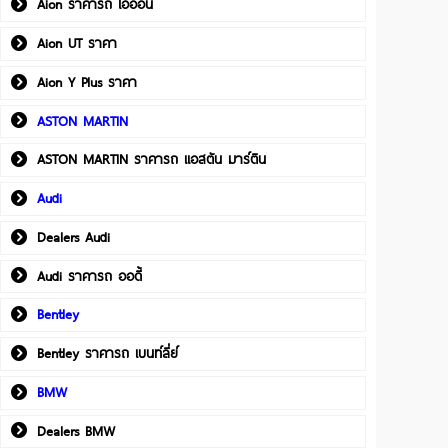
Aion ราคารถ ไอออน
Aion UT ราคา
Aion Y Plus ราคา
ASTON MARTIN
ASTON MARTIN ราคารถ แอสตัน มาร์ติน
Audi
Dealers Audi
Audi ราคารถ ออดี้
Bentley
Bentley ราคารถ เบนท์ลี่ย์
BMW
Dealers BMW