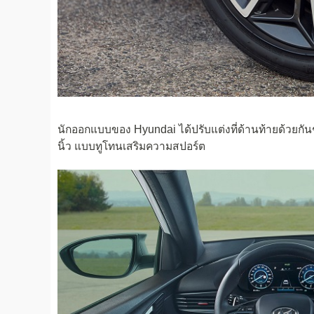
นักออกแบบของ Hyundai ได้ปรับแต่งที่ด้านท้ายด้วยกั
นิ้ว แบบทูโทนเสริมความสปอร์ต