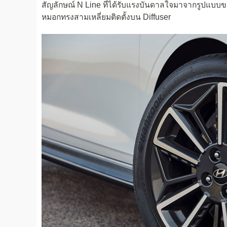
สัญลักษณ์ N Line ที่ได้รับแรงบันดาลใจมาจากรูปแบบข
หมอกทรงสามเหลี่ยมติดตั้งบน Diffuser