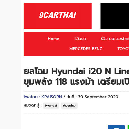
Home
รีวิวรถ
รีวิว มอเตอร์ไซค์
MERCEDES BENZ
TOYO
ยลโฉม Hyundai i20 N Line 
ขุมพลัง 118 แรงม้า เตรียมเป
โพสโดย : KRAISORN
/ วันที่ : 30 September 2020
หมวดหมู่ :
Hyundai
ข่าวรถใหม่