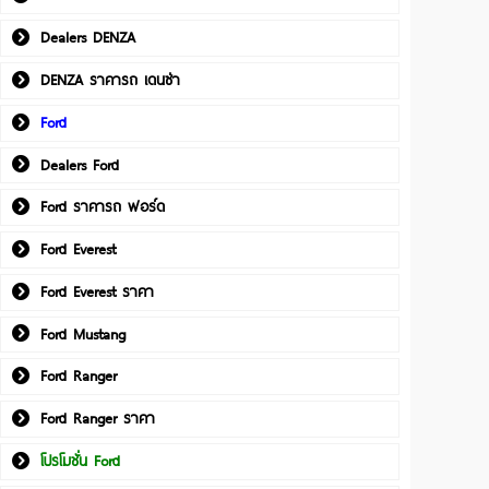
Dealers DENZA
DENZA ราคารถ เดนซ่า
Ford
Dealers Ford
Ford ราคารถ ฟอร์ด
Ford Everest
Ford Everest ราคา
Ford Mustang
Ford Ranger
Ford Ranger ราคา
โปรโมชั่น Ford