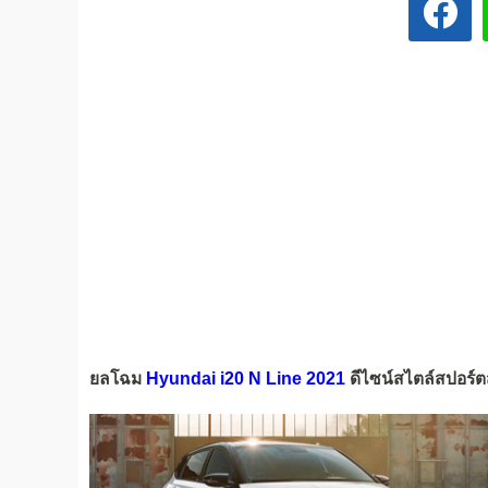
ยลโฉม
Hyundai i20 N Line 2021
ดีไซน์สไตล์สปอร์ตสุ