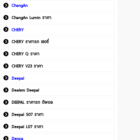
ChangAn
ChangAn Lumin ราคา
CHERY
CHERY ราคารถ เชอรี่
CHERY Q ราคา
CHERY V23 ราคา
Deepal
Dealers Deepal
DEEPAL ราคารถ ดีพอล
Deepal S07 ราคา
Deepal L07 ราคา
Denza