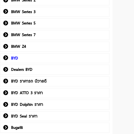
BMW Series 3
BMW Series 5
BMW Series 7
BMW Z4
BYD
Dealers BYD
BYD ราคารถ บีวายดี
BYD ATTO 3 ราคา
BYD Dolphin ราคา
BYD Seal ราคา
Bugatti