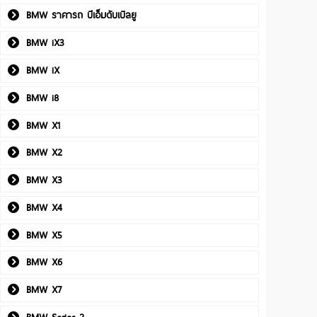
BMW ราคารถ บีเอ็มดับเบิลยู
BMW iX3
BMW iX
BMW i8
BMW X1
BMW X2
BMW X3
BMW X4
BMW X5
BMW X6
BMW X7
BMW Series 2