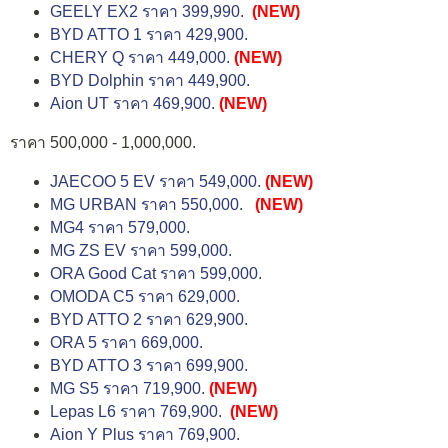
GEELY EX2 ราคา 399,990.
(NEW)
BYD ATTO 1 ราคา 429,900.
CHERY Q ราคา 449,000.
(NEW)
BYD Dolphin ราคา 449,900.
Aion UT ราคา 469,900.
(NEW)
ราคา 500,000 - 1,000,000.
JAECOO 5 EV ราคา 549,000.
(NEW)
MG URBAN ราคา 550,000.
(NEW)
MG4 ราคา 579,000.
MG ZS EV ราคา 599,000.
ORA Good Cat ราคา 599,000.
OMODA C5 ราคา 629,000.
BYD ATTO 2 ราคา 629,900.
ORA 5 ราคา 669,000.
BYD ATTO 3 ราคา 699,900.
MG S5 ราคา 719,900.
(NEW)
Lepas L6 ราคา 769,900.
(NEW)
Aion Y Plus ราคา 769,900.