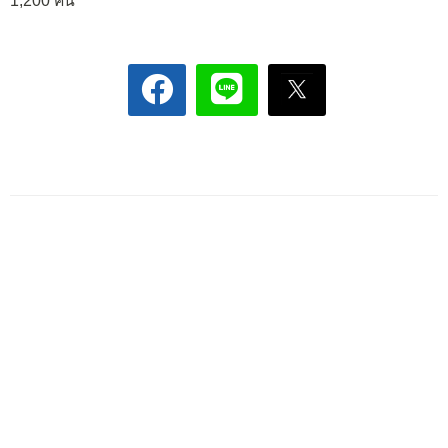
1,200 คน