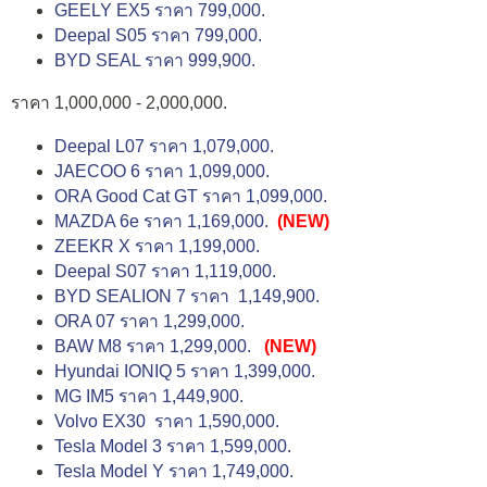
GEELY EX5 ราคา 799,000.
Deepal S05 ราคา 799,000.
BYD SEAL ราคา 999,900.
ราคา 1,000,000 - 2,000,000.
Deepal L07 ราคา 1,079,000.
JAECOO 6 ราคา 1,099,000.
ORA Good Cat GT ราคา 1,099,000.
MAZDA 6e ราคา 1,169,000.
(NEW)
ZEEKR X ราคา 1,199,000.
Deepal S07 ราคา 1,119,000.
BYD SEALION 7 ราคา 1,149,900.
ORA 07 ราคา 1,299,000.
BAW M8 ราคา 1,299,000.
(NEW)
Hyundai IONIQ 5 ราคา 1,399,000.
MG IM5 ราคา 1,449,900.
Volvo EX30 ราคา 1,590,000.
Tesla Model 3 ราคา 1,599,000.
Tesla Model Y ราคา 1,749,000.