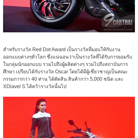
สำหรับรางวัล Red Dot Award เป็นรางวัลที่มอบให้กับงาน
ออกแบบต่างๆทั่วโลก ซึ่งแน่นอนว่าเป็นรางวัลที่ได้รับการยอมรับ
ในกลุ่มนักออกแบบ รวมไปถึงผู้ผลิตต่างๆ รวมไปถึงสถาบันการ
ศึกษา เปรียบได้กับรางวัล Oscar โดยได้มีผู้เชี่ยวชาญเป็นคณะ
กรรมการกว่า 40 ท่าน ได้ตัดสิน สินค้ากว่า 5,000 ชนิด และ
XDiavel S ได้คว้ารางวัลนั้นไป