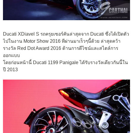
Ducati XDiavel S รถครุยเซอร์คันล่าสุดจาก Ducati ซึ่งได้เปิดตัว
ไปในงาน Motor Show 2016 ทีผ่านมาเร็วๆนี้ด้วย ล่าสุดคว้า
รางวัล Red Dot Award 2016 ด้านการดีไซน์และสไตล์การ
ออกแบบ
โดยก่อนหน้านี้ Ducati 1199 Panigale ได้รับรางวัลเดียวกันนี้ใน
ปี 2013