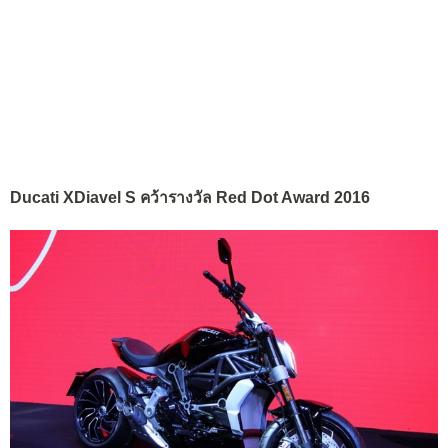
Ducati XDiavel S คว้ารางวัล Red Dot Award 2016