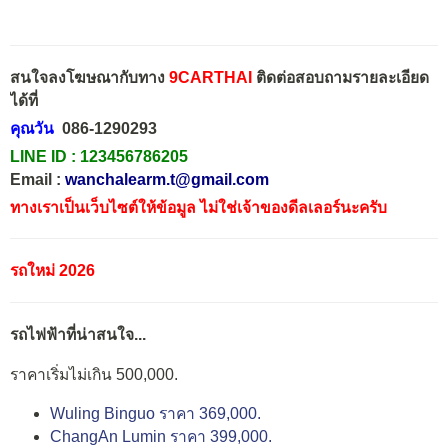
สนใจลงโฆษณากับทาง
9CARTHAI
ติดต่อสอบถามรายละเอียด
ได้ที่
คุณวัน
086-1290293
LINE ID :
123456786205
Email :
wanchalearm.t@gmail.com
ทางเราเป็นเว็บไซต์ให้ข้อมูล ไม่ใช่เจ้าของดีลเลอร์นะครับ
รถใหม่ 2026
รถไฟฟ้าที่น่าสนใจ...
ราคาเริ่มไม่เกิน 500,000.
Wuling Binguo ราคา 369,000.
ChangAn Lumin ราคา 399,000.