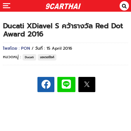
Ducati XDiavel S คว้ารางวัล Red Dot
Award 2016
โพสโดย : PON
/ วันที่ : 15 April 2016
หมวดหมู่ :
Ducati
มอเตอร์ไซค์