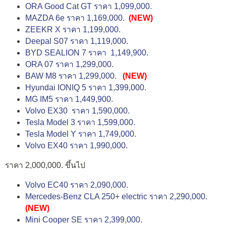
ORA Good Cat GT ราคา 1,099,000.
MAZDA 6e ราคา 1,169,000.
(NEW)
ZEEKR X ราคา 1,199,000.
Deepal S07 ราคา 1,119,000.
BYD SEALION 7 ราคา 1,149,900.
ORA 07 ราคา 1,299,000.
BAW M8 ราคา 1,299,000.
(NEW)
Hyundai IONIQ 5 ราคา 1,399,000.
MG IM5 ราคา 1,449,900.
Volvo EX30 ราคา 1,590,000.
Tesla Model 3 ราคา 1,599,000.
Tesla Model Y ราคา 1,749,000.
Volvo EX40 ราคา 1,990,000.
ราคา 2,000,000. ขึ้นไป
Volvo EC40 ราคา 2,090,000.
Mercedes-Benz CLA 250+ electric ราคา 2,290,000.
(NEW)
Mini Cooper SE ราคา 2,399,000.