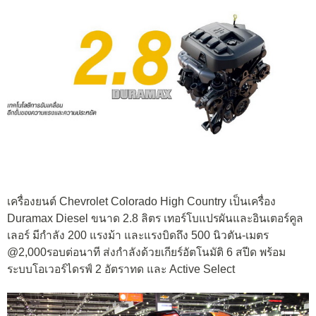
เครื่องยนต์ Chevrolet Colorado High Country เป็นเครื่อง
Duramax Diesel ขนาด 2.8 ลิตร เทอร์โบแปรผันและอินเตอร์คูล
เลอร์ มีกำลัง 200 แรงม้า และแรงบิดถึง 500 นิวตัน-เมตร
@2,000รอบต่อนาที ส่งกำลังด้วยเกียร์อัตโนมัติ 6 สปีด พร้อม
ระบบโอเวอร์ไดรฟ์ 2 อัตราทด และ Active Select