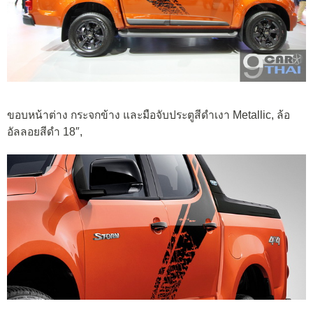
ขอบหน้าต่าง กระจกข้าง และมือจับประตูสีดำเงา Metallic, ล้อ
อัลลอยสีดำ 18″,