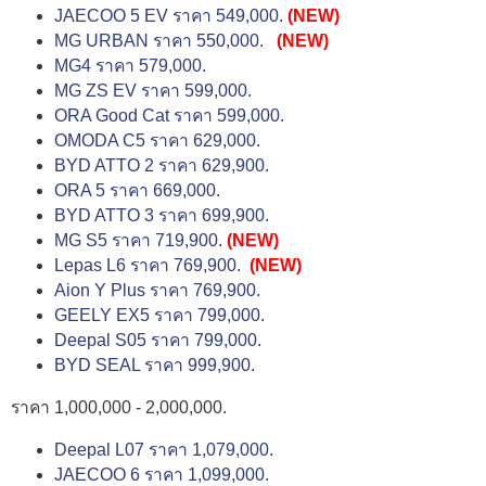
JAECOO 5 EV ราคา 549,000.
(NEW)
MG URBAN ราคา 550,000.
(NEW)
MG4 ราคา 579,000.
MG ZS EV ราคา 599,000.
ORA Good Cat ราคา 599,000.
OMODA C5 ราคา 629,000.
BYD ATTO 2 ราคา 629,900.
ORA 5 ราคา 669,000.
BYD ATTO 3 ราคา 699,900.
MG S5 ราคา 719,900.
(NEW)
Lepas L6 ราคา 769,900.
(NEW)
Aion Y Plus ราคา 769,900.
GEELY EX5 ราคา 799,000.
Deepal S05 ราคา 799,000.
BYD SEAL ราคา 999,900.
ราคา 1,000,000 - 2,000,000.
Deepal L07 ราคา 1,079,000.
JAECOO 6 ราคา 1,099,000.