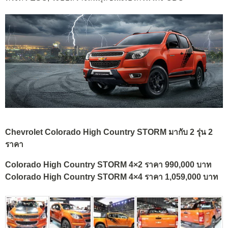
Chevrolet Colorado High Country STORM มากับ 2 รุ่น 2
ราคา
Colorado High Country STORM 4×2 ราคา 990,000 บาท
Colorado High Country STORM 4×4 ราคา 1,059,000 บาท