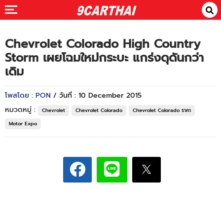
Chevrolet Colorado High Country
Storm เผยโฉมใหม่กระบะ แกร่งดุดันกว่า
เดิม
โพสโดย : PON
/ วันที่ : 10 December 2015
หมวดหมู่ :
Chevrolet
Chevrolet Colorado
Chevrolet Colorado ราคา
Motor Expo