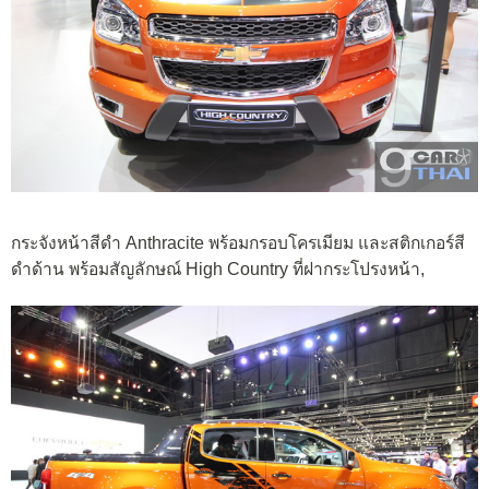
กระจังหน้าสีดำ Anthracite พร้อมกรอบโครเมียม และสติกเกอร์สี
ดำด้าน พร้อมสัญลักษณ์ High Country ที่ฝากระโปรงหน้า,