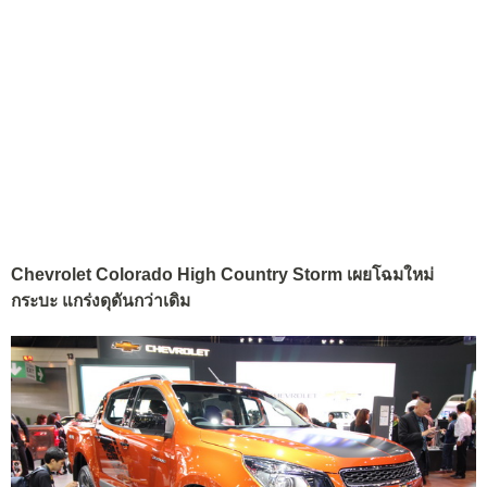
Chevrolet Colorado High Country Storm เผยโฉมใหม่
กระบะ แกร่งดุดันกว่าเดิม