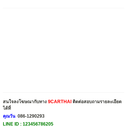
สนใจลงโฆษณากับทาง
9CARTHAI
ติดต่อสอบถามรายละเอียด
ได้ที่
คุณวัน
086-1290293
LINE ID :
123456786205