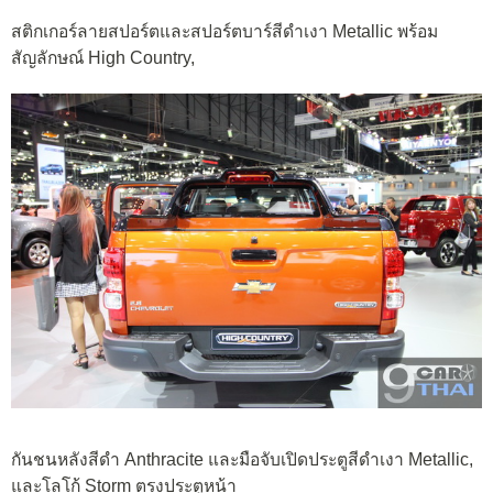
สติกเกอร์ลายสปอร์ตและสปอร์ตบาร์สีดำเงา Metallic พร้อม
สัญลักษณ์ High Country,
กันชนหลังสีดำ Anthracite และมือจับเปิดประตูสีดำเงา Metallic,
และโลโก้ Storm ตรงประตูหน้า