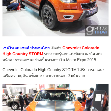
เชฟโรเลต เซลล์ ประเทศไทย
เปิดตัว
Chevrolet Colorado
High Country STORM
รถกระบะรุ่นตกแต่งพิเศษ เผยโฉมต่อ
หน้าสาธารณะชนอย่างเป็นทางการใน Motor Expo 2015
Chevrolet Colorado High Country STORM ได้รับการตกแต่ง
เสริมความดุดัน แข็งแกร่ง จากภายนอก เริ่มต้นจาก