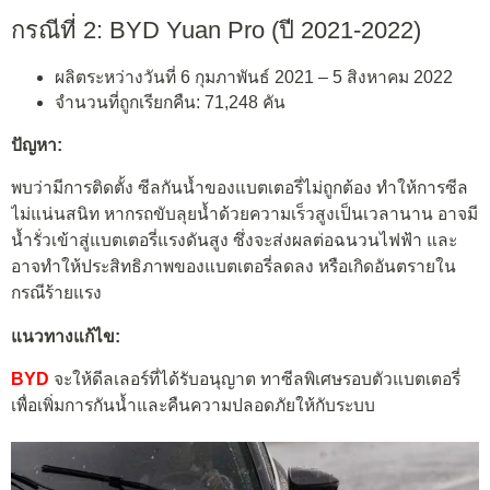
กรณีที่ 2: BYD Yuan Pro (ปี 2021-2022)
ผลิตระหว่างวันที่ 6 กุมภาพันธ์ 2021 – 5 สิงหาคม 2022
จำนวนที่ถูกเรียกคืน: 71,248 คัน
ปัญหา:
พบว่ามีการติดตั้ง ซีลกันน้ำของแบตเตอรี่ไม่ถูกต้อง ทำให้การซีล
ไม่แน่นสนิท หากรถขับลุยน้ำด้วยความเร็วสูงเป็นเวลานาน อาจมี
น้ำรั่วเข้าสู่แบตเตอรี่แรงดันสูง ซึ่งจะส่งผลต่อฉนวนไฟฟ้า และ
อาจทำให้ประสิทธิภาพของแบตเตอรี่ลดลง หรือเกิดอันตรายใน
กรณีร้ายแรง
แนวทางแก้ไข:
BYD
จะให้ดีลเลอร์ที่ได้รับอนุญาต ทาซีลพิเศษรอบตัวแบตเตอรี่
เพื่อเพิ่มการกันน้ำและคืนความปลอดภัยให้กับระบบ