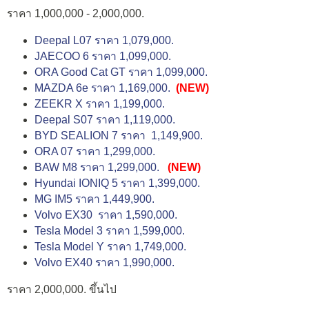
ราคา 1,000,000 - 2,000,000.
Deepal L07 ราคา 1,079,000.
JAECOO 6 ราคา 1,099,000.
ORA Good Cat GT ราคา 1,099,000.
MAZDA 6e ราคา 1,169,000.
(NEW)
ZEEKR X ราคา 1,199,000.
Deepal S07 ราคา 1,119,000.
BYD SEALION 7 ราคา 1,149,900.
ORA 07 ราคา 1,299,000.
BAW M8 ราคา 1,299,000.
(NEW)
Hyundai IONIQ 5 ราคา 1,399,000.
MG IM5 ราคา 1,449,900.
Volvo EX30 ราคา 1,590,000.
Tesla Model 3 ราคา 1,599,000.
Tesla Model Y ราคา 1,749,000.
Volvo EX40 ราคา 1,990,000.
ราคา 2,000,000. ขึ้นไป