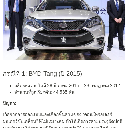
กรณีที่ 1: BYD Tang (ปี 2015)
ผลิตระหว่างวันที่ 28 มีนาคม 2015 – 28 กรกฎาคม 2017
จำนวนที่ถูกเรียกคืน: 44,535 คัน
ปัญหา:
เกิดจากการออกแบบและเลือกชิ้นส่วนของ “คอนโทรลเลอร์
มอเตอร์ขับเคลื่อน” ที่ไม่เหมาะสม ทำให้เกิดการคายประจุผิดปกติ