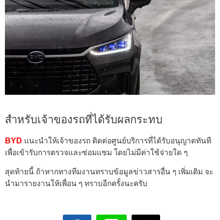
สำหรับเจ้าของรถที่ได้รับผลกระทบ
BYD
แนะนำให้เจ้าของรถ ติดต่อศูนย์บริการที่ได้รับอนุญาตทันที
เพื่อเข้ารับการตรวจและซ่อมแซม โดยไม่มีค่าใช้จ่ายใด ๆ
สุดท้ายนี้ ถ้าหากทางทีมงานทราบข้อมูลข่าวสารอื่น ๆ เพิ่มเติม จะ
นำมารายงานให้เพื่อน ๆ ทราบอีกครั้งนะครับ