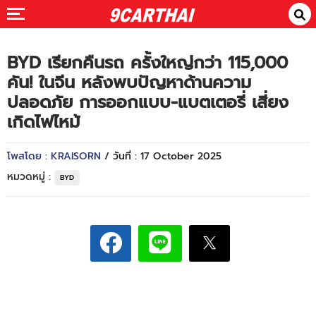
BYD เรียกคืนรถ ครั้งใหญ่กว่า 115,000
คัน! ในจีน หลังพบปัญหาด้านความ
ปลอดภัย การออกแบบ-แบตเตอรี่ เสี่ยง
เกิดไฟไหม้
โพสโดย : KRAISORN
/ วันที่ : 17 October 2025
หมวดหมู่ :
BYD