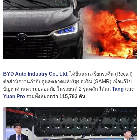
BYD Auto Industry Co., Ltd.
ได้ยื่นแผน เรียกรถคืน (Recall)
ต่อสำนักงานกำกับดูแลตลาดแห่งรัฐของจีน (SAMR) เพื่อแก้ไข
ปัญหาด้านความปลอดภัย ในรถยนต์ 2 รุ่นหลัก ได้แก่
Tang
และ
Yuan Pro
รวมทั้งหมด
กว่า 115,783 คัน