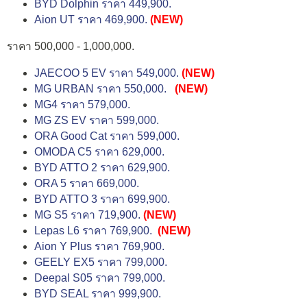
BYD Dolphin ราคา 449,900.
Aion UT ราคา 469,900.
(NEW)
ราคา 500,000 - 1,000,000.
JAECOO 5 EV ราคา 549,000.
(NEW)
MG URBAN ราคา 550,000.
(NEW)
MG4 ราคา 579,000.
MG ZS EV ราคา 599,000.
ORA Good Cat ราคา 599,000.
OMODA C5 ราคา 629,000.
BYD ATTO 2 ราคา 629,900.
ORA 5 ราคา 669,000.
BYD ATTO 3 ราคา 699,900.
MG S5 ราคา 719,900.
(NEW)
Lepas L6 ราคา 769,900.
(NEW)
Aion Y Plus ราคา 769,900.
GEELY EX5 ราคา 799,000.
Deepal S05 ราคา 799,000.
BYD SEAL ราคา 999,900.