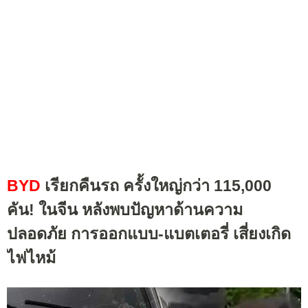
BYD
เรียกคืนรถ ครั้งใหญ่กว่า 115,000
คัน! ในจีน หลังพบปัญหาด้านความ
ปลอดภัย การออกแบบ-แบตเตอรี่ เสี่ยงเกิด
ไฟไหม้