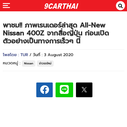
พาชม!! ภาพเรนเดอร์ล่าสุด All-New
Nissan 400Z จากสื่อญี่ปุ่น ก่อนเปิด
ตัวอย่างเป็นทางการเร็วๆ นี้
โพสโดย : TUR
/ วันที่ : 3 August 2020
หมวดหมู่ :
Nissan
ข่าวรถใหม่