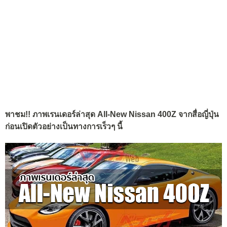
พาชม!! ภาพเรนเดอร์ล่าสุด All-New Nissan 400Z จากสื่อญี่ปุ่น
ก่อนเปิดตัวอย่างเป็นทางการเร็วๆ นี้