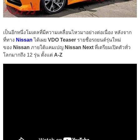
เป็นอีกหนึ่งโมเดลที่มีความเคลื่อนไหวมาอย่างต่อเนื่อง หลังจาก
ที่ทาง
Nissan
ได้เผย
VDO Teaser
รายชื่อรถยนต์รุ่นใหม่
ของ
Nissan
ภายใต้แคมเปญ
Nissan Next
ที่เตรียมเปิดตัวทั่ว
โลกมากถึง 12 รุ่น ตั้งแต่
A-Z