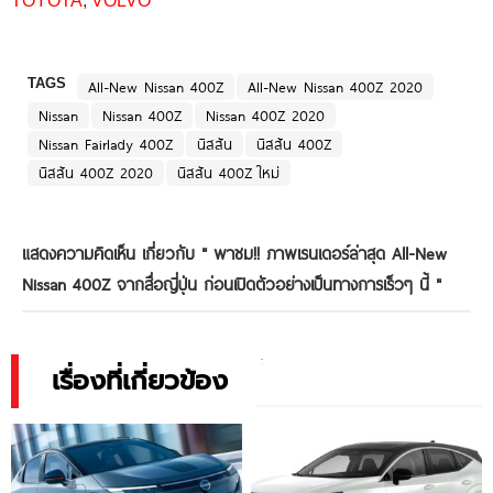
TOYOTA
,
VOLVO
TAGS
All-New Nissan 400Z
All-New Nissan 400Z 2020
Nissan
Nissan 400Z
Nissan 400Z 2020
Nissan Fairlady 400Z
นิสสัน
นิสสัน 400Z
นิสสัน 400Z 2020
นิสสัน 400Z ใหม่
แสดงความคิดเห็น เกี่ยวกับ "
พาชม!! ภาพเรนเดอร์ล่าสุด All-New
Nissan 400Z จากสื่อญี่ปุ่น ก่อนเปิดตัวอย่างเป็นทางการเร็วๆ นี้
"
เรื่องที่เกี่ยวข้อง