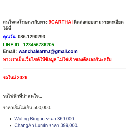
สนใจลงโฆษณากับทาง
9CARTHAI
ติดต่อสอบถามรายละเอียด
ได้ที่
คุณวัน
086-1290293
LINE ID :
123456786205
Email :
wanchalearm.t@gmail.com
ทางเราเป็นเว็บไซต์ให้ข้อมูล ไม่ใช่เจ้าของดีลเลอร์นะครับ
รถใหม่ 2026
รถไฟฟ้าที่น่าสนใจ...
ราคาเริ่มไม่เกิน 500,000.
Wuling Binguo ราคา 369,000.
ChangAn Lumin ราคา 399,000.