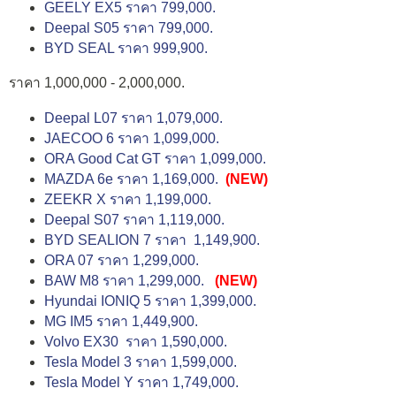
GEELY EX5 ราคา 799,000.
Deepal S05 ราคา 799,000.
BYD SEAL ราคา 999,900.
ราคา 1,000,000 - 2,000,000.
Deepal L07 ราคา 1,079,000.
JAECOO 6 ราคา 1,099,000.
ORA Good Cat GT ราคา 1,099,000.
MAZDA 6e ราคา 1,169,000.
(NEW)
ZEEKR X ราคา 1,199,000.
Deepal S07 ราคา 1,119,000.
BYD SEALION 7 ราคา 1,149,900.
ORA 07 ราคา 1,299,000.
BAW M8 ราคา 1,299,000.
(NEW)
Hyundai IONIQ 5 ราคา 1,399,000.
MG IM5 ราคา 1,449,900.
Volvo EX30 ราคา 1,590,000.
Tesla Model 3 ราคา 1,599,000.
Tesla Model Y ราคา 1,749,000.