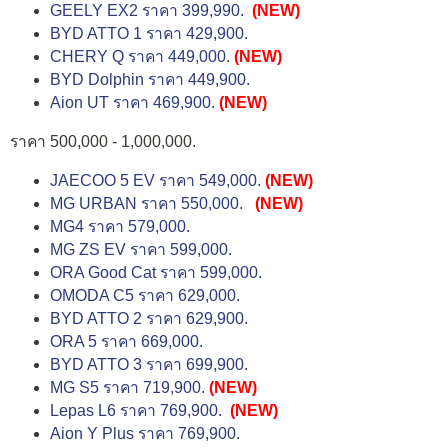
GEELY EX2 ราคา 399,990.
(NEW)
BYD ATTO 1 ราคา 429,900.
CHERY Q ราคา 449,000.
(NEW)
BYD Dolphin ราคา 449,900.
Aion UT ราคา 469,900.
(NEW)
ราคา 500,000 - 1,000,000.
JAECOO 5 EV ราคา 549,000.
(NEW)
MG URBAN ราคา 550,000.
(NEW)
MG4 ราคา 579,000.
MG ZS EV ราคา 599,000.
ORA Good Cat ราคา 599,000.
OMODA C5 ราคา 629,000.
BYD ATTO 2 ราคา 629,900.
ORA 5 ราคา 669,000.
BYD ATTO 3 ราคา 699,900.
MG S5 ราคา 719,900.
(NEW)
Lepas L6 ราคา 769,900.
(NEW)
Aion Y Plus ราคา 769,900.