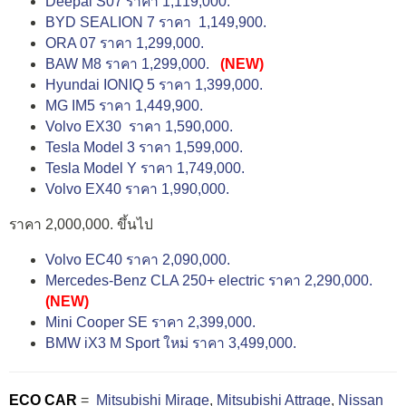
Deepal S07 ราคา 1,119,000.
BYD SEALION 7 ราคา 1,149,900.
ORA 07 ราคา 1,299,000.
BAW M8 ราคา 1,299,000.
(NEW)
Hyundai IONIQ 5 ราคา 1,399,000.
MG IM5 ราคา 1,449,900.
Volvo EX30 ราคา 1,590,000.
Tesla Model 3 ราคา 1,599,000.
Tesla Model Y ราคา 1,749,000.
Volvo EX40 ราคา 1,990,000.
ราคา 2,000,000. ขึ้นไป
Volvo EC40 ราคา 2,090,000.
Mercedes-Benz CLA 250+ electric ราคา 2,290,000.
(NEW)
Mini Cooper SE ราคา 2,399,000.
BMW iX3 M Sport ใหม่ ราคา 3,499,000.
ECO CAR
=
Mitsubishi Mirage
,
Mitsubishi Attrage
,
Nissan