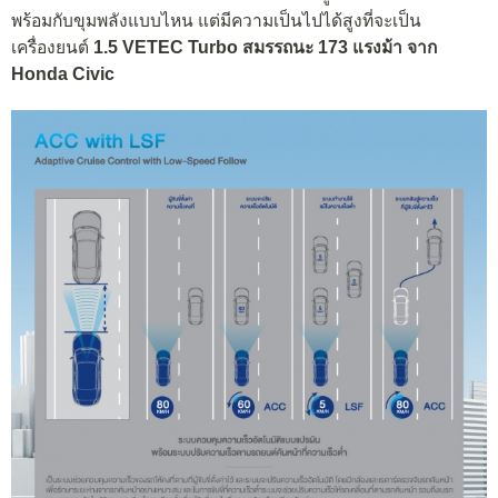
พร้อมกับขุมพลังแบบไหน แต่มีความเป็นไปได้สูงที่จะเป็น
เครื่องยนต์
1.5 VETEC Turbo สมรรถนะ 173 แรงม้า จาก
Honda Civic