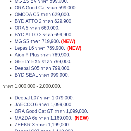
MG ZS EV ราคา 599,000.
ORA Good Cat ราคา 599,000.
OMODA C5 ราคา 629,000.
BYD ATTO 2 ราคา 629,900.
ORA 5 ราคา 669,000.
BYD ATTO 3 ราคา 699,900.
MG S5 ราคา 719,900.
(NEW)
Lepas L6 ราคา 769,900.
(NEW)
Aion Y Plus ราคา 769,900.
GEELY EX5 ราคา 799,000.
Deepal S05 ราคา 799,000.
BYD SEAL ราคา 999,900.
ราคา 1,000,000 - 2,000,000.
Deepal L07 ราคา 1,079,000.
JAECOO 6 ราคา 1,099,000.
ORA Good Cat GT ราคา 1,099,000.
MAZDA 6e ราคา 1,169,000.
(NEW)
ZEEKR X ราคา 1,199,000.