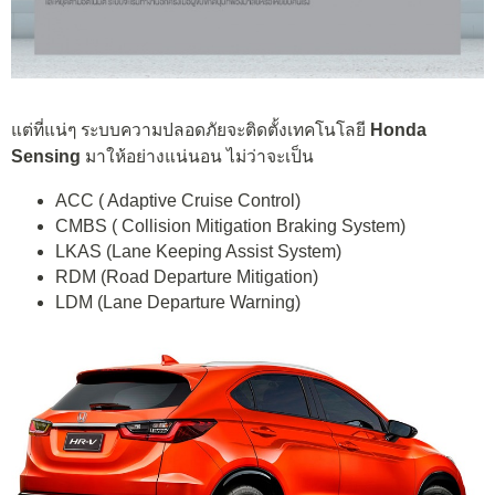
แต่ที่แน่ๆ ระบบความปลอดภัยจะติดตั้งเทคโนโลยี
Honda
Sensing
มาให้อย่างแน่นอน ไม่ว่าจะเป็น
ACC ( Adaptive Cruise Control)
CMBS ( Collision Mitigation Braking System)
LKAS (Lane Keeping Assist System)
RDM (Road Departure Mitigation)
LDM (Lane Departure Warning)