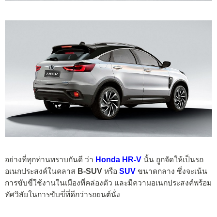
อย่างที่ทุกท่านทราบกันดี ว่า
Honda HR-V
นั้น ถูกจัดให้เป็นรถ
อเนกประสงค์ในคลาส
B-SUV
หรือ
SUV
ขนาดกลาง ซึ่งจะเน้น
การขับขี่ใช้งานในเมืองที่คล่องตัว และมีความอเนกประสงค์พร้อม
ทัศวิสัยในการขับขี่ที่ดีกว่ารถยนต์นั่ง