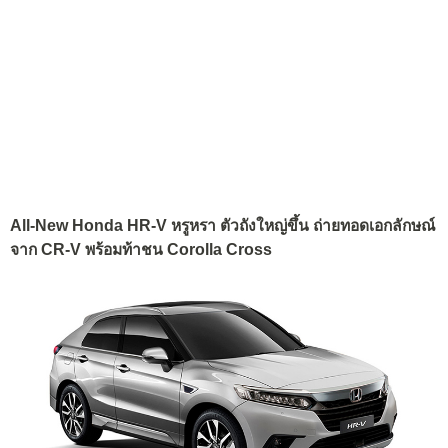
All-New Honda HR-V หรูหรา ตัวถังใหญ่ขึ้น ถ่ายทอดเอกลักษณ์
จาก CR-V พร้อมท้าชน Corolla Cross