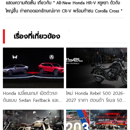
แสดงความคิดเห็น เกี่ยวกับ "
All-New Honda HR-V หรูหรา ตัวถัง
ใหญ่ขึ้น ถ่ายทอดเอกลักษณ์จาก CR-V พร้อมท้าชน Corolla Cross
"
เรื่องที่เกี่ยวข้อง
Honda เปลี่ยนเกม! เปิดตัวรถ
ใหม่ Honda Rebel 500 2026-
ต้นแบบ Sedan Fastback และ
2027 ราคา ฮอนด้า รีเบล 500
Acura RDX ใหม่ เน้น
ตารางผ่อน-ดาวน์