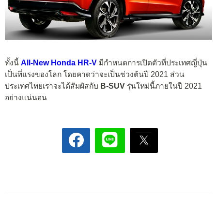
ทั้งนี้
All-New Honda HR-V
มีกำหนดการเปิดตัวที่ประเทศญี่ปุ่น
เป็นที่แรงของโลก โดยคาดว่าจะเป็นช่วงต้นปี 2021 ส่วน
ประเทศไทยเราจะได้สัมผัสกับ
B-SUV
รุ่นใหม่นี้ภายในปี 2021
อย่างแน่นอน