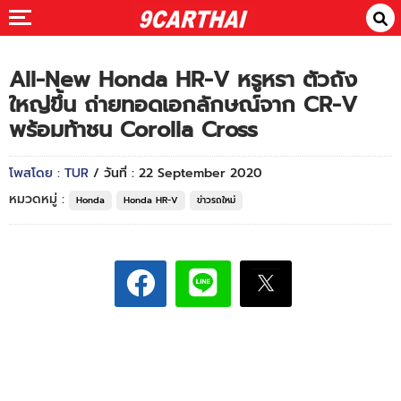
All-New Honda HR-V หรูหรา ตัวถัง
ใหญ่ขึ้น ถ่ายทอดเอกลักษณ์จาก CR-V
พร้อมท้าชน Corolla Cross
โพสโดย : TUR
/ วันที่ : 22 September 2020
หมวดหมู่ :
Honda
Honda HR-V
ข่าวรถใหม่