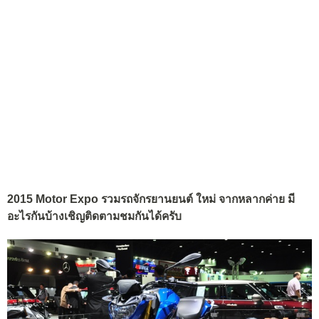
2015 Motor Expo รวมรถจักรยานยนต์ ใหม่ จากหลากค่าย มี
อะไรกันบ้างเชิญติดตามชมกันได้ครับ