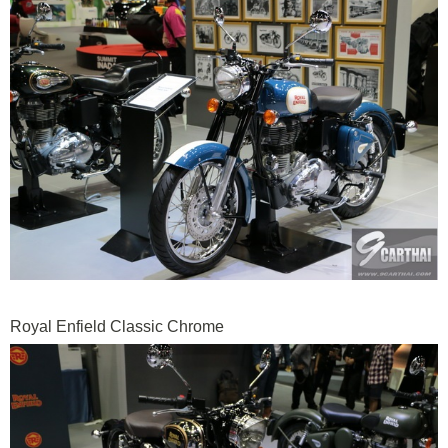
Royal Enfield Classic Chrome