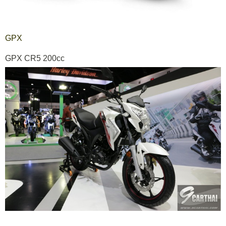
GPX
GPX CR5 200cc