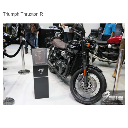
Triumph Thruxton R