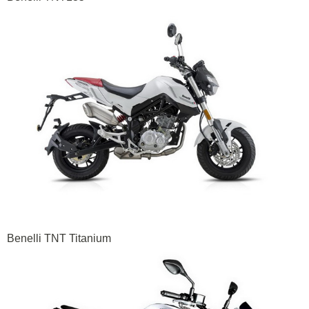
Benelli TNT Titanium