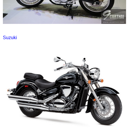
Suzuki