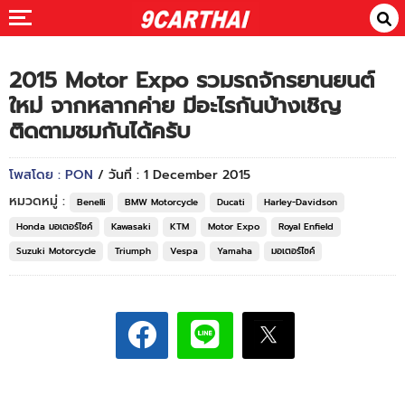
2015 Motor Expo รวมรถจักรยานยนต์
ใหม่ จากหลากค่าย มีอะไรกันบ้างเชิญ
ติดตามชมกันได้ครับ
โพสโดย : PON
/ วันที่ : 1 December 2015
หมวดหมู่ :
Benelli
BMW Motorcycle
Ducati
Harley-Davidson
Honda มอเตอร์ไซค์
Kawasaki
KTM
Motor Expo
Royal Enfield
Suzuki Motorcycle
Triumph
Vespa
Yamaha
มอเตอร์ไซค์