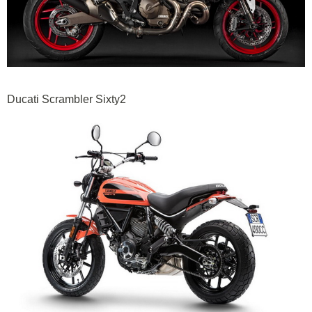
Ducati Scrambler Sixty2