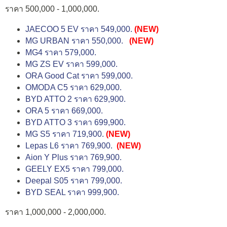
ราคา 500,000 - 1,000,000.
JAECOO 5 EV ราคา 549,000.
(NEW)
MG URBAN ราคา 550,000.
(NEW)
MG4 ราคา 579,000.
MG ZS EV ราคา 599,000.
ORA Good Cat ราคา 599,000.
OMODA C5 ราคา 629,000.
BYD ATTO 2 ราคา 629,900.
ORA 5 ราคา 669,000.
BYD ATTO 3 ราคา 699,900.
MG S5 ราคา 719,900.
(NEW)
Lepas L6 ราคา 769,900.
(NEW)
Aion Y Plus ราคา 769,900.
GEELY EX5 ราคา 799,000.
Deepal S05 ราคา 799,000.
BYD SEAL ราคา 999,900.
ราคา 1,000,000 - 2,000,000.