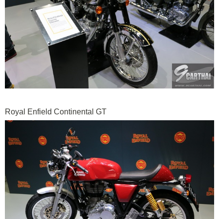
Royal Enfield Continental GT