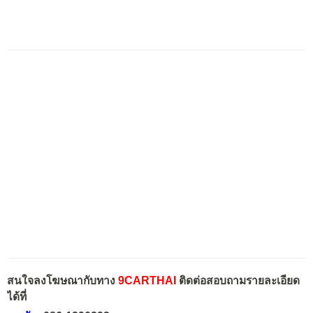
สนใจลงโฆษณากับทาง
9CARTHAI
ติดต่อสอบถามรายละเอียด
ได้ที่