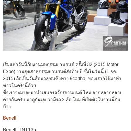
เริ่มแล้ววันนี้กับงานมหกรรมยานยนต์ ครั้งที่ 32 (2015 Motor
Expo) งานอุตสาหกรรมยานยนต์ส่งท้ายปี ซึ่งในวันนี้ (1 ธค.
2015) ถือเป็นวันสื่อมวลชนซึ่งทาง 9carthai ของเราก็ได้มาทำ
ข่าวในครั้งนี้ด้วย
ซึ่งเราจะมาจะมานำเสนอรถจักรยานยนต์ ใหม่ จากหลากหลาย
ค่ายกันครับ มาดูกันเลยว่ามีรถ 2 ล้อ ใหม่ ที่เปิดตัวในงานนี้กัน
บ้าง
Benelli
Benelli TNT135