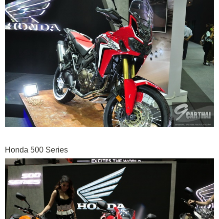
Honda 500 Series