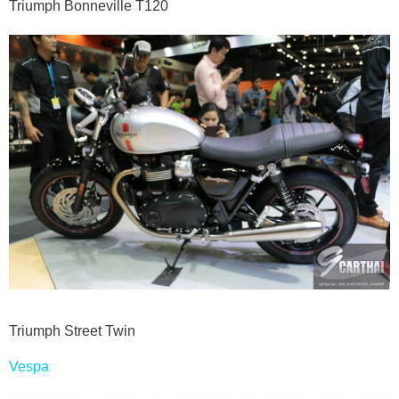
Triumph Bonneville T120
Triumph Street Twin
Vespa