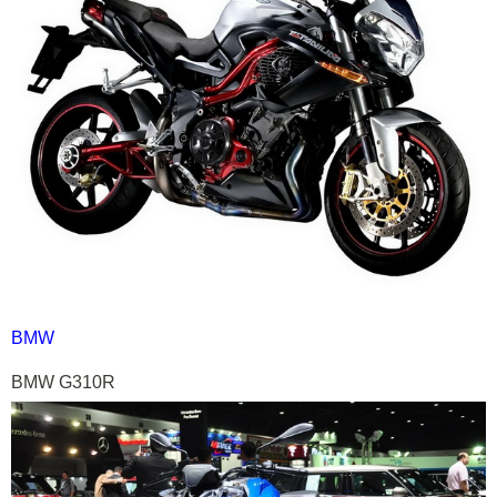
BMW
BMW G310R