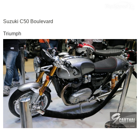
Suzuki C50 Boulevard
Triumph