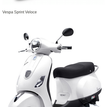
Vespa Sprint Veloce