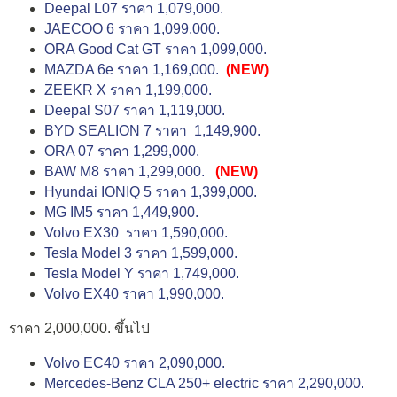
Deepal L07 ราคา 1,079,000.
JAECOO 6 ราคา 1,099,000.
ORA Good Cat GT ราคา 1,099,000.
MAZDA 6e ราคา 1,169,000.
(NEW)
ZEEKR X ราคา 1,199,000.
Deepal S07 ราคา 1,119,000.
BYD SEALION 7 ราคา 1,149,900.
ORA 07 ราคา 1,299,000.
BAW M8 ราคา 1,299,000.
(NEW)
Hyundai IONIQ 5 ราคา 1,399,000.
MG IM5 ราคา 1,449,900.
Volvo EX30 ราคา 1,590,000.
Tesla Model 3 ราคา 1,599,000.
Tesla Model Y ราคา 1,749,000.
Volvo EX40 ราคา 1,990,000.
ราคา 2,000,000. ขึ้นไป
Volvo EC40 ราคา 2,090,000.
Mercedes-Benz CLA 250+ electric ราคา 2,290,000.