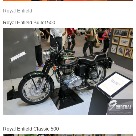
Royal Enfield
Royal Enfield Bullet 500
Royal Enfield Classic 500