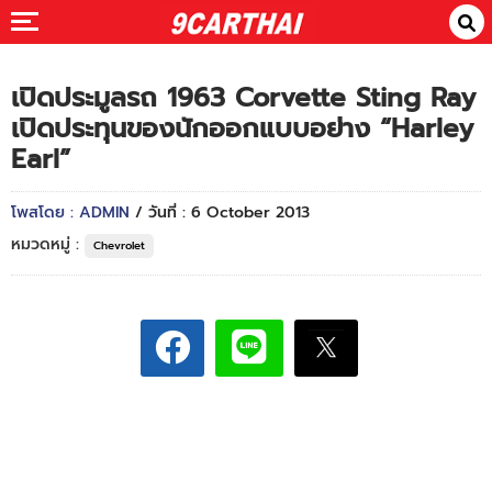
เปิดประมูลรถ 1963 Corvette Sting Ray
เปิดประทุนของนักออกแบบอย่าง “Harley
Earl”
โพสโดย : ADMIN
/ วันที่ : 6 October 2013
หมวดหมู่ :
Chevrolet