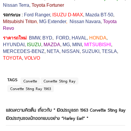
Nissan Terra
,
Toyota Fortuner
รถกระบะ
:
Ford Ranger
,
ISUZU D-MAX
,
Mazda BT-50
,
Mitsubishi Triton
,
MG Extender
,
Nissan Navara
,
Toyota
Revo
ราคารถใหม่
BMW
,
BYD
,
FORD
,
HAVAL
,
HONDA
,
HYUNDAI
,
ISUZU
,
MAZDA
,
MG
,
MINI
,
MITSUBISHI
,
MERCEDES-BENZ
,
NETA
,
NISSAN
,
SUZUKI
,
TESLA
,
TOYOTA
,
VOLVO
TAGS
Corvette
Corvette Sting Ray
Corvette Sting Ray 1963
แสดงความคิดเห็น เกี่ยวกับ "
เปิดประมูลรถ 1963 Corvette Sting Ray
เปิดประทุนของนักออกแบบอย่าง “Harley Earl”
"