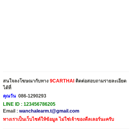
สนใจลงโฆษณากับทาง
9CARTHAI
ติดต่อสอบถามรายละเอียด
ได้ที่
คุณวัน
086-1290293
LINE ID :
123456786205
Email :
wanchalearm.t@gmail.com
ทางเราเป็นเว็บไซต์ให้ข้อมูล ไม่ใช่เจ้าของดีลเลอร์นะครับ