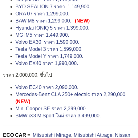
BYD SEALION 7 ราคา 1,149,900.
ORA 07 ราคา 1,299,000.
BAW M8 ราคา 1,299,000.
(NEW)
Hyundai IONIQ 5 ราคา 1,399,000.
MG IM5 ราคา 1,449,900.
Volvo EX30 ราคา 1,590,000.
Tesla Model 3 ราคา 1,599,000.
Tesla Model Y ราคา 1,749,000.
Volvo EX40 ราคา 1,990,000.
ราคา 2,000,000. ขึ้นไป
Volvo EC40 ราคา 2,090,000.
Mercedes-Benz CLA 250+ electric ราคา 2,290,000.
(NEW)
Mini Cooper SE ราคา 2,399,000.
BMW iX3 M Sport ใหม่ ราคา 3,499,000.
ECO CAR
=
Mitsubishi Mirage
,
Mitsubishi Attrage
,
Nissan