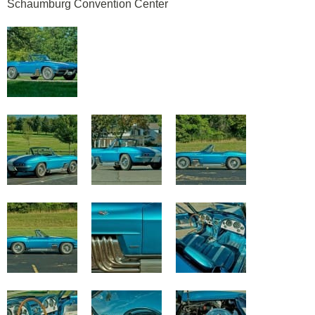
Schaumburg Convention Center