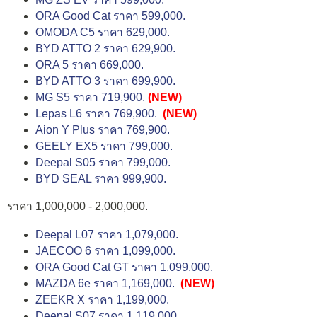
ORA Good Cat ราคา 599,000.
OMODA C5 ราคา 629,000.
BYD ATTO 2 ราคา 629,900.
ORA 5 ราคา 669,000.
BYD ATTO 3 ราคา 699,900.
MG S5 ราคา 719,900.
(NEW)
Lepas L6 ราคา 769,900.
(NEW)
Aion Y Plus ราคา 769,900.
GEELY EX5 ราคา 799,000.
Deepal S05 ราคา 799,000.
BYD SEAL ราคา 999,900.
ราคา 1,000,000 - 2,000,000.
Deepal L07 ราคา 1,079,000.
JAECOO 6 ราคา 1,099,000.
ORA Good Cat GT ราคา 1,099,000.
MAZDA 6e ราคา 1,169,000.
(NEW)
ZEEKR X ราคา 1,199,000.
Deepal S07 ราคา 1,119,000.