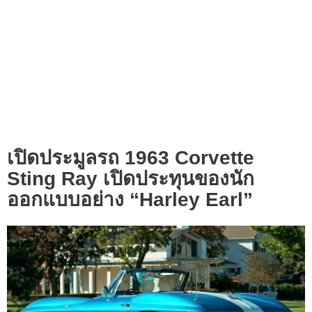
เปิดประมูลรถ 1963 Corvette
Sting Ray เปิดประทุนของนัก
ออกแบบอย่าง “Harley Earl”