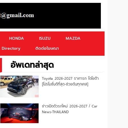
HONDA
ISUZU
MAZDA
Directory
ติดต่อโฆษณา
อัพเดทล่าสุด
Toyota 2026-2027 ราคารถ โตโยต้า
[โปรโมชั่นดีที่สุด-ช่วยดันทุกเคส]
ข่าวเปิดตัวรถใหม่ 2026-2027 / Car
News-THAILAND