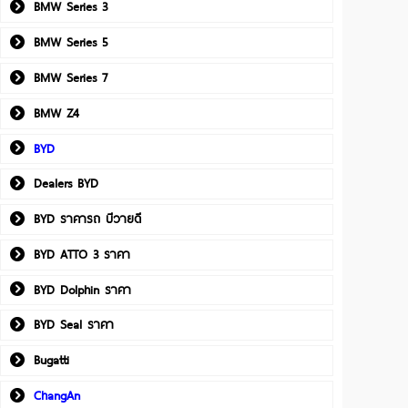
BMW Series 3
BMW Series 5
BMW Series 7
BMW Z4
BYD
Dealers BYD
BYD ราคารถ บีวายดี
BYD ATTO 3 ราคา
BYD Dolphin ราคา
BYD Seal ราคา
Bugatti
ChangAn