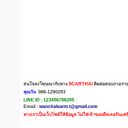
สนใจลงโฆษณากับทาง
9CARTHAI
ติดต่อสอบถามรายล
คุณวัน
086-1290293
LINE ID :
123456786205
Email :
wanchalearm.t@gmail.com
ทางเราเป็นเว็บไซต์ให้ข้อมูล ไม่ใช่เจ้าของดีลเลอร์นะคร