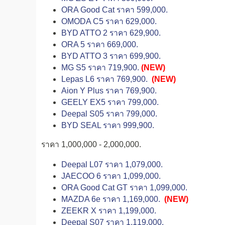
ORA Good Cat ราคา 599,000.
OMODA C5 ราคา 629,000.
BYD ATTO 2 ราคา 629,900.
ORA 5 ราคา 669,000.
BYD ATTO 3 ราคา 699,900.
MG S5 ราคา 719,900.
(NEW)
Lepas L6 ราคา 769,900.
(NEW)
Aion Y Plus ราคา 769,900.
GEELY EX5 ราคา 799,000.
Deepal S05 ราคา 799,000.
BYD SEAL ราคา 999,900.
ราคา 1,000,000 - 2,000,000.
Deepal L07 ราคา 1,079,000.
JAECOO 6 ราคา 1,099,000.
ORA Good Cat GT ราคา 1,099,000.
MAZDA 6e ราคา 1,169,000.
(NEW)
ZEEKR X ราคา 1,199,000.
Deepal S07 ราคา 1,119,000.