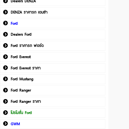
Dealers DENZA
DENZA ราคารถ เดนซ่า
Ford
Dealers Ford
Ford ราคารถ ฟอร์ด
Ford Everest
Ford Everest ราคา
Ford Mustang
Ford Ranger
Ford Ranger ราคา
โปรโมชั่น Ford
GWM