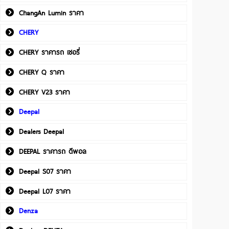
ChangAn Lumin ราคา
CHERY
CHERY ราคารถ เชอรี่
CHERY Q ราคา
CHERY V23 ราคา
Deepal
Dealers Deepal
DEEPAL ราคารถ ดีพอล
Deepal S07 ราคา
Deepal L07 ราคา
Denza