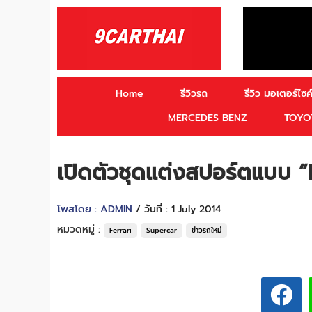
Home
รีวิวรถ
รีวิว มอเตอร์ไซค์
MERCEDES BENZ
TOYO
เปิดตัวชุดแต่งสปอร์ตแบบ “
โพสโดย : ADMIN
/ วันที่ : 1 July 2014
หมวดหมู่ :
Ferrari
Supercar
ข่าวรถใหม่