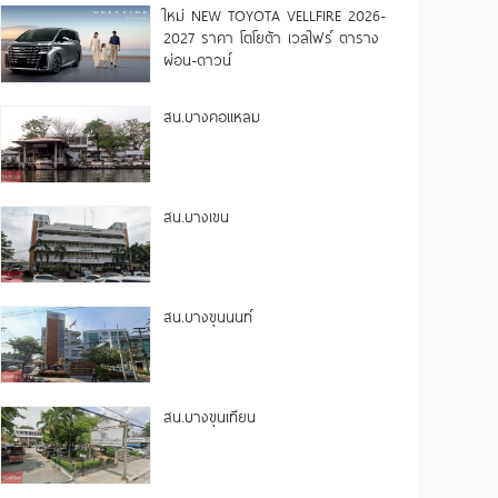
ใหม่ NEW TOYOTA VELLFIRE 2026-
2027 ราคา โตโยต้า เวลไฟร์ ตาราง
ผ่อน-ดาวน์
สน.บางคอแหลม
สน.บางเขน
สน.บางขุนนนท์
สน.บางขุนเทียน