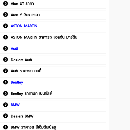
Aion UT ราคา
Aion Y Plus ราคา
ASTON MARTIN
ASTON MARTIN ราคารถ แอสตัน มาร์ติน
Audi
Dealers Audi
Audi ราคารถ ออดี้
Bentley
Bentley ราคารถ เบนท์ลี่ย์
BMW
Dealers BMW
BMW ราคารถ บีเอ็มดับเบิลยู