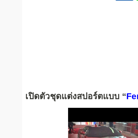
เปิดตัวชุดแต่งสปอร์ตแบบ “
Fe